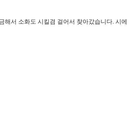
궁금해서 소화도 시킬겸 걸어서 찾아갔습니다. 시에