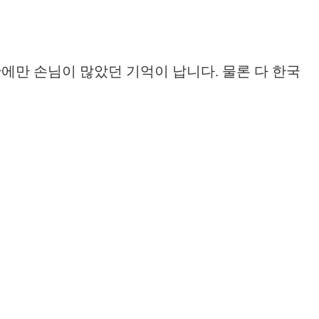
에만 손님이 많았던 기억이 납니다. 물론 다 한국