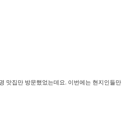
유명 맛집만 방문했었는데요. 이번에는 현지인들만