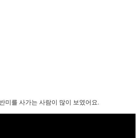
반미를 사가는 사람이 많이 보였어요.