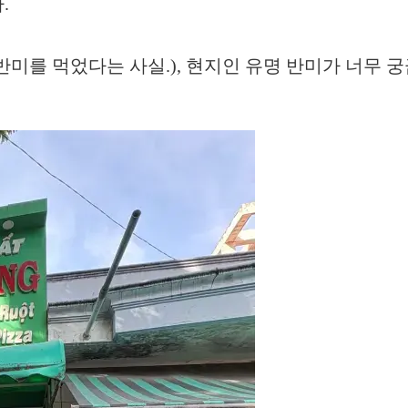
.
미를 먹었다는 사실.), 현지인 유명 반미가 너무 