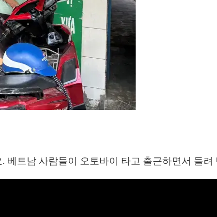
. 베트남 사람들이 오토바이 타고 출근하면서 들려 