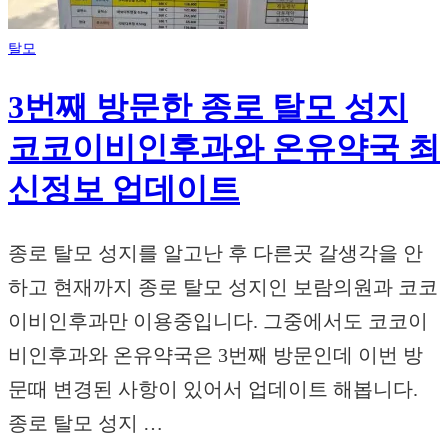
탈모
3번째 방문한 종로 탈모 성지
코코이비인후과와 온유약국 최
신정보 업데이트
종로 탈모 성지를 알고난 후 다른곳 갈생각을 안
하고 현재까지 종로 탈모 성지인 보람의원과 코코
이비인후과만 이용중입니다. 그중에서도 코코이
비인후과와 온유약국은 3번째 방문인데 이번 방
문때 변경된 사항이 있어서 업데이트 해봅니다.
종로 탈모 성지 …