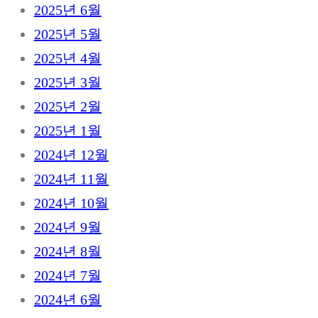
2025년 6월
2025년 5월
2025년 4월
2025년 3월
2025년 2월
2025년 1월
2024년 12월
2024년 11월
2024년 10월
2024년 9월
2024년 8월
2024년 7월
2024년 6월