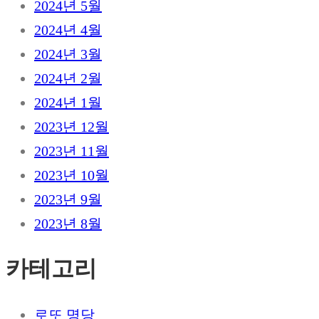
2024년 5월
2024년 4월
2024년 3월
2024년 2월
2024년 1월
2023년 12월
2023년 11월
2023년 10월
2023년 9월
2023년 8월
카테고리
로또 명당