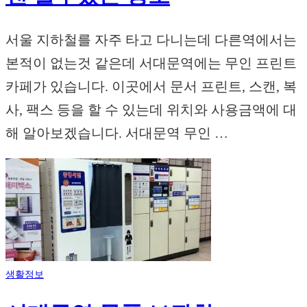
서울 지하철를 자주 타고 다니는데 다른역에서는
본적이 없는것 같은데 서대문역에는 무인 프린트
카페가 있습니다. 이곳에서 문서 프린트, 스캔, 복
사, 팩스 등을 할 수 있는데 위치와 사용금액에 대
해 알아보겠습니다. 서대문역 무인 …
생활정보