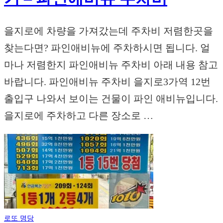
을지로에 차량을 가져갔는데 주차비 저렴한곳을
찾는다면? 파인애비뉴에 주차하시면 됩니다. 얼
마나 저렴한지 파인애비뉴 주차비 아래 내용 참고
바랍니다. 파인애비뉴 주차비 을지로3가역 12번
출입구 나와서 보이는 건물이 파인 애비뉴입니다.
을지로에 주차하고 다른 장소로 …
로또 명당