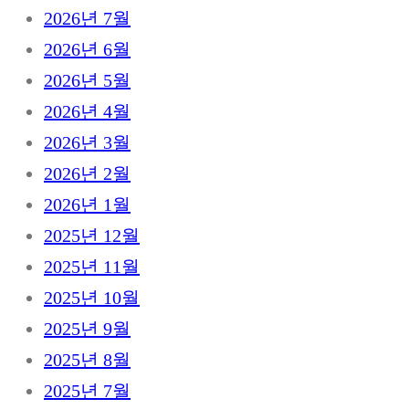
2026년 7월
2026년 6월
2026년 5월
2026년 4월
2026년 3월
2026년 2월
2026년 1월
2025년 12월
2025년 11월
2025년 10월
2025년 9월
2025년 8월
2025년 7월