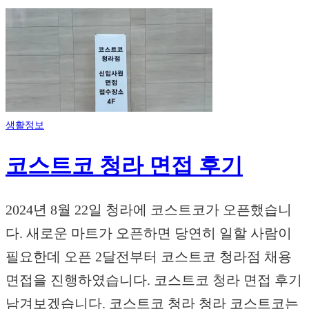
생활정보
코스트코 청라 면접 후기
2024년 8월 22일 청라에 코스트코가 오픈했습니
다. 새로운 마트가 오픈하면 당연히 일할 사람이
필요한데 오픈 2달전부터 코스트코 청라점 채용
면접을 진행하였습니다. 코스트코 청라 면접 후기
남겨보겠습니다. 코스트코 청라 청라 코스트코는