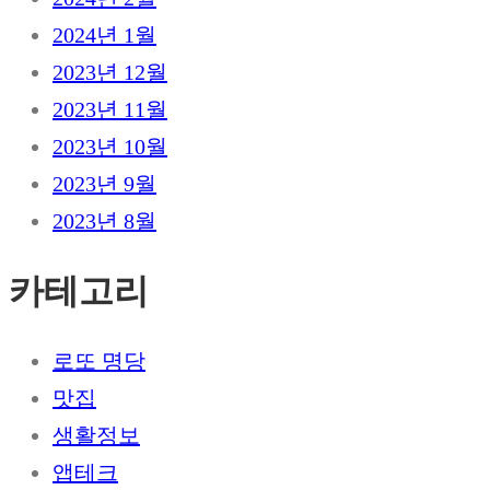
2024년 1월
2023년 12월
2023년 11월
2023년 10월
2023년 9월
2023년 8월
카테고리
로또 명당
맛집
생활정보
앱테크