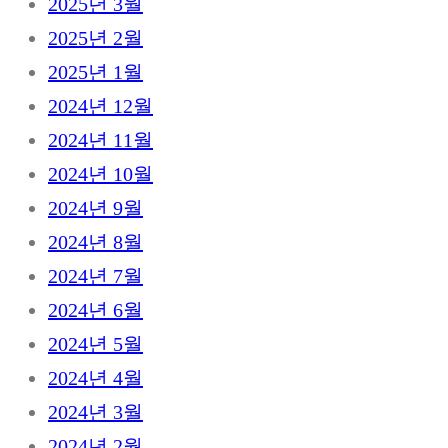
2025년 3월
2025년 2월
2025년 1월
2024년 12월
2024년 11월
2024년 10월
2024년 9월
2024년 8월
2024년 7월
2024년 6월
2024년 5월
2024년 4월
2024년 3월
2024년 2월