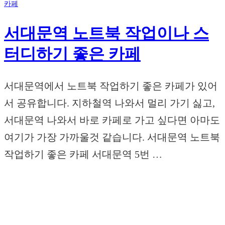
카페
서대문역 노트북 작업이나 스
터디하기 좋은 카페
서대문역에서 노트북 작업하기 좋은 카페가 있어
서 공유합니다. 지하철역 나와서 멀리 가기 싫고,
서대문역 나와서 바로 카페로 가고 싶다면 아마도
여기가 가장 가까울것 같습니다. 서대문역 노트북
작업하기 좋은 카페 서대문역 5번 …