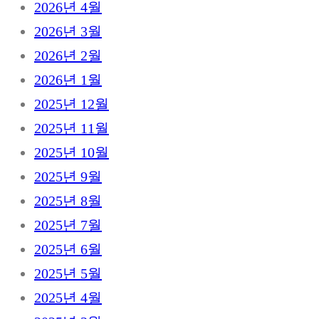
2026년 4월
2026년 3월
2026년 2월
2026년 1월
2025년 12월
2025년 11월
2025년 10월
2025년 9월
2025년 8월
2025년 7월
2025년 6월
2025년 5월
2025년 4월