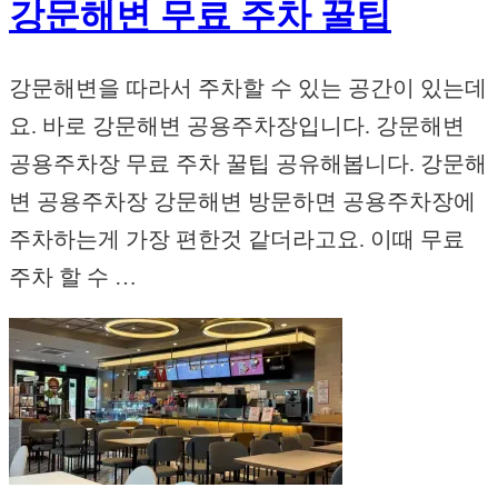
강문해변 무료 주차 꿀팁
강문해변을 따라서 주차할 수 있는 공간이 있는데
요. 바로 강문해변 공용주차장입니다. 강문해변
공용주차장 무료 주차 꿀팁 공유해봅니다. 강문해
변 공용주차장 강문해변 방문하면 공용주차장에
주차하는게 가장 편한것 같더라고요. 이때 무료
주차 할 수 …