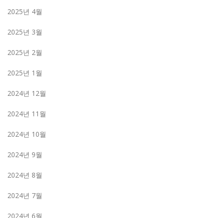
2025년 4월
2025년 3월
2025년 2월
2025년 1월
2024년 12월
2024년 11월
2024년 10월
2024년 9월
2024년 8월
2024년 7월
2024년 6월