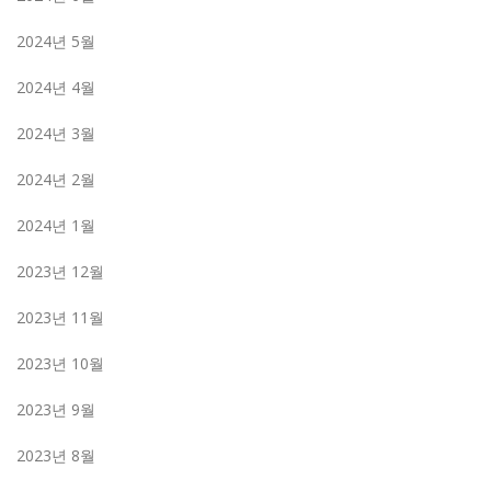
2024년 5월
2024년 4월
2024년 3월
2024년 2월
2024년 1월
2023년 12월
2023년 11월
2023년 10월
2023년 9월
2023년 8월