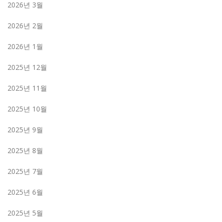
2026년 3월
2026년 2월
2026년 1월
2025년 12월
2025년 11월
2025년 10월
2025년 9월
2025년 8월
2025년 7월
2025년 6월
2025년 5월