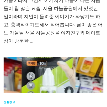
가을이라서 그런지 여기저기 나들이 나온 사람
들이 참 많은 요즘. 서울 하늘공원에서 있었던
일이라며 지인이 들려준 이야기가 와닿기도 하
고, 충격적이기도해서 적어봅니다. 날이 좋은 어
느 가을날 서울 하늘공원을 여자친구와 데이트
삼아 방문한 …
생활정보