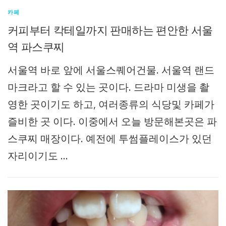
카페
커피부터 칵테일까지 판매하는 편안한 서울
역 파스쿠찌
서울역 바로 앞에 서울스퀘어건물. 서울역 랜드
마크라고 할 수 있는 곳이다. 드라마 미생을 촬
영한 곳이기도 하고, 여러종류의 식당및 카페가
즐비한 곳 이다. 이중에서 오늘 방문해본곳은 파
스쿠찌 매장이다. 예전에 투썸플레이스가 있던
자리이기도 …