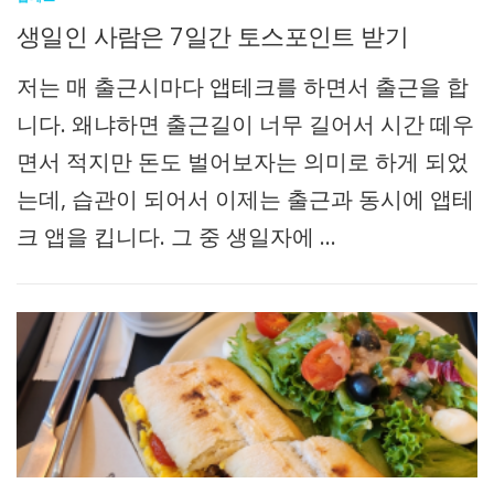
생일인 사람은 7일간 토스포인트 받기
저는 매 출근시마다 앱테크를 하면서 출근을 합
니다. 왜냐하면 출근길이 너무 길어서 시간 떼우
면서 적지만 돈도 벌어보자는 의미로 하게 되었
는데, 습관이 되어서 이제는 출근과 동시에 앱테
크 앱을 킵니다. 그 중 생일자에 …