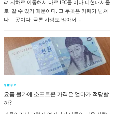
려 지하로 이동해서 바로 IFC몰 이나 더현대서울
로 갈 수 있기 때문이다. 그 두곳은 카페가 넘쳐
나는 곳이다. 물론 사람도 많아서 …
생활정보
요즘 물가에 소프트콘 가격은 얼마가 적당할
까?