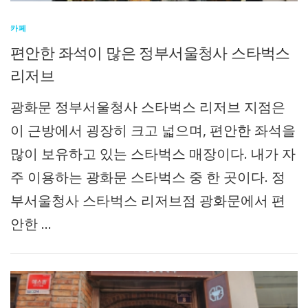
카페
편안한 좌석이 많은 정부서울청사 스타벅스
리저브
광화문 정부서울청사 스타벅스 리저브 지점은
이 근방에서 굉장히 크고 넓으며, 편안한 좌석을
많이 보유하고 있는 스타벅스 매장이다. 내가 자
주 이용하는 광화문 스타벅스 중 한 곳이다. 정
부서울청사 스타벅스 리저브점 광화문에서 편
안한 …