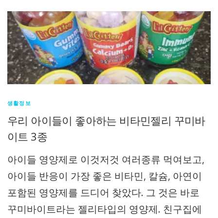
생활정보
우리 아이들이 좋아하는 비타민젤리 꾸미바
이트 3종
아이들 영양제로 이것저것 여러종류 먹여보고,
아이들 반응이 가장 좋은 비타민, 칼슘, 아연이
포함된 영양제를 드디어 찾았다. 그 것은 바로
꾸미바이트라는 젤리타입의 영양제. 친구집에