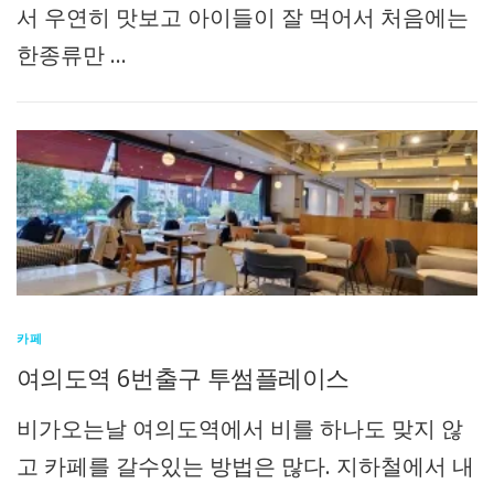
서 우연히 맛보고 아이들이 잘 먹어서 처음에는
한종류만 …
카페
여의도역 6번출구 투썸플레이스
비가오는날 여의도역에서 비를 하나도 맞지 않
고 카페를 갈수있는 방법은 많다. 지하철에서 내