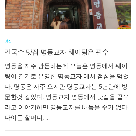
맛집
칼국수 맛집 명동교자 웨이팅은 필수
명동을 자주 방문하는데 오늘은 명동에서 웨이
팅이 길기로 유명한 명동교자 에서 점심을 먹었
다. 명동은 자주 오지만 명동교자는 5년만에 방
문한것 같았다. 명동교자 명동에서 맛집을 꼽으
라고 이야기하면 명동교자를 빼놓을 수가 없다.
나이든 할머니, …