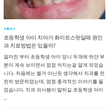
생활정보
초등학생 아이 치아가 화이트스팟일때 원인
과 치료방법은 있을까?
얼마전 부터 초등학생 아이 앞니 두개에 하얀 부
분이 계속 보이면서 점점 커지는걸 알게 되었습
니다. 처음에는 별거 아닌듯 생각해서 치과를 천
천히 방문하였는데, 엄청 충격적인 이야기를 들
었습니다. 치과 의사쌤이 말하길 초등학생 아이
…