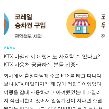
생활정보
KTX 마일리지 이렇게도 사용할 수 있다고?
KTX 사용처 궁금하신 분들 집중~
회사에서 출장다닐때 주로 KTX를 타고 다니다
보니 KTX 마일리지가 꽤 많이 적립되어있었다.
여행을 갈때 사용하려고 아껴뒀었는데 마일리
지 적립시한이 있어서 일정기간이 지나면 소멸
된다는 알림을 받고 KTX 마일리지를 이용해서