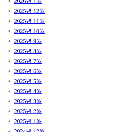
2026년 1월
2025년 12월
2025년 11월
2025년 10월
2025년 9월
2025년 8월
2025년 7월
2025년 6월
2025년 5월
2025년 4월
2025년 3월
2025년 2월
2025년 1월
2024년 12월