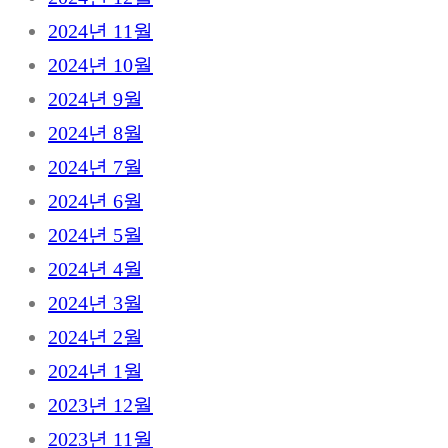
2024년 11월
2024년 10월
2024년 9월
2024년 8월
2024년 7월
2024년 6월
2024년 5월
2024년 4월
2024년 3월
2024년 2월
2024년 1월
2023년 12월
2023년 11월