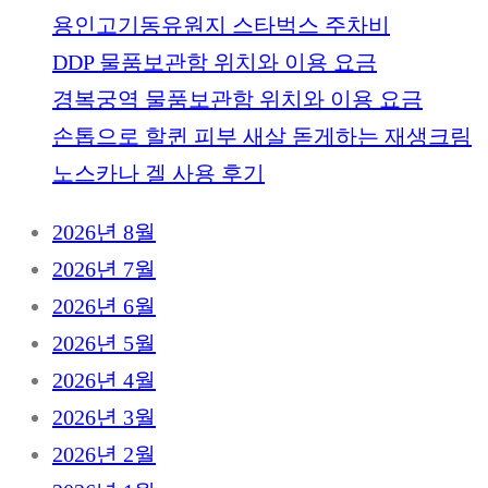
용인고기동유원지 스타벅스 주차비
DDP 물품보관함 위치와 이용 요금
경복궁역 물품보관함 위치와 이용 요금
손톱으로 할퀸 피부 새살 돋게하는 재생크림
노스카나 겔 사용 후기
2026년 8월
2026년 7월
2026년 6월
2026년 5월
2026년 4월
2026년 3월
2026년 2월