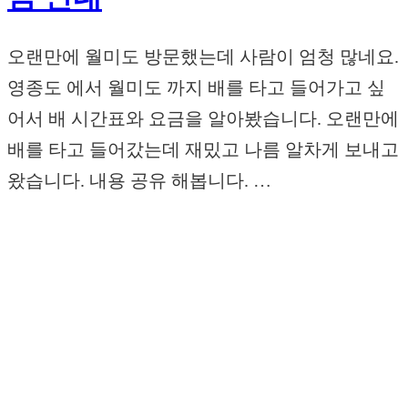
오랜만에 월미도 방문했는데 사람이 엄청 많네요.
영종도 에서 월미도 까지 배를 타고 들어가고 싶
어서 배 시간표와 요금을 알아봤습니다. 오랜만에
배를 타고 들어갔는데 재밌고 나름 알차게 보내고
왔습니다. 내용 공유 해봅니다. …