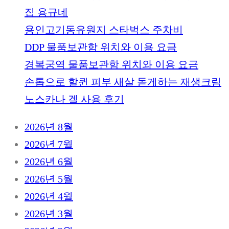
집 용규네
용인고기동유원지 스타벅스 주차비
DDP 물품보관함 위치와 이용 요금
경복궁역 물품보관함 위치와 이용 요금
손톱으로 할퀸 피부 새살 돋게하는 재생크림
노스카나 겔 사용 후기
2026년 8월
2026년 7월
2026년 6월
2026년 5월
2026년 4월
2026년 3월