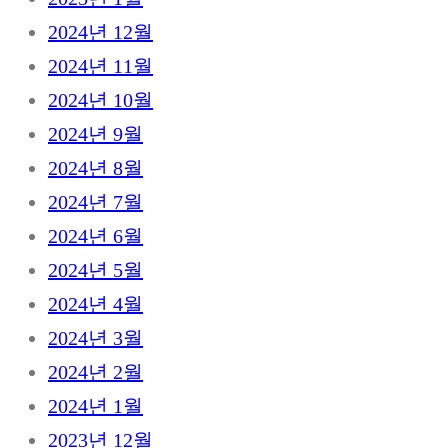
2024년 12월
2024년 11월
2024년 10월
2024년 9월
2024년 8월
2024년 7월
2024년 6월
2024년 5월
2024년 4월
2024년 3월
2024년 2월
2024년 1월
2023년 12월