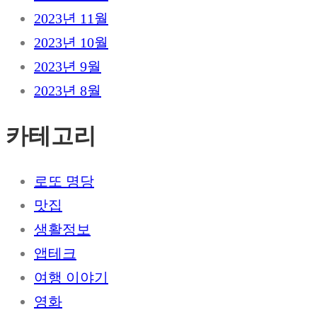
2023년 11월
2023년 10월
2023년 9월
2023년 8월
카테고리
로또 명당
맛집
생활정보
앱테크
여행 이야기
영화