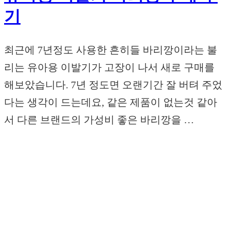
기
최근에 7년정도 사용한 흔히들 바리깡이라는 불
리는 유아용 이발기가 고장이 나서 새로 구매를
해보았습니다. 7년 정도면 오랜기간 잘 버텨 주었
다는 생각이 드는데요, 같은 제품이 없는것 같아
서 다른 브랜드의 가성비 좋은 바리깡을 …