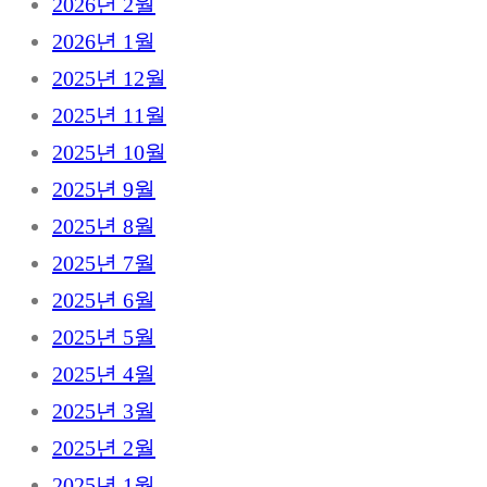
2026년 2월
2026년 1월
2025년 12월
2025년 11월
2025년 10월
2025년 9월
2025년 8월
2025년 7월
2025년 6월
2025년 5월
2025년 4월
2025년 3월
2025년 2월
2025년 1월