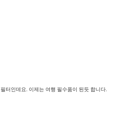
필터인데요. 이제는 여행 필수품이 된듯 합니다.