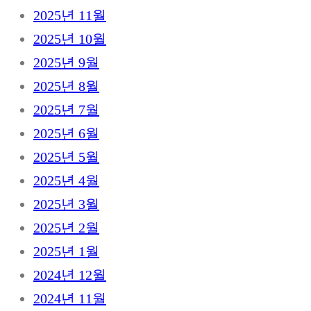
2025년 11월
2025년 10월
2025년 9월
2025년 8월
2025년 7월
2025년 6월
2025년 5월
2025년 4월
2025년 3월
2025년 2월
2025년 1월
2024년 12월
2024년 11월