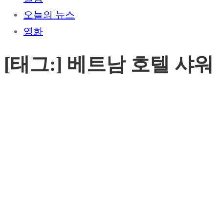
오늘의 뉴스
영화
[태그:]
베트남 호텔 샤워