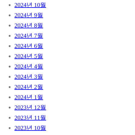
2024년 10월
2024년 9월
2024년 8월
2024년 7월
2024년 6월
2024년 5월
2024년 4월
2024년 3월
2024년 2월
2024년 1월
2023년 12월
2023년 11월
2023년 10월