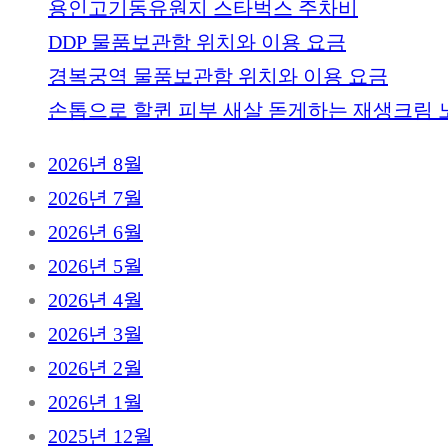
용인고기동유원지 스타벅스 주차비
DDP 물품보관함 위치와 이용 요금
경복궁역 물품보관함 위치와 이용 요금
손톱으로 할퀸 피부 새살 돋게하는 재생크림 
2026년 8월
2026년 7월
2026년 6월
2026년 5월
2026년 4월
2026년 3월
2026년 2월
2026년 1월
2025년 12월