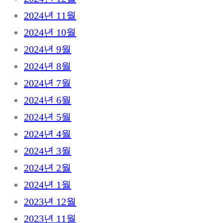
2024년 11월
2024년 10월
2024년 9월
2024년 8월
2024년 7월
2024년 6월
2024년 5월
2024년 4월
2024년 3월
2024년 2월
2024년 1월
2023년 12월
2023년 11월