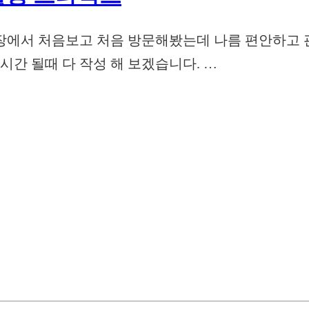
장에서 처음보고 처음 방문해봤는데 나름 편안하고 
시간 될때 다 작성 해 보겠습니다. …