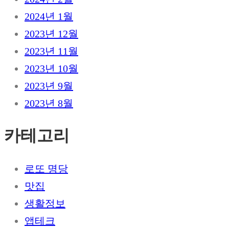
2024년 1월
2023년 12월
2023년 11월
2023년 10월
2023년 9월
2023년 8월
카테고리
로또 명당
맛집
생활정보
앱테크