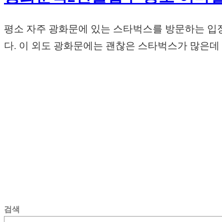
평소 자주 광화문에 있는 스타벅스를 방문하는 입
다. 이 외도 광화문에는 괜찮은 스타벅스가 많은데 
검색