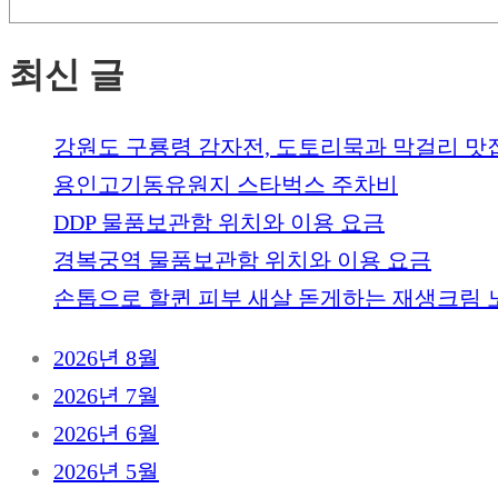
최신 글
강원도 구룡령 감자전, 도토리묵과 막걸리 맛
용인고기동유원지 스타벅스 주차비
DDP 물품보관함 위치와 이용 요금
경복궁역 물품보관함 위치와 이용 요금
손톱으로 할퀸 피부 새살 돋게하는 재생크림 
2026년 8월
2026년 7월
2026년 6월
2026년 5월