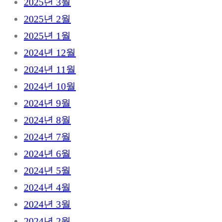
2025년 3월
2025년 2월
2025년 1월
2024년 12월
2024년 11월
2024년 10월
2024년 9월
2024년 8월
2024년 7월
2024년 6월
2024년 5월
2024년 4월
2024년 3월
2024년 2월