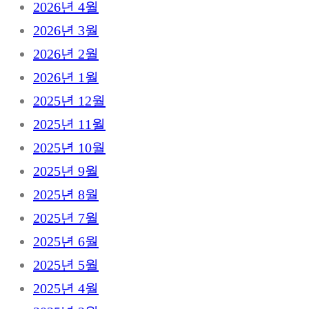
2026년 4월
2026년 3월
2026년 2월
2026년 1월
2025년 12월
2025년 11월
2025년 10월
2025년 9월
2025년 8월
2025년 7월
2025년 6월
2025년 5월
2025년 4월