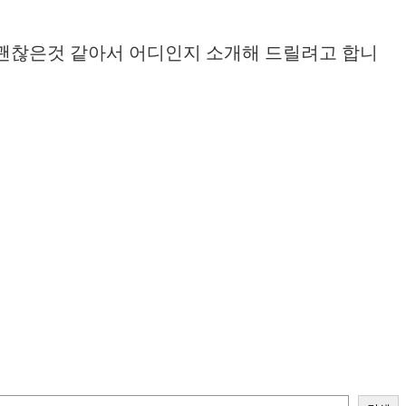
괜찮은것 같아서 어디인지 소개해 드릴려고 합니