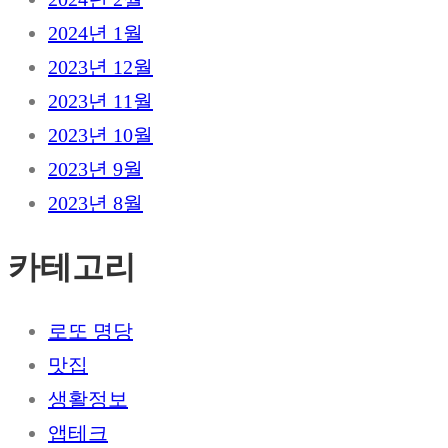
2024년 1월
2023년 12월
2023년 11월
2023년 10월
2023년 9월
2023년 8월
카테고리
로또 명당
맛집
생활정보
앱테크