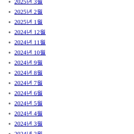
2025년 3월
2025년 2월
2025년 1월
2024년 12월
2024년 11월
2024년 10월
2024년 9월
2024년 8월
2024년 7월
2024년 6월
2024년 5월
2024년 4월
2024년 3월
2024년 2월