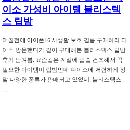
이소 가성비 아이템 블리스텍
스 립밤
며칠전에 아이폰16 사생활 보호 필름 구매하러 다
이소 방문했다가 같이 구매해본 블리스텍스 립밤
후기 남겨봄. 요즘같은 계절에 입술 건조해서 꼭
필요한 아이템이 립밤인데 다이소에 저렴하게 정
말 다양한 종류가 판매되고 있었네. 블리스텍스
…