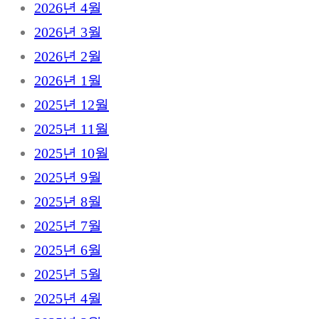
2026년 4월
2026년 3월
2026년 2월
2026년 1월
2025년 12월
2025년 11월
2025년 10월
2025년 9월
2025년 8월
2025년 7월
2025년 6월
2025년 5월
2025년 4월