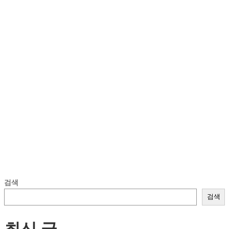
검색
검색