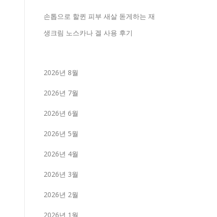
손톱으로 할퀸 피부 새살 돋게하는 재
생크림 노스카나 겔 사용 후기
2026년 8월
2026년 7월
2026년 6월
2026년 5월
2026년 4월
2026년 3월
2026년 2월
2026년 1월