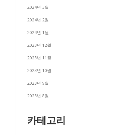
2024년 3월
2024년 2월
2024년 1월
2023년 12월
2023년 11월
2023년 10월
2023년 9월
2023년 8월
카테고리