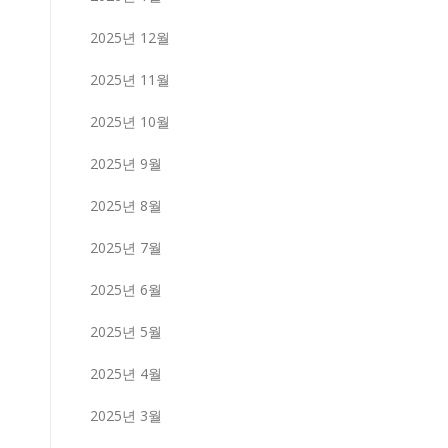
2025년 12월
2025년 11월
2025년 10월
2025년 9월
2025년 8월
2025년 7월
2025년 6월
2025년 5월
2025년 4월
2025년 3월