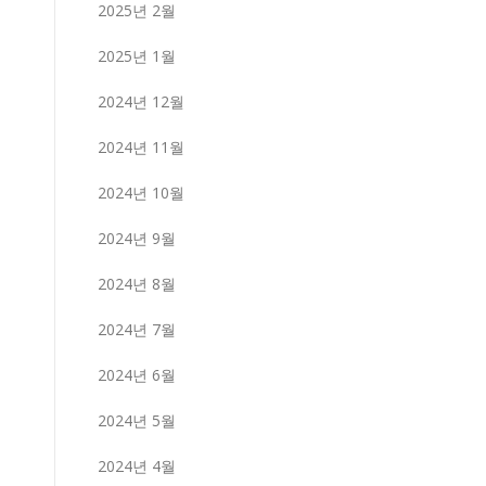
2025년 2월
2025년 1월
2024년 12월
2024년 11월
2024년 10월
2024년 9월
2024년 8월
2024년 7월
2024년 6월
2024년 5월
2024년 4월