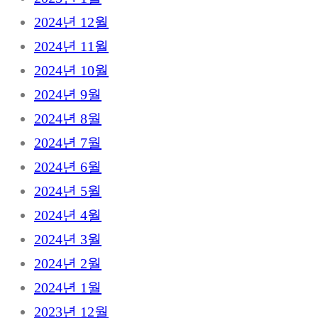
2024년 12월
2024년 11월
2024년 10월
2024년 9월
2024년 8월
2024년 7월
2024년 6월
2024년 5월
2024년 4월
2024년 3월
2024년 2월
2024년 1월
2023년 12월