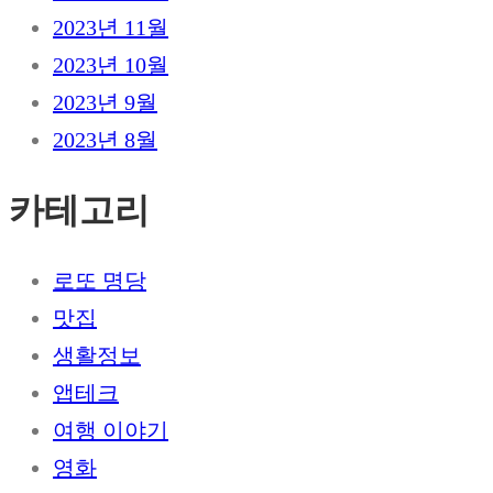
2023년 11월
2023년 10월
2023년 9월
2023년 8월
카테고리
로또 명당
맛집
생활정보
앱테크
여행 이야기
영화