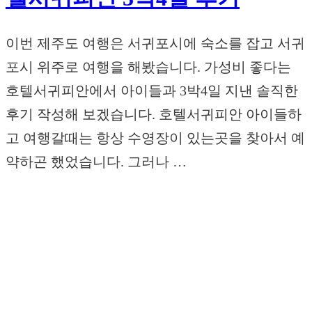
이번 제주도 여행은 서귀포시에 숙소를 잡고 서귀
포시 위주로 여행을 해봤습니다. 가성비 좋다는
호텔서귀피안에서 아이들과 3박4일 지낸 솔직한
후기 작성해 보겠습니다. 호텔서귀피안 아이들하
고 여행갈때는 항상 수영장이 있는곳을 찾아서 예
약하곤 했었습니다. 그러나 …