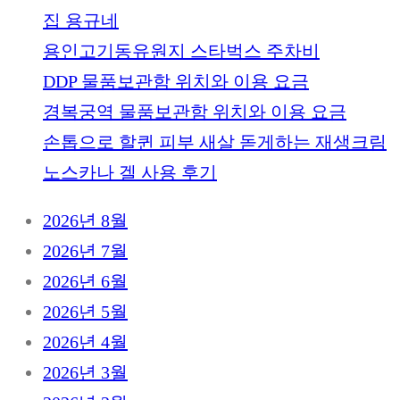
집 용규네
용인고기동유원지 스타벅스 주차비
DDP 물품보관함 위치와 이용 요금
경복궁역 물품보관함 위치와 이용 요금
손톱으로 할퀸 피부 새살 돋게하는 재생크림
노스카나 겔 사용 후기
2026년 8월
2026년 7월
2026년 6월
2026년 5월
2026년 4월
2026년 3월