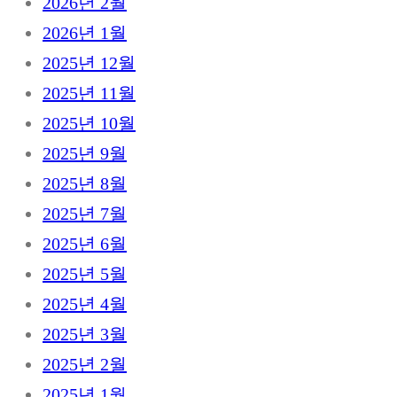
2026년 2월
2026년 1월
2025년 12월
2025년 11월
2025년 10월
2025년 9월
2025년 8월
2025년 7월
2025년 6월
2025년 5월
2025년 4월
2025년 3월
2025년 2월
2025년 1월