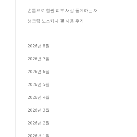
손톱으로 할퀸 피부 새살 돋게하는 재
생크림 노스카나 겔 사용 후기
2026년 8월
2026년 7월
2026년 6월
2026년 5월
2026년 4월
2026년 3월
2026년 2월
2026년 1월