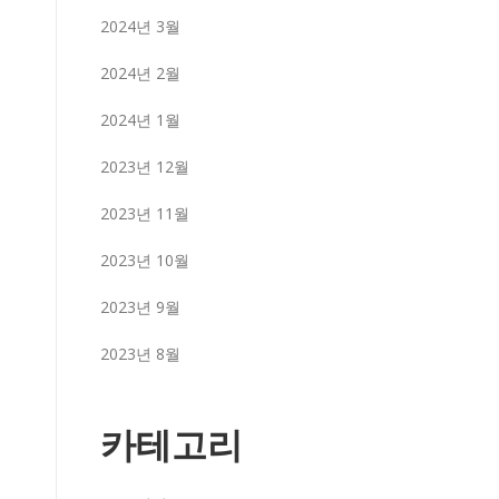
2024년 3월
2024년 2월
2024년 1월
2023년 12월
2023년 11월
2023년 10월
2023년 9월
2023년 8월
카테고리