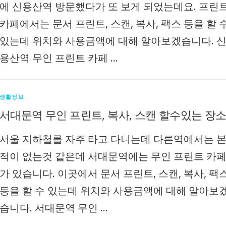
에 신용산역 방문했다가 또 보게 되었는데요. 프린
카페에서는 문서 프린트, 스캔, 복사, 팩스 등을 할 
있는데 위치와 사용금액에 대해 알아보겠습니다. 
용산역 무인 프린트 카페 …
생활정보
서대문역 무인 프린트, 복사, 스캔 할수있는 장
서울 지하철를 자주 타고 다니는데 다른역에서는 
적이 없는것 같은데 서대문역에는 무인 프린트 카
가 있습니다. 이곳에서 문서 프린트, 스캔, 복사, 팩
등을 할 수 있는데 위치와 사용금액에 대해 알아보
습니다. 서대문역 무인 …