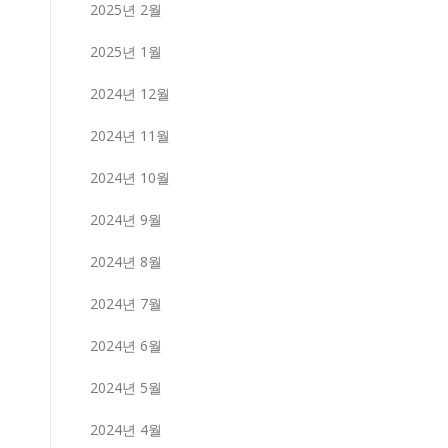
2025년 2월
2025년 1월
2024년 12월
2024년 11월
2024년 10월
2024년 9월
2024년 8월
2024년 7월
2024년 6월
2024년 5월
2024년 4월