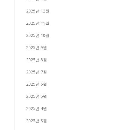
2025년 12월
2025년 11월
2025년 10월
2025년 9월
2025년 8월
2025년 7월
2025년 6월
2025년 5월
2025년 4월
2025년 3월