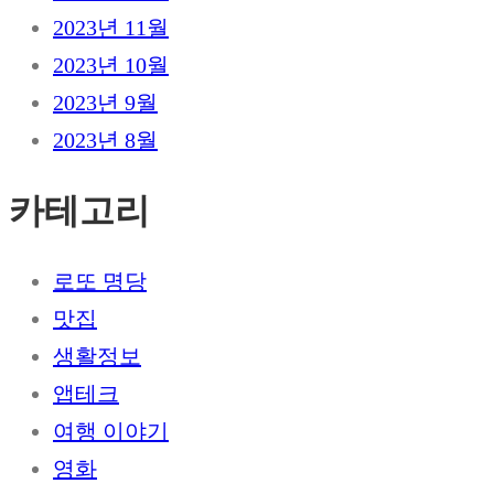
2023년 11월
2023년 10월
2023년 9월
2023년 8월
카테고리
로또 명당
맛집
생활정보
앱테크
여행 이야기
영화