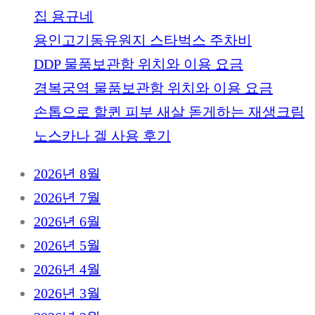
집 용규네
용인고기동유원지 스타벅스 주차비
DDP 물품보관함 위치와 이용 요금
경복궁역 물품보관함 위치와 이용 요금
손톱으로 할퀸 피부 새살 돋게하는 재생크림
노스카나 겔 사용 후기
2026년 8월
2026년 7월
2026년 6월
2026년 5월
2026년 4월
2026년 3월