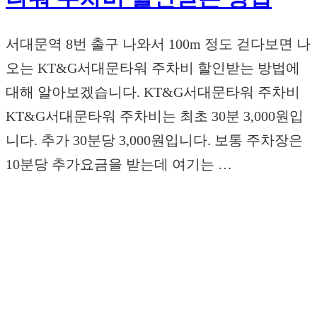
서대문역 8번 출구 나와서 100m 정도 걷다보면 나
오는 KT&G서대문타워 주차비 할인받는 방법에
대해 알아보겠습니다. KT&G서대문타워 주차비
KT&G서대문타워 주차비는 최초 30분 3,000원입
니다. 추가 30분당 3,000원입니다. 보통 주차장은
10분당 추가요금을 받는데 여기는 …