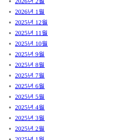
2026년 2월
2026년 1월
2025년 12월
2025년 11월
2025년 10월
2025년 9월
2025년 8월
2025년 7월
2025년 6월
2025년 5월
2025년 4월
2025년 3월
2025년 2월
2025년 1월