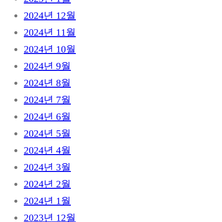
2024년 12월
2024년 11월
2024년 10월
2024년 9월
2024년 8월
2024년 7월
2024년 6월
2024년 5월
2024년 4월
2024년 3월
2024년 2월
2024년 1월
2023년 12월