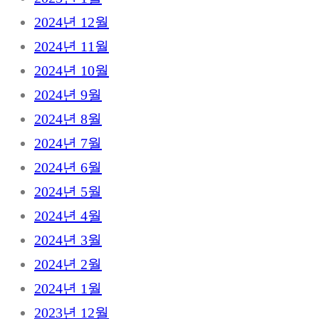
2024년 12월
2024년 11월
2024년 10월
2024년 9월
2024년 8월
2024년 7월
2024년 6월
2024년 5월
2024년 4월
2024년 3월
2024년 2월
2024년 1월
2023년 12월