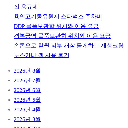
집 용규네
용인고기동유원지 스타벅스 주차비
DDP 물품보관함 위치와 이용 요금
경복궁역 물품보관함 위치와 이용 요금
손톱으로 할퀸 피부 새살 돋게하는 재생크림
노스카나 겔 사용 후기
2026년 8월
2026년 7월
2026년 6월
2026년 5월
2026년 4월
2026년 3월