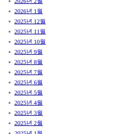
2026년 2월
2026년 1월
2025년 12월
2025년 11월
2025년 10월
2025년 9월
2025년 8월
2025년 7월
2025년 6월
2025년 5월
2025년 4월
2025년 3월
2025년 2월
2025년 1월