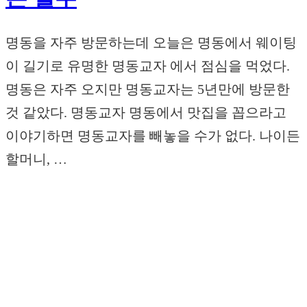
명동을 자주 방문하는데 오늘은 명동에서 웨이팅
이 길기로 유명한 명동교자 에서 점심을 먹었다.
명동은 자주 오지만 명동교자는 5년만에 방문한
것 같았다. 명동교자 명동에서 맛집을 꼽으라고
이야기하면 명동교자를 빼놓을 수가 없다. 나이든
할머니, …