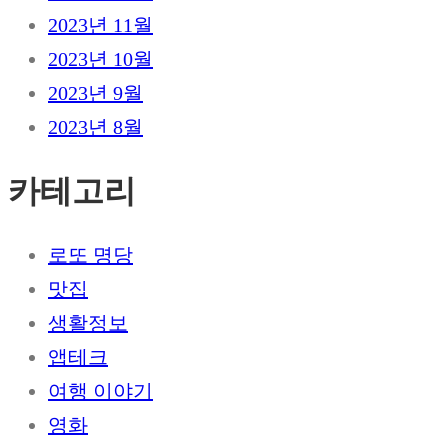
2023년 11월
2023년 10월
2023년 9월
2023년 8월
카테고리
로또 명당
맛집
생활정보
앱테크
여행 이야기
영화