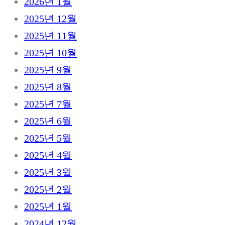
2026년 1월
2025년 12월
2025년 11월
2025년 10월
2025년 9월
2025년 8월
2025년 7월
2025년 6월
2025년 5월
2025년 4월
2025년 3월
2025년 2월
2025년 1월
2024년 12월