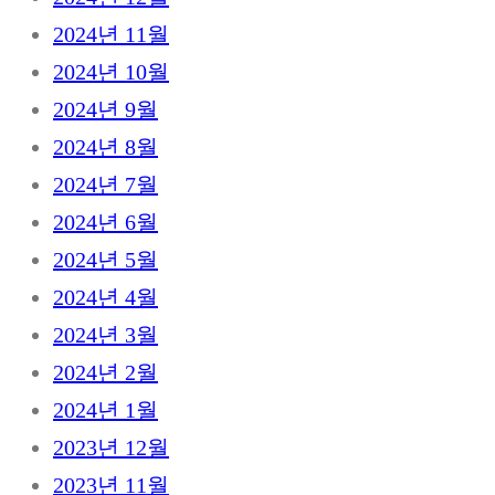
2024년 11월
2024년 10월
2024년 9월
2024년 8월
2024년 7월
2024년 6월
2024년 5월
2024년 4월
2024년 3월
2024년 2월
2024년 1월
2023년 12월
2023년 11월