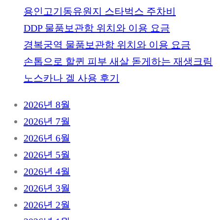
용인고기동유원지 스타벅스 주차비
DDP 물품보관함 위치와 이용 요금
경복궁역 물품보관함 위치와 이용 요금
손톱으로 할퀸 피부 새살 돋게하는 재생크림
노스카나 겔 사용 후기
2026년 8월
2026년 7월
2026년 6월
2026년 5월
2026년 4월
2026년 3월
2026년 2월