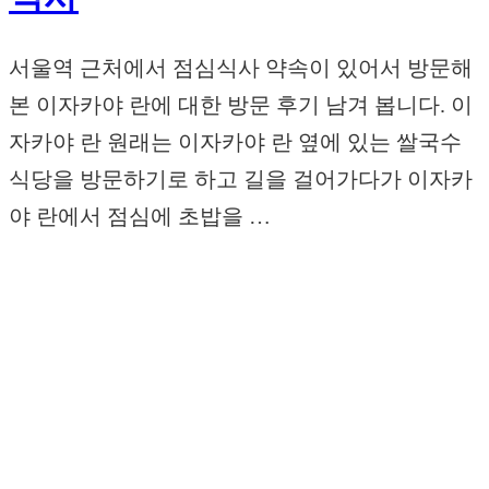
서울역 근처에서 점심식사 약속이 있어서 방문해
본 이자카야 란에 대한 방문 후기 남겨 봅니다. 이
자카야 란 원래는 이자카야 란 옆에 있는 쌀국수
식당을 방문하기로 하고 길을 걸어가다가 이자카
야 란에서 점심에 초밥을 …