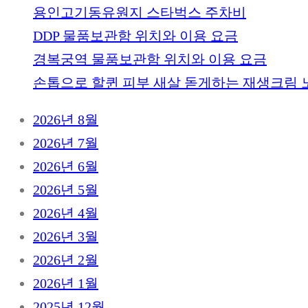
용인고기동유원지 스타벅스 주차비
DDP 물품보관함 위치와 이용 요금
경복궁역 물품보관함 위치와 이용 요금
손톱으로 할퀸 피부 새살 돋게하는 재생크림 
2026년 8월
2026년 7월
2026년 6월
2026년 5월
2026년 4월
2026년 3월
2026년 2월
2026년 1월
2025년 12월