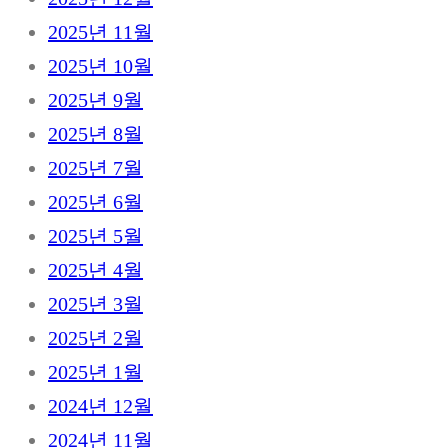
2025년 11월
2025년 10월
2025년 9월
2025년 8월
2025년 7월
2025년 6월
2025년 5월
2025년 4월
2025년 3월
2025년 2월
2025년 1월
2024년 12월
2024년 11월