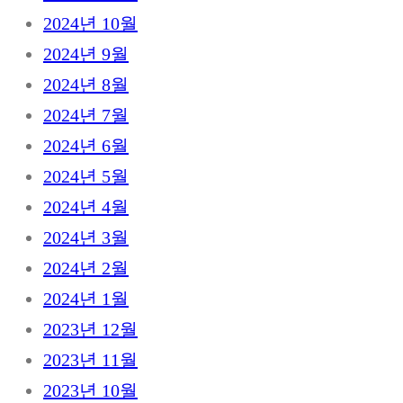
2024년 10월
2024년 9월
2024년 8월
2024년 7월
2024년 6월
2024년 5월
2024년 4월
2024년 3월
2024년 2월
2024년 1월
2023년 12월
2023년 11월
2023년 10월