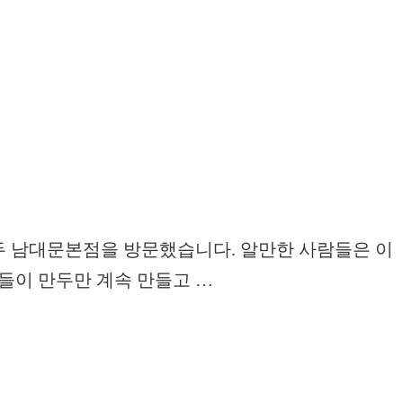
두 남대문본점을 방문했습니다. 알만한 사람들은 이
들이 만두만 계속 만들고 …