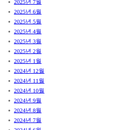
2025년 7월
2025년 6월
2025년 5월
2025년 4월
2025년 3월
2025년 2월
2025년 1월
2024년 12월
2024년 11월
2024년 10월
2024년 9월
2024년 8월
2024년 7월
2024년 6월