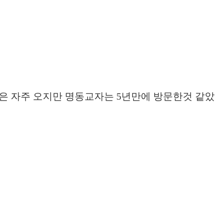
은 자주 오지만 명동교자는 5년만에 방문한것 같았