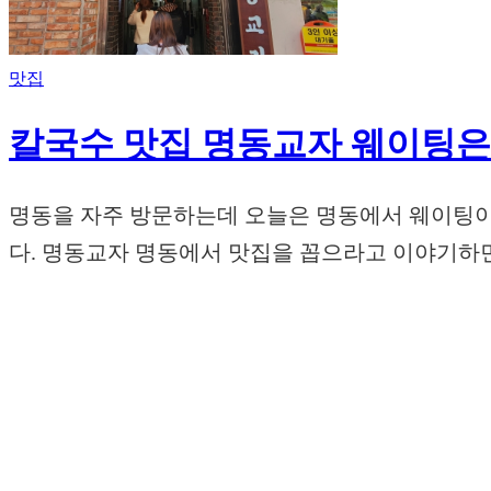
맛집
칼국수 맛집 명동교자 웨이팅은
명동을 자주 방문하는데 오늘은 명동에서 웨이팅이
다. 명동교자 명동에서 맛집을 꼽으라고 이야기하면