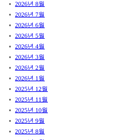
2026년 8월
2026년 7월
2026년 6월
2026년 5월
2026년 4월
2026년 3월
2026년 2월
2026년 1월
2025년 12월
2025년 11월
2025년 10월
2025년 9월
2025년 8월