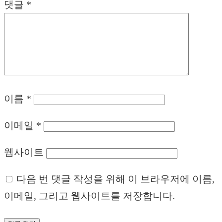
댓글
*
이름
*
이메일
*
웹사이트
다음 번 댓글 작성을 위해 이 브라우저에 이름,
이메일, 그리고 웹사이트를 저장합니다.