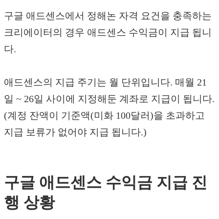
구글 애드센스에서 정해논 자격 요건을 충족하는
크리에이터의 경우 애드센스 수익금이 지급 됩니
다.
애드센스의 지급 주기는 월 단위입니다. 매월 21
일 ~ 26일 사이에 지정해둔 계좌로 지급이 됩니다.
(계정 잔액이 기준액(미화 100달러)을 초과하고
지급 보류가 없어야 지급 됩니다.)
구글 애드센스 수익금 지급 진
행 상황