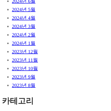
2024년 6월
2024년 5월
2024년 4월
2024년 3월
2024년 2월
2024년 1월
2023년 12월
2023년 11월
2023년 10월
2023년 9월
2023년 8월
카테고리