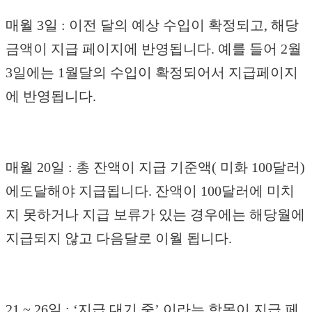
매월 3일 : 이전 달의 예상 수입이 확정되고, 해당
금액이 지급 페이지에 반영됩니다. 예를 들어 2월
3일에는 1월달의 수입이 확정되어서 지급페이지
에 반영됩니다.
매월 20일 : 총 잔액이 지급 기준액( 미화 100달러)
에도달해야 지급됩니다. 잔액이 100달러에 미치
지 못하거나 지급 보류가 있는 경우에는 해당월에
지급되지 않고 다음달로 이월 됩니다.
21 ~ 26일 : ‘지급 대기 중’ 이라는 항목이 지급 페