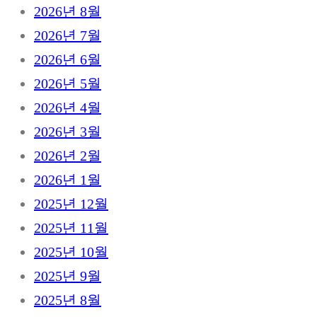
2026년 8월
2026년 7월
2026년 6월
2026년 5월
2026년 4월
2026년 3월
2026년 2월
2026년 1월
2025년 12월
2025년 11월
2025년 10월
2025년 9월
2025년 8월