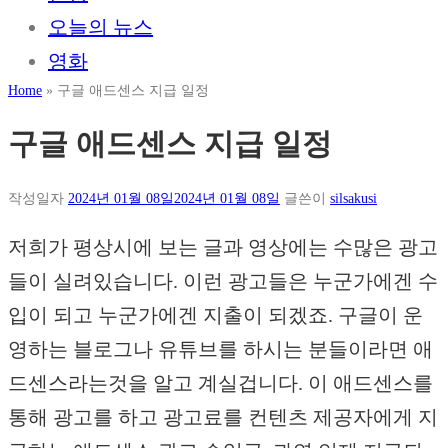
오늘의 뉴스
영화
Home
»
구글 애드센스 지급 일정
구글 애드센스 지급 일정
작성일자
2024년 01월 08일
2024년 01월 08일
글쓴이
silsakusi
저희가 평상시에 보는 글과 영상에는 수많은 광고
들이 실려있습니다. 이런 광고들은 누군가에겐 수
입이 되고 누군가에겐 지출이 되겠죠. 구글이 운
영하는 블로그나 유튜브를 하시는 분들이라면 애
드센스라는것을 알고 계실겁니다. 이 애드센스를
통해 광고를 하고 광고료를 컨텐츠 제공자에게 지