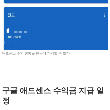
애드센스 수익 현황을 한눈에 파악할 수 있다.
구글 애드센스 수익금 지급 일
정