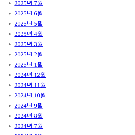
2025년 7월
2025년 6월
2025년 5월
2025년 4월
2025년 3월
2025년 2월
2025년 1월
2024년 12월
2024년 11월
2024년 10월
2024년 9월
2024년 8월
2024년 7월