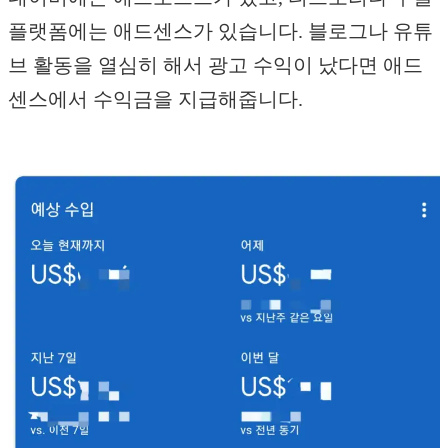
플랫폼에는 애드센스가 있습니다. 블로그나 유튜
브 활동을 열심히 해서 광고 수익이 났다면 애드
센스에서 수익금을 지급해줍니다.