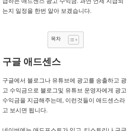
급하는 애드센스 광고 수익금. 과연 언제 지급되
는지 일정을 한번 알아 보겠습니다.
목차
구글 애드센스
구글에서 블로그나 유튜브에 광고를 송출하고 광
고 수익금으로 블로그및 유튜브 운영자에게 광고
수익금을 지급해주는데, 이런것들이 애드센스라
고 보시면 됩니다.
네이버에는 애드포스트가 있고, 티스토리나 구글