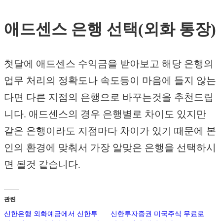
애드센스 은행 선택(외화 통장)
첫달에 애드센스 수익금을 받아보고 해당 은행의
업무 처리의 정확도나 속도등이 마음에 들지 않는
다면 다른 지점의 은행으로 바꾸는것을 추천드립
니다. 애드센스의 경우 은행별로 차이도 있지만
같은 은행이라도 지점마다 차이가 있기 때문에 본
인의 환경에 맞춰서 가장 알맞은 은행을 선택하시
면 될것 같습니다.
관련
신한은행 외화예금에서 신한투
신한투자증권 미국주식 무료로