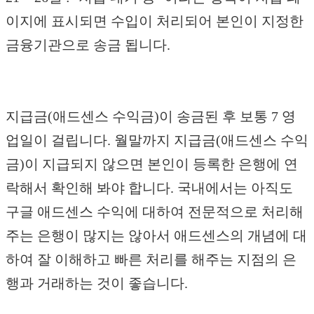
이지에 표시되면 수입이 처리되어 본인이 지정한
금융기관으로 송금 됩니다.
지급금(애드센스 수익금)이 송금된 후 보통 7 영
업일이 걸립니다. 월말까지 지급금(애드센스 수익
금)이 지급되지 않으면 본인이 등록한 은행에 연
락해서 확인해 봐야 합니다. 국내에서는 아직도
구글 애드센스 수익에 대하여 전문적으로 처리해
주는 은행이 많지는 않아서 애드센스의 개념에 대
하여 잘 이해하고 빠른 처리를 해주는 지점의 은
행과 거래하는 것이 좋습니다.