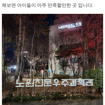
해보면 아이들이 아주 만족할만한 곳 입니다.