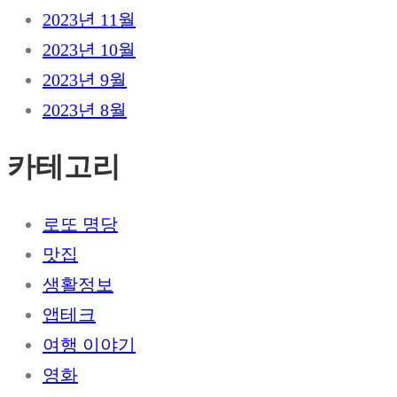
2023년 11월
2023년 10월
2023년 9월
2023년 8월
카테고리
로또 명당
맛집
생활정보
앱테크
여행 이야기
영화