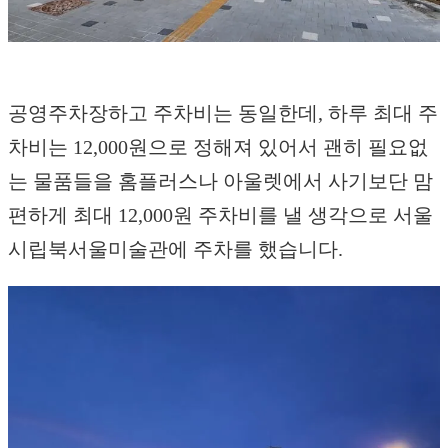
공영주차장하고 주차비는 동일한데, 하루 최대 주
차비는 12,000원으로 정해져 있어서 괜히 필요없
는 물품들을 홈플러스나 아울렛에서 사기보단 맘
편하게 최대 12,000원 주차비를 낼 생각으로 서울
시립북서울미술관에 주차를 했습니다.