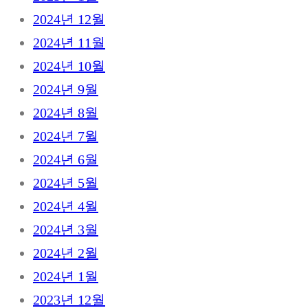
2024년 12월
2024년 11월
2024년 10월
2024년 9월
2024년 8월
2024년 7월
2024년 6월
2024년 5월
2024년 4월
2024년 3월
2024년 2월
2024년 1월
2023년 12월