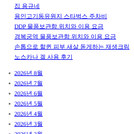
집 용규네
용인고기동유원지 스타벅스 주차비
DDP 물품보관함 위치와 이용 요금
경복궁역 물품보관함 위치와 이용 요금
손톱으로 할퀸 피부 새살 돋게하는 재생크림
노스카나 겔 사용 후기
2026년 8월
2026년 7월
2026년 6월
2026년 5월
2026년 4월
2026년 3월