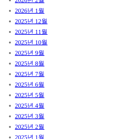
2026년 2월
2026년 1월
2025년 12월
2025년 11월
2025년 10월
2025년 9월
2025년 8월
2025년 7월
2025년 6월
2025년 5월
2025년 4월
2025년 3월
2025년 2월
2025년 1월