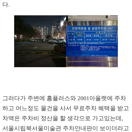
다.
그러다가 주변에 홈플러스와 2001아울렛에 주차
하고 어느정도 물건을 사서 무료주차 혜택을 받고
차액은 주차비 정산을 할 생각으로 가고있는데,
서울시립북서울미술관 주차안내판이 보이더라고