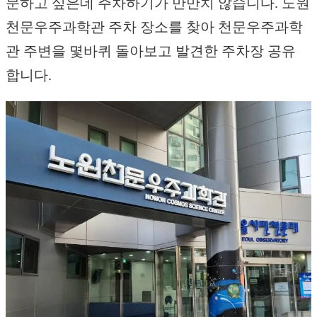
문하고 싶은데 주차하기가 만만치 않습니다. 노원
천문우주과학관 주차 장소를 찾아 천문우주과학
관 주변을 몇바퀴 돌아보고 발견한 주차장 공유
합니다.