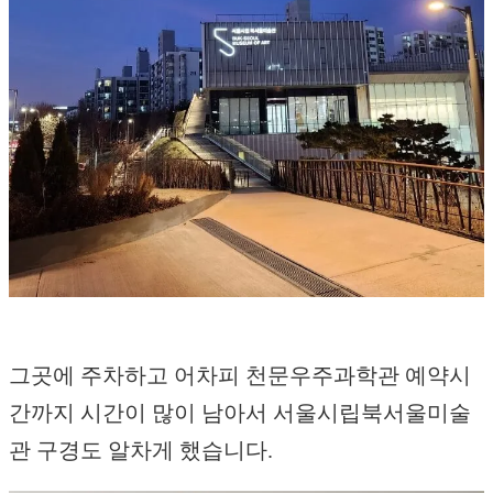
그곳에 주차하고 어차피 천문우주과학관 예약시
간까지 시간이 많이 남아서 서울시립북서울미술
관 구경도 알차게 했습니다.