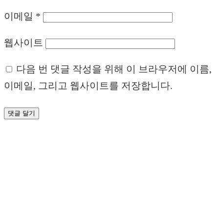
이메일
*
웹사이트
다음 번 댓글 작성을 위해 이 브라우저에 이름,
이메일, 그리고 웹사이트를 저장합니다.