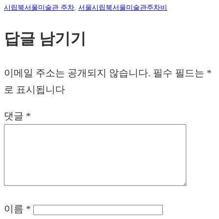
시립북서울미술관 주차
,
서울시립북서울미술관주차비
답글 남기기
이메일 주소는 공개되지 않습니다.
필수 필드는
*
로 표시됩니다
댓글
*
이름
*