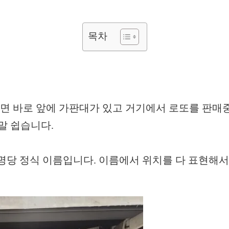
목차
면 바로 앞에 가판대가 있고 거기에서 로또를 판매
말 쉽습니다.
명당 정식 이름입니다. 이름에서 위치를 다 표현해서