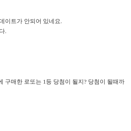
업데이트가 안되어 있네요.
다.
 구매한 로또는 1등 당첨이 될지? 당첨이 될때까