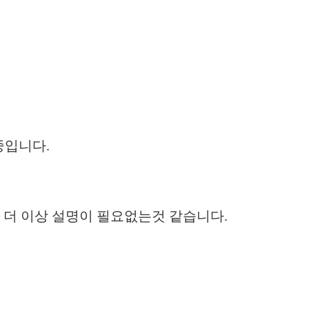
중입니다.
 더 이상 설명이 필요없는것 같습니다.