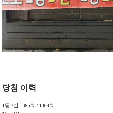
당첨 이력
1등 3번 : 685회 / 1009회