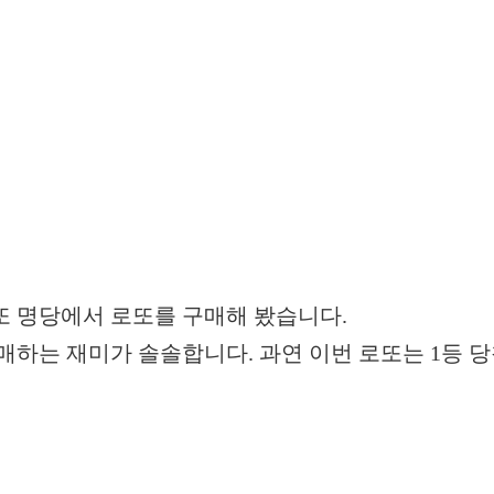
또 명당에서 로또를 구매해 봤습니다.
매하는 재미가 솔솔합니다. 과연 이번 로또는 1등 