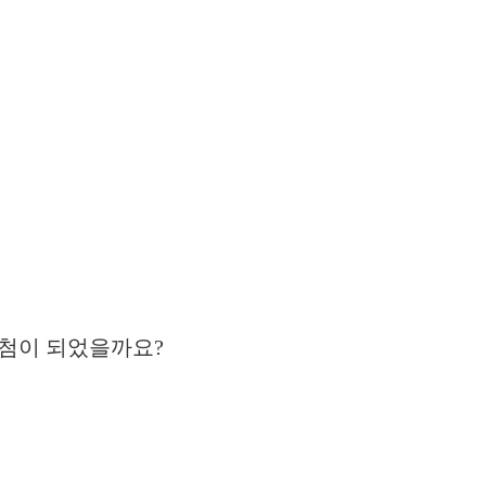
당첨이 되었을까요?