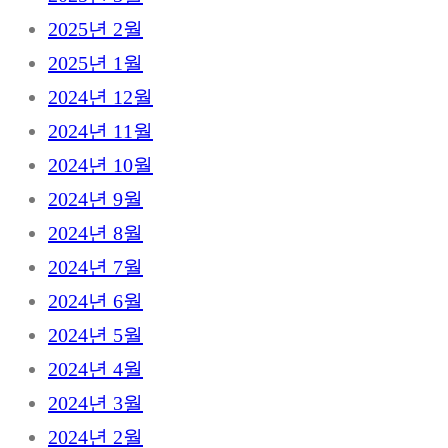
2025년 2월
2025년 1월
2024년 12월
2024년 11월
2024년 10월
2024년 9월
2024년 8월
2024년 7월
2024년 6월
2024년 5월
2024년 4월
2024년 3월
2024년 2월