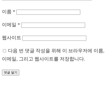
이름
*
이메일
*
웹사이트
다음 번 댓글 작성을 위해 이 브라우저에 이름,
이메일, 그리고 웹사이트를 저장합니다.