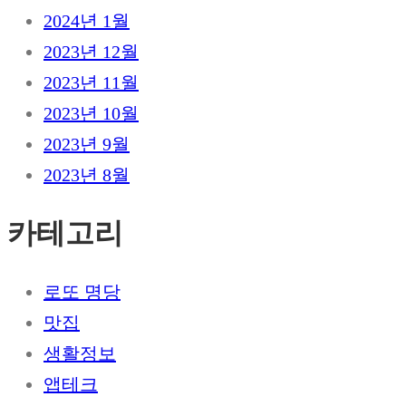
2024년 1월
2023년 12월
2023년 11월
2023년 10월
2023년 9월
2023년 8월
카테고리
로또 명당
맛집
생활정보
앱테크