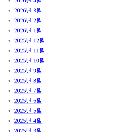
2026년 4월
2026년 3월
2026년 2월
2026년 1월
2025년 12월
2025년 11월
2025년 10월
2025년 9월
2025년 8월
2025년 7월
2025년 6월
2025년 5월
2025년 4월
2025년 3월