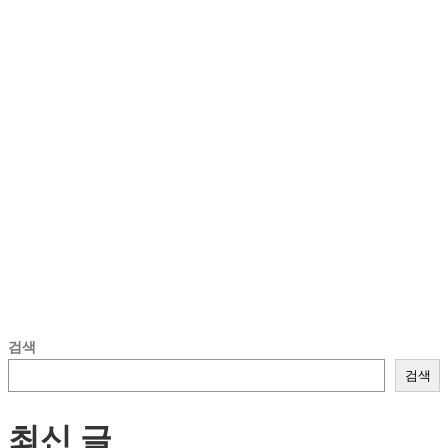
검색
검색
최신 글