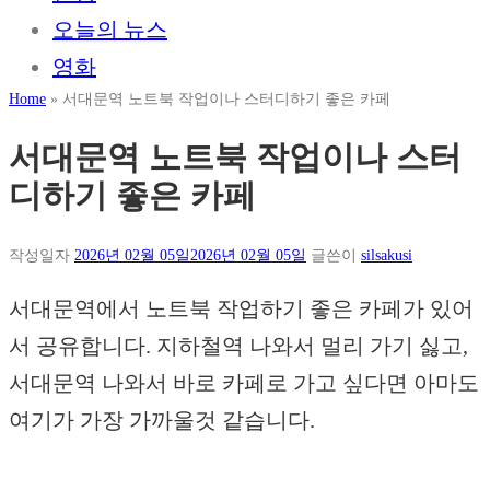
오늘의 뉴스
영화
Home
»
서대문역 노트북 작업이나 스터디하기 좋은 카페
서대문역 노트북 작업이나 스터
디하기 좋은 카페
작성일자
2026년 02월 05일
2026년 02월 05일
글쓴이
silsakusi
서대문역에서 노트북 작업하기 좋은 카페가 있어
서 공유합니다. 지하철역 나와서 멀리 가기 싫고,
서대문역 나와서 바로 카페로 가고 싶다면 아마도
여기가 가장 가까울것 같습니다.