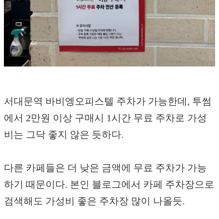
서대문역 바비엥오피스텔 주차가 가능한데, 투썸
에서 2만원 이상 구매시 1시간 무료 주차로 가성
비는 그닥 좋지 않은 듯하다.
다른 카페들은 더 낮은 금액에 무료 주차가 가능
하기 때문이다. 본인 블로그에서 카페 주차장으로
검색해도 가성비 좋은 주차장 많이 나올듯.