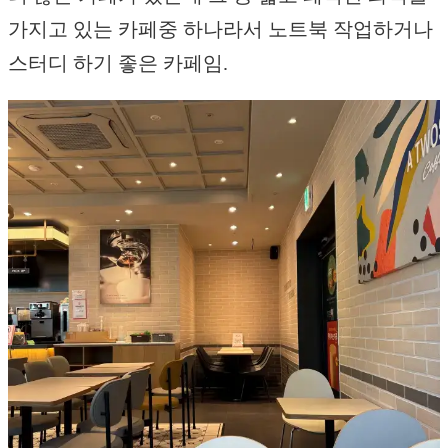
가지고 있는 카페중 하나라서 노트북 작업하거나
스터디 하기 좋은 카페임.