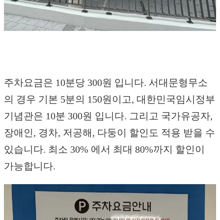
주차요금은 10분당 300원 입니다. 서대문형무소
의 경우 기본 5분의 150원이고, 대한민국임시정부
기념관은 10분 300원 입니다. 그리고 국가유공자,
장애인, 경차, 저공해, 다둥이 할인도 적용 받을 수
있습니다. 최소 30% 에서 최대 80%까지 할인이
가능합니다.