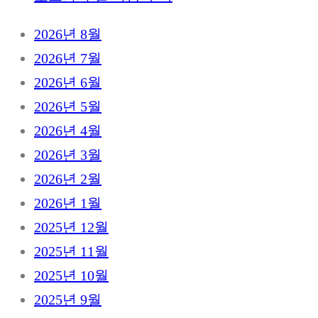
2026년 8월
2026년 7월
2026년 6월
2026년 5월
2026년 4월
2026년 3월
2026년 2월
2026년 1월
2025년 12월
2025년 11월
2025년 10월
2025년 9월