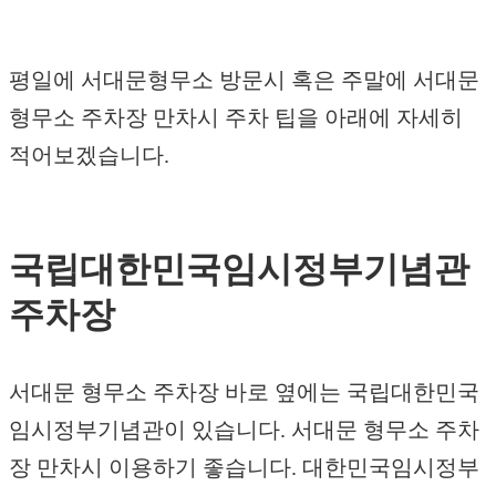
평일에 서대문형무소 방문시 혹은 주말에 서대문
형무소 주차장 만차시 주차 팁을 아래에 자세히
적어보겠습니다.
국립대한민국임시정부기념관
주차장
서대문 형무소 주차장 바로 옆에는 국립대한민국
임시정부기념관이 있습니다. 서대문 형무소 주차
장 만차시 이용하기 좋습니다. 대한민국임시정부