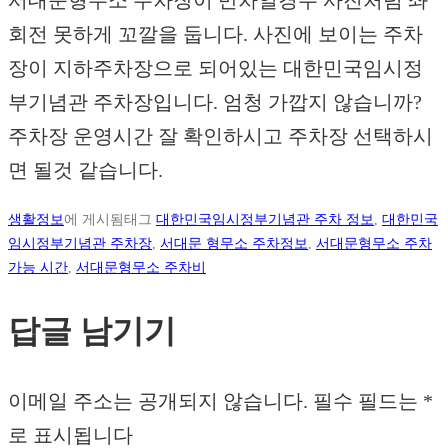
회전 못하게 꼬깔을 둡니다. 사진에 보이는 주차
장이 지하주차장으로 되어있는 대한민국임시정
부기념관 주차장입니다. 엄청 가깝지 않습니까?
주차장 운영시간 잘 확인하시고 주차장 선택하시
면 될것 같습니다.
생활정보
에 게시됨
태그
대한민국임시정부기념관 주차 정보
,
대한민국
임시정부기념관 주차장
,
서대문 형무소 주차정보
,
서대문형무소 주차
가능 시간
,
서대문형무소 주차비
답글 남기기
이메일 주소는 공개되지 않습니다.
필수 필드는
*
로 표시됩니다