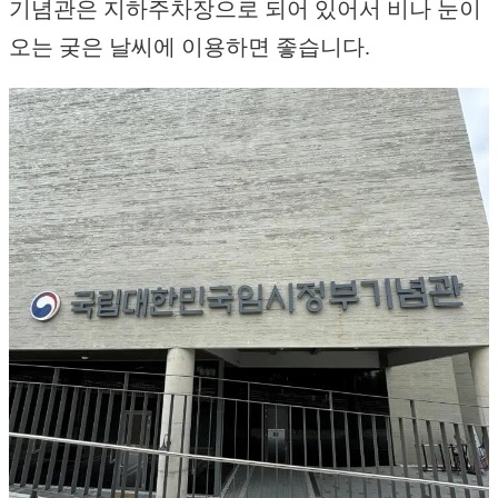
기념관은 지하주차장으로 되어 있어서 비나 눈이
오는 궂은 날씨에 이용하면 좋습니다.