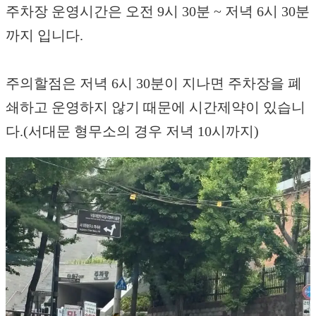
주차장 운영시간은 오전 9시 30분 ~ 저녁 6시 30분
까지 입니다.
주의할점은 저녁 6시 30분이 지나면 주차장을 폐
쇄하고 운영하지 않기 때문에 시간제약이 있습니
다.(서대문 형무소의 경우 저녁 10시까지)