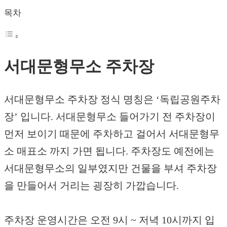
목차
서대문형무소 주차장
서대문형무소 주차장 정식 명칭은 ‘독립공원주차
장’ 입니다. 서대문형무소 들어가기 전 주차장이
먼저 보이기 때문에 주차하고 걸어서 서대문형무
소 매표소 까지 가면 됩니다. 주차장도 예전에는
서대문형무소의 일부였지만 건물을 부셔 주차장
을 만들어서 거리는 굉장히 가깝습니다.
주차장 운영시간은 오전 9시 ~ 저녁 10시까지 입