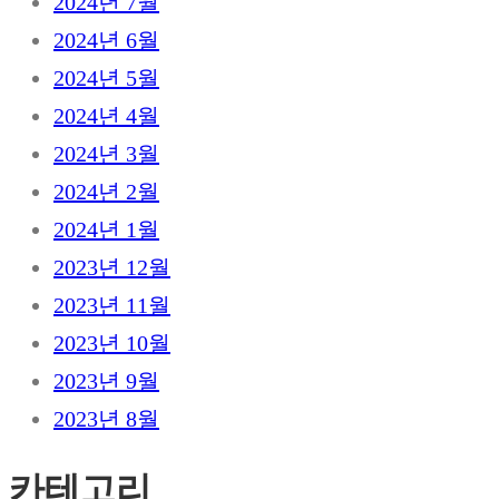
2024년 7월
2024년 6월
2024년 5월
2024년 4월
2024년 3월
2024년 2월
2024년 1월
2023년 12월
2023년 11월
2023년 10월
2023년 9월
2023년 8월
카테고리