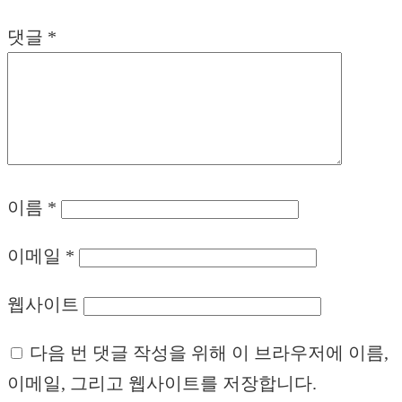
댓글
*
이름
*
이메일
*
웹사이트
다음 번 댓글 작성을 위해 이 브라우저에 이름,
이메일, 그리고 웹사이트를 저장합니다.