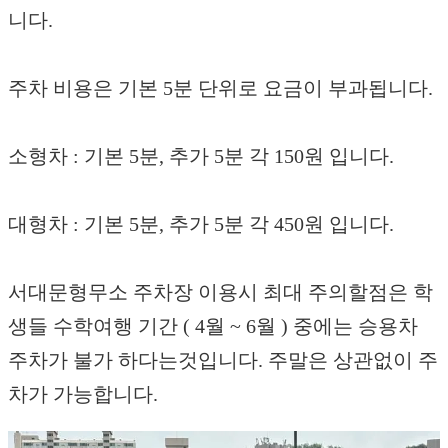
니다.
주차 비용은 기본 5분 단위로 요금이 부과됩니다.
소형차 : 기본 5분, 추가 5분 각 150원 입니다.
대형차 : 기본 5분, 추가 5분 각 450원 입니다.
서대문형무소 주차장 이용시 최대 주의할점은 학
생들 수학여행 기간 ( 4월 ~ 6월 ) 중에는 승용차
주차가 불가 하다는것입니다. 주말은 상관없이 주
차가 가능합니다.