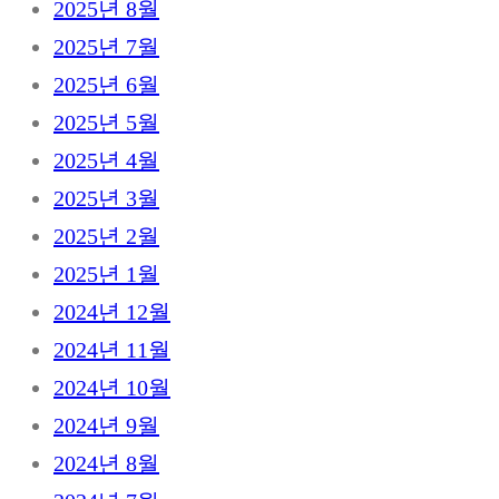
2025년 8월
2025년 7월
2025년 6월
2025년 5월
2025년 4월
2025년 3월
2025년 2월
2025년 1월
2024년 12월
2024년 11월
2024년 10월
2024년 9월
2024년 8월