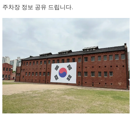
주차장 정보 공유 드립니다.