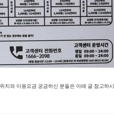
 위치와 이용요금 궁금하신 분들은 아래 글 참고하