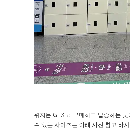
위치는 GTX 표 구매하고 탑승하는 곳
수 있는 사이즈는 아래 사진 참고 하시