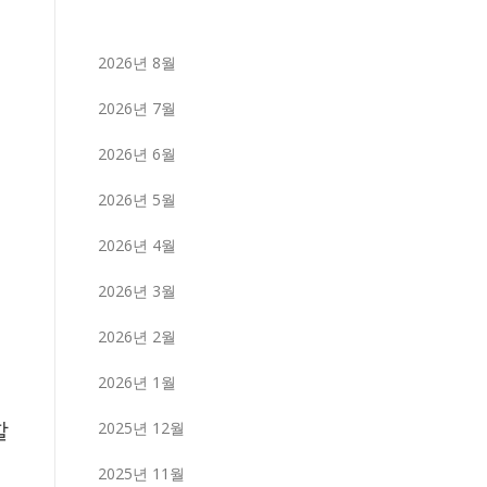
2026년 8월
2026년 7월
2026년 6월
2026년 5월
2026년 4월
2026년 3월
2026년 2월
2026년 1월
할
2025년 12월
2025년 11월