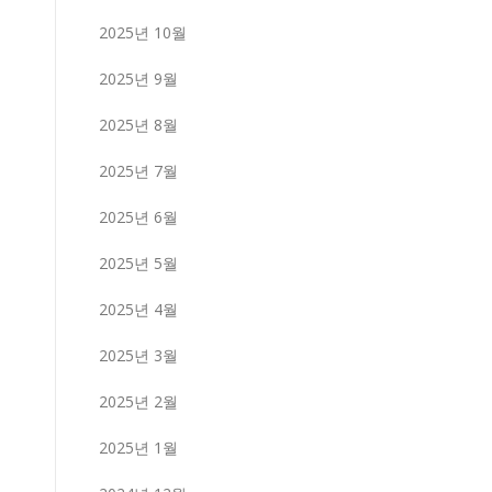
2025년 10월
2025년 9월
2025년 8월
2025년 7월
2025년 6월
2025년 5월
2025년 4월
2025년 3월
2025년 2월
2025년 1월