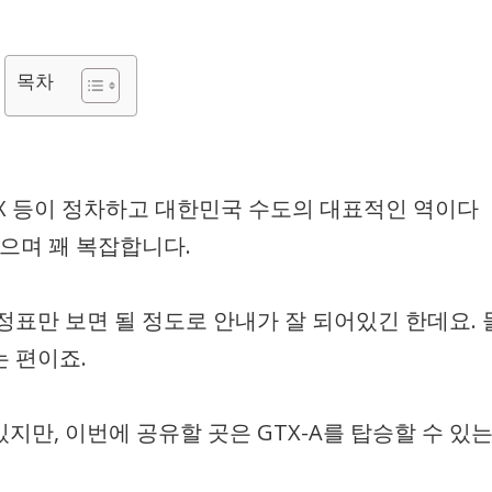
목차
GTX 등이 정차하고 대한민국 수도의 대표적인 역이다
많으며 꽤 복잡합니다.
정표만 보면 될 정도로 안내가 잘 되어있긴 한데요. 
 편이죠.
만, 이번에 공유할 곳은 GTX-A를 탑승할 수 있