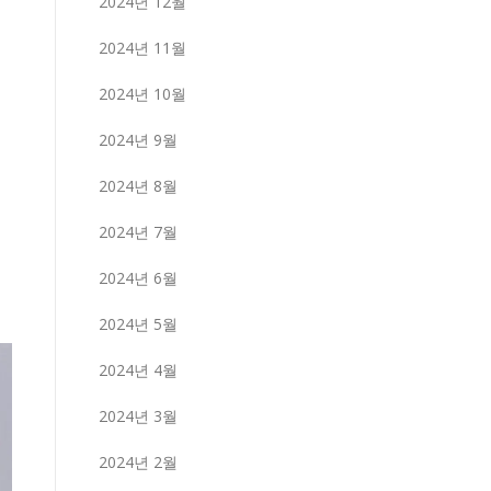
2024년 12월
2024년 11월
2024년 10월
2024년 9월
2024년 8월
2024년 7월
2024년 6월
2024년 5월
2024년 4월
2024년 3월
2024년 2월