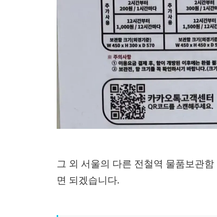
그 외 서울의 다른 전철역 물품보관함
면 되겠습니다.