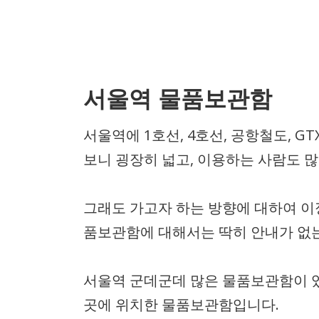
서울역 물품보관함
서울역에 1호선, 4호선, 공항철도, 
보니 굉장히 넓고, 이용하는 사람도 
그래도 가고자 하는 방향에 대하여 이
품보관함에 대해서는 딱히 안내가 없는
서울역 군데군데 많은 물품보관함이 있지
곳에 위치한 물품보관함입니다.