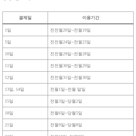
결제일
이용기간
1일
전전월20일~전월19일
5일
전전월24일~전월23일
10일
전전월29일~전월28일
11일
전전월30일~전월29일
12일
전전월31일~전월30일
13일, 14일
전월1일~전월 말일
15일
전월3일~당월2일
18일
전월6일~당월5일
21일
전월9일~당월8일