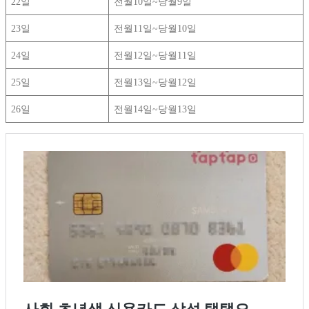
22일
전월10일~당월9일
23일
전월11일~당월10일
24일
전월12일~당월11일
25일
전월13일~당월12일
26일
전월14일~당월13일