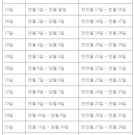
15일
전월 1일 ~ 전월 말일
전전월 17일 ~ 전월 16일
16일
전월 2일 ~ 당월 1일
전전월 18일 ~ 전월 17일
17일
전월 3일 ~ 당월 2일
전전월 19일 ~ 전월 18일
18일
전월 4일 ~ 당월 3일
전전월 20일 ~ 전월 19일
19일
전월 5일 ~ 당월 4일
전전월 21일 ~ 전월 20일
20일
전월 6일 ~ 당월 5일
전전월 22일 ~ 전월 21일
21일
전월 7일 ~ 당월 6일
전전월 23일 ~ 전월 22일
22일
전월 8일 ~ 당월 7일
전전월 24일 ~ 전월 23일
23일
전월 9일 ~ 당월 8일
전전월 25일 ~ 전월 24일
24일
전월 10일 ~ 당월 9일
전전월 26일 ~ 전월 25일
25일
전월 11일 ~ 당월 10일
전전월 27일 ~ 전월 26일