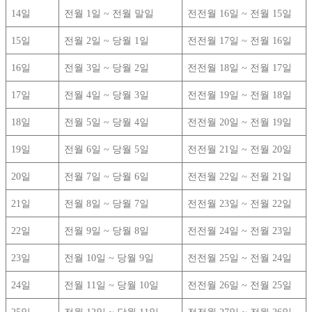
14일
전월 1일 ~ 전월 말일
전전월 16일 ~ 전월 15일
15일
전월 2일 ~ 당월 1일
전전월 17일 ~ 전월 16일
16일
전월 3일 ~ 당월 2일
전전월 18일 ~ 전월 17일
17일
전월 4일 ~ 당월 3일
전전월 19일 ~ 전월 18일
18일
전월 5일 ~ 당월 4일
전전월 20일 ~ 전월 19일
19일
전월 6일 ~ 당월 5일
전전월 21일 ~ 전월 20일
20일
전월 7일 ~ 당월 6일
전전월 22일 ~ 전월 21일
21일
전월 8일 ~ 당월 7일
전전월 23일 ~ 전월 22일
22일
전월 9일 ~ 당월 8일
전전월 24일 ~ 전월 23일
23일
전월 10일 ~ 당월 9일
전전월 25일 ~ 전월 24일
24일
전월 11일 ~ 당월 10일
전전월 26일 ~ 전월 25일
25일
전월 12일 ~ 당월 11일
전전월 27일 ~ 전월 26일