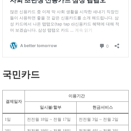
국민카드
이용기간
결제일자
일시불/할부
현금서비스
1일
전전월 18일 ~ 전월 17일
전전월 3일 ~ 전월 2일
2일
전전월 19일 ~ 전월 18일
전전월 4일 ~ 전월 3일