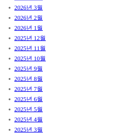
2026년 3월
2026년 2월
2026년 1월
2025년 12월
2025년 11월
2025년 10월
2025년 9월
2025년 8월
2025년 7월
2025년 6월
2025년 5월
2025년 4월
2025년 3월