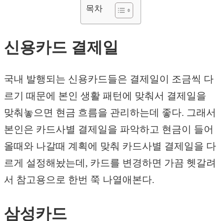
목차
신용카드 결제일
국내 발행되는 신용카드들은 결제일이 조금씩 다
르기 때문에 본인 생활 패턴에 맞춰서 결제일을
맞춰놓으면 현금 흐름을 관리하는데 좋다. 그래서
본인은 카드사별 결제일을 파악하고 현금이 들어
올때와 나갈때 계획에 맞춰 카드사별 결제일을 다
르게 설정해놨는데, 카드를 변경하면 가끔 헷갈려
서 참고용으로 한번 쭉 나열애본다.
삼성카드