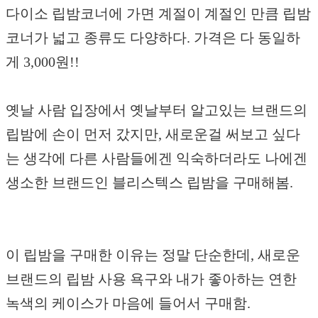
다이소 립밤코너에 가면 계절이 계절인 만큼 립밤
코너가 넓고 종류도 다양하다. 가격은 다 동일하
게 3,000원!!
옛날 사람 입장에서 옛날부터 알고있는 브랜드의
립밤에 손이 먼저 갔지만, 새로운걸 써보고 싶다
는 생각에 다른 사람들에겐 익숙하더라도 나에겐
생소한 브랜드인 블리스텍스 립밤을 구매해봄.
이 립밤을 구매한 이유는 정말 단순한데, 새로운
브랜드의 립밤 사용 욕구와 내가 좋아하는 연한
녹색의 케이스가 마음에 들어서 구매함.