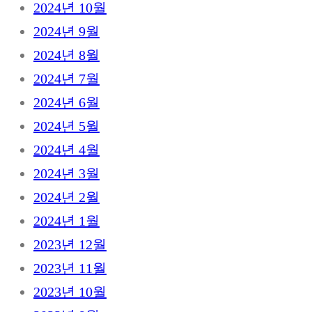
2024년 10월
2024년 9월
2024년 8월
2024년 7월
2024년 6월
2024년 5월
2024년 4월
2024년 3월
2024년 2월
2024년 1월
2023년 12월
2023년 11월
2023년 10월