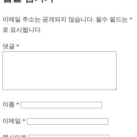
이메일 주소는 공개되지 않습니다.
필수 필드는
*
로 표시됩니다
댓글
*
이름
*
이메일
*