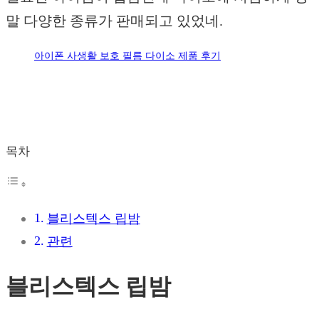
말 다양한 종류가 판매되고 있었네.
아이폰 사생활 보호 필름 다이소 제품 후기
목차
블리스텍스 립밤
관련
블리스텍스 립밤