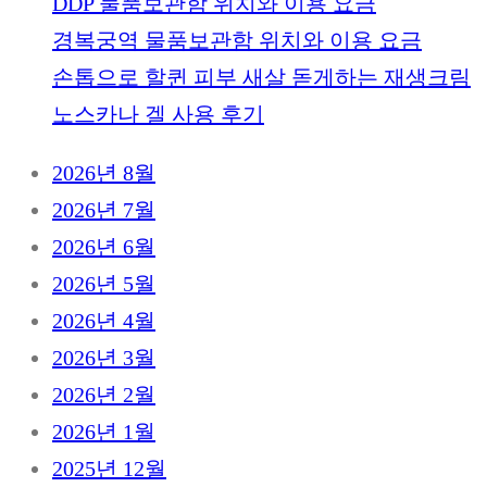
DDP 물품보관함 위치와 이용 요금
경복궁역 물품보관함 위치와 이용 요금
손톱으로 할퀸 피부 새살 돋게하는 재생크림
노스카나 겔 사용 후기
2026년 8월
2026년 7월
2026년 6월
2026년 5월
2026년 4월
2026년 3월
2026년 2월
2026년 1월
2025년 12월