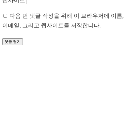
웹사이트
다음 번 댓글 작성을 위해 이 브라우저에 이름,
이메일, 그리고 웹사이트를 저장합니다.