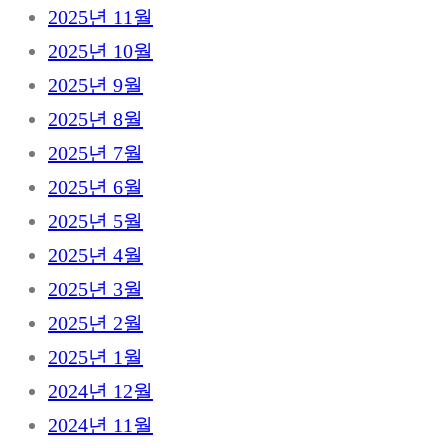
2025년 11월
2025년 10월
2025년 9월
2025년 8월
2025년 7월
2025년 6월
2025년 5월
2025년 4월
2025년 3월
2025년 2월
2025년 1월
2024년 12월
2024년 11월