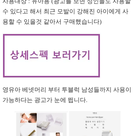
사용대상 : 유아용 (광고를 보면 성인들도 사용할
수 있다고 해서 최근 모발이 강해진 아이에게 사
용할 수 있을것 같아서 구매했습니다)
영유아 베넷머리 부터 투블럭 남성들까지 사용이
가능하다는 광고가 눈에 띕니다.