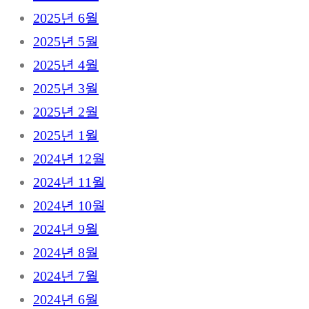
2025년 6월
2025년 5월
2025년 4월
2025년 3월
2025년 2월
2025년 1월
2024년 12월
2024년 11월
2024년 10월
2024년 9월
2024년 8월
2024년 7월
2024년 6월