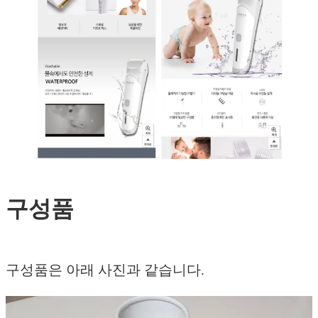
구성품
구성품은 아래 사진과 같습니다.