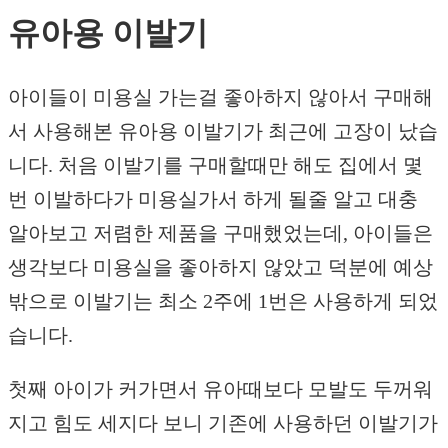
유아용 이발기
아이들이 미용실 가는걸 좋아하지 않아서 구매해
서 사용해본 유아용 이발기가 최근에 고장이 났습
니다. 처음 이발기를 구매할때만 해도 집에서 몇
번 이발하다가 미용실가서 하게 될줄 알고 대충
알아보고 저렴한 제품을 구매했었는데, 아이들은
생각보다 미용실을 좋아하지 않았고 덕분에 예상
밖으로 이발기는 최소 2주에 1번은 사용하게 되었
습니다.
첫째 아이가 커가면서 유아때보다 모발도 두꺼워
지고 힘도 세지다 보니 기존에 사용하던 이발기가