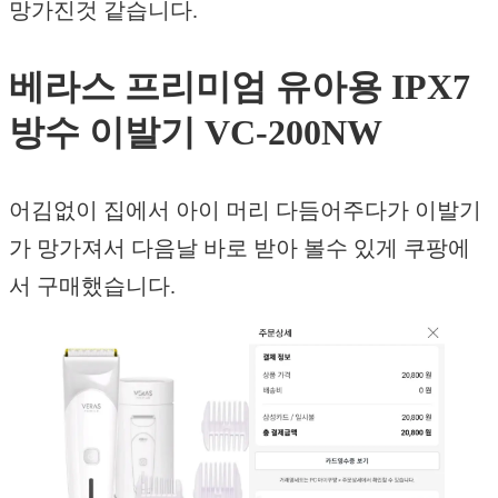
망가진것 같습니다.
베라스 프리미엄 유아용 IPX7
방수 이발기 VC-200NW
어김없이 집에서 아이 머리 다듬어주다가 이발기
가 망가져서 다음날 바로 받아 볼수 있게 쿠팡에
서 구매했습니다.