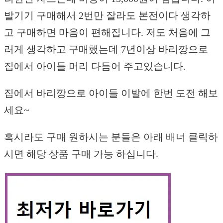
발기기 구매해서 2번만 잘라도 본전이다 생각하
고 구매하면 마음이 편해집니다. 저도 처음에 그
러게 생각하고 구매했는데 7년이상 바리깡으로
집에서 아이들 머리 다듬어 주고있습니다.
집에서 바리깡으로 아이들 이발에 한번 도전 해보
세요~
혹시라도 구매 원하시는 분들은 아래 배너 클릭하
시면 해당 상품 구매 가능 하십니다.