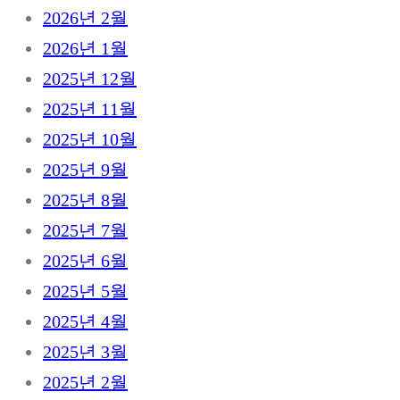
2026년 2월
2026년 1월
2025년 12월
2025년 11월
2025년 10월
2025년 9월
2025년 8월
2025년 7월
2025년 6월
2025년 5월
2025년 4월
2025년 3월
2025년 2월