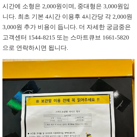
시간에 소형은 2,000원이며, 중대형은 3,000원입
니다. 최초 기본 4시간 이용후 4시간당 각 2,000원
3,000원 추가 비용이 듭니다. 더 자세한 궁금중은
고객센터 1544-8215 또는 스마트큐브 1661-5820
으로 연락하시면 됩니다.