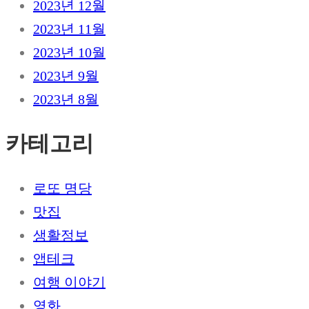
2023년 12월
2023년 11월
2023년 10월
2023년 9월
2023년 8월
카테고리
로또 명당
맛집
생활정보
앱테크
여행 이야기
영화