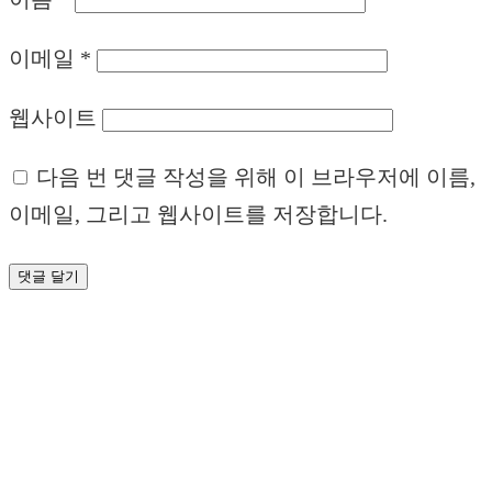
이메일
*
웹사이트
다음 번 댓글 작성을 위해 이 브라우저에 이름,
이메일, 그리고 웹사이트를 저장합니다.