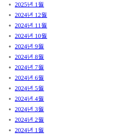
2025년 1월
2024년 12월
2024년 11월
2024년 10월
2024년 9월
2024년 8월
2024년 7월
2024년 6월
2024년 5월
2024년 4월
2024년 3월
2024년 2월
2024년 1월