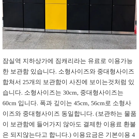
잠실역 지하상가에 짐캐리라는 유료로 이용가능
한 보관함 있습니다. 소형사이즈와 중대형사이즈
합쳐서 25개의 보관함이 사진에 보이는것처럼 있
습니다. 소형사이즈는 30cm, 중대형사이즈는
60cm 입니다. 폭과 깊이는 45cm, 56cm로 소형사
이즈와 중대형사이즈 동일합니다. (보관하는 물품
이 보관함에 들어가지 않아도 결제한 이용료 환불
은 되지않는다고 합니다.) 이용요금은 기본이용 4