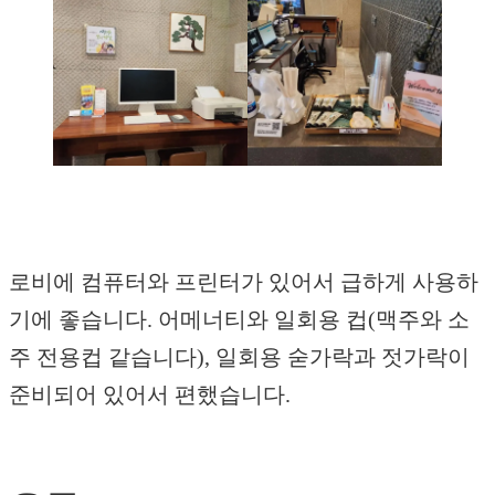
로비에 컴퓨터와 프린터가 있어서 급하게 사용하
기에 좋습니다. 어메너티와 일회용 컵(맥주와 소
주 전용컵 같습니다), 일회용 숟가락과 젓가락이
준비되어 있어서 편했습니다.