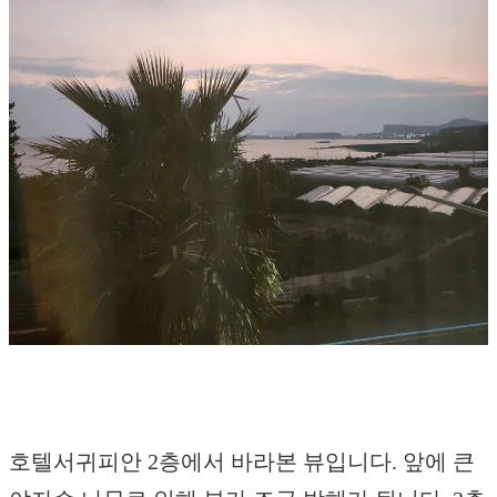
호텔서귀피안 2층에서 바라본 뷰입니다. 앞에 큰