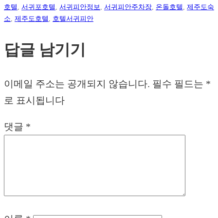
호텔
,
서귀포호텔
,
서귀피안정보
,
서귀피안주차장
,
온돌호텔
,
제주도숙
소
,
제주도호텔
,
호텔서귀피안
답글 남기기
이메일 주소는 공개되지 않습니다.
필수 필드는
*
로 표시됩니다
댓글
*