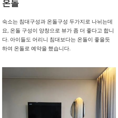
온돌
숙소는 침대구성과 온돌구성 두가지로 나뉘는데
요, 온돌 구성이 양창으로 뷰가 좀 더 좋다고 합니
다. 아이들도 어리니 침대보다는 온돌이 좋을듯
하여 온돌로 예약을 했습니다.