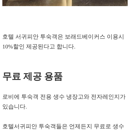
호텔 서귀피안 투숙객은 보래드베이커스 이용시
10%할인 제공된다고 합니다.
무료 제공 용품
로비에 투숙객 전용 생수 냉장고와 전자레인지가
있습니다.
호텔서귀피안 투숙객들은 언제든지 무료로 생수