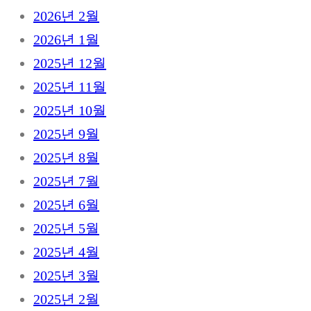
2026년 2월
2026년 1월
2025년 12월
2025년 11월
2025년 10월
2025년 9월
2025년 8월
2025년 7월
2025년 6월
2025년 5월
2025년 4월
2025년 3월
2025년 2월