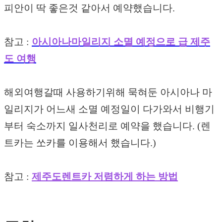
피안이 딱 좋은것 같아서 예약했습니다.
참고 :
아시아나마일리지 소멸 예정으로 급 제주
도 여행
해외여행갈때 사용하기위해 묵혀둔 아시아나 마
일리지가 어느새 소멸 예정일이 다가와서 비행기
부터 숙소까지 일사천리로 예약을 했습니다. (렌
트카는 쏘카를 이용해서 했습니다.)
참고 :
제주도렌트카 저렴하게 하는 방법