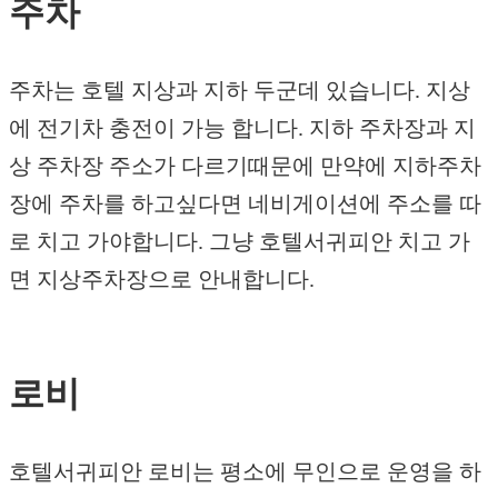
주차
주차는 호텔 지상과 지하 두군데 있습니다. 지상
에 전기차 충전이 가능 합니다. 지하 주차장과 지
상 주차장 주소가 다르기때문에 만약에 지하주차
장에 주차를 하고싶다면 네비게이션에 주소를 따
로 치고 가야합니다. 그냥 호텔서귀피안 치고 가
면 지상주차장으로 안내합니다.
로비
호텔서귀피안 로비는 평소에 무인으로 운영을 하