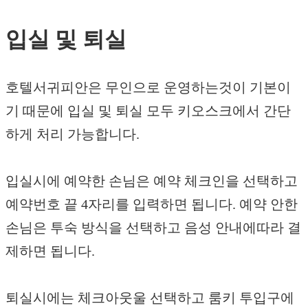
입실 및 퇴실
호텔서귀피안은 무인으로 운영하는것이 기본이
기 때문에 입실 및 퇴실 모두 키오스크에서 간단
하게 처리 가능합니다.
입실시에 예약한 손님은 예약 체크인을 선택하고
예약번호 끝 4자리를 입력하면 됩니다. 예약 안한
손님은 투숙 방식을 선택하고 음성 안내에따라 결
제하면 됩니다.
퇴실시에는 체크아웃울 선택하고 룸키 투입구에