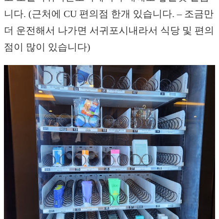
니다. (근처에 CU 편의점 한개 있습니다. – 조금만
더 운전해서 나가면 서귀포시내라서 식당 및 편의
점이 많이 있습니다)