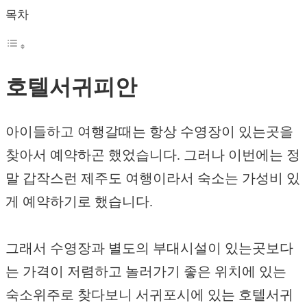
목차
호텔서귀피안
아이들하고 여행갈때는 항상 수영장이 있는곳을
찾아서 예약하곤 했었습니다. 그러나 이번에는 정
말 갑작스런 제주도 여행이라서 숙소는 가성비 있
게 예약하기로 했습니다.
그래서 수영장과 별도의 부대시설이 있는곳보다
는 가격이 저렴하고 놀러가기 좋은 위치에 있는
숙소위주로 찾다보니 서귀포시에 있는 호텔서귀