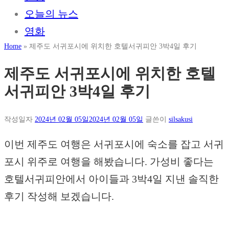
오늘의 뉴스
영화
Home
»
제주도 서귀포시에 위치한 호텔서귀피안 3박4일 후기
제주도 서귀포시에 위치한 호텔
서귀피안 3박4일 후기
작성일자
2024년 02월 05일
2024년 02월 05일
글쓴이
silsakusi
이번 제주도 여행은 서귀포시에 숙소를 잡고 서귀
포시 위주로 여행을 해봤습니다. 가성비 좋다는
호텔서귀피안에서 아이들과 3박4일 지낸 솔직한
후기 작성해 보겠습니다.