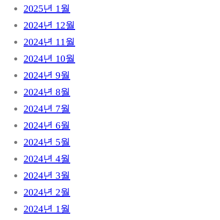
2025년 1월
2024년 12월
2024년 11월
2024년 10월
2024년 9월
2024년 8월
2024년 7월
2024년 6월
2024년 5월
2024년 4월
2024년 3월
2024년 2월
2024년 1월