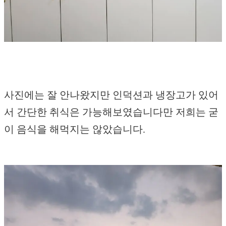
사진에는 잘 안나왔지만 인덕션과 냉장고가 있어
서 간단한 취식은 가능해보였습니다만 저희는 굳
이 음식을 해먹지는 않았습니다.