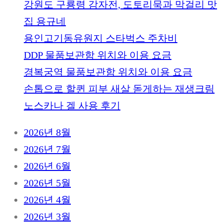
강원도 구룡령 감자전, 도토리묵과 막걸리 맛
집 용규네
용인고기동유원지 스타벅스 주차비
DDP 물품보관함 위치와 이용 요금
경복궁역 물품보관함 위치와 이용 요금
손톱으로 할퀸 피부 새살 돋게하는 재생크림
노스카나 겔 사용 후기
2026년 8월
2026년 7월
2026년 6월
2026년 5월
2026년 4월
2026년 3월