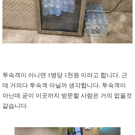
투숙객이 아니면 1병당 1천원 이라고 합니다. 근
데 거의다 투숙객 아닐까 생각합니다. 투숙객이
아닌데 굳이 이곳까지 방문할 사람은 거의 없을것
같습니다.