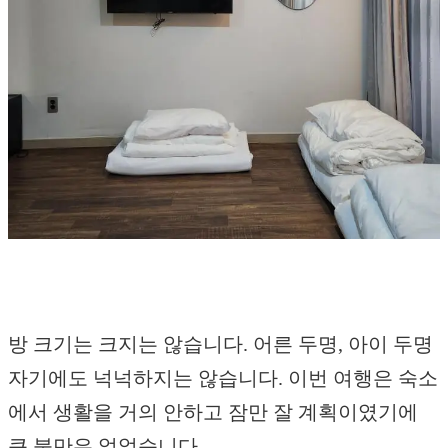
방 크기는 크지는 않습니다. 어른 두명, 아이 두명
자기에도 넉넉하지는 않습니다. 이번 여행은 숙소
에서 생활을 거의 안하고 잠만 잘 계획이였기에
큰 불만은 없었습니다.