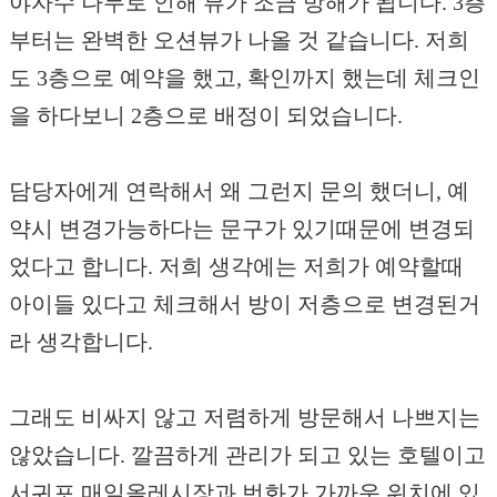
야자수 나무로 인해 뷰가 조금 방해가 됩니다. 3층
부터는 완벽한 오션뷰가 나올 것 같습니다. 저희
도 3층으로 예약을 했고, 확인까지 했는데 체크인
을 하다보니 2층으로 배정이 되었습니다.
담당자에게 연락해서 왜 그런지 문의 했더니, 예
약시 변경가능하다는 문구가 있기때문에 변경되
었다고 합니다. 저희 생각에는 저희가 예약할때
아이들 있다고 체크해서 방이 저층으로 변경된거
라 생각합니다.
그래도 비싸지 않고 저렴하게 방문해서 나쁘지는
않았습니다. 깔끔하게 관리가 되고 있는 호텔이고
서귀포 매일올레시장과 번화가 가까운 위치에 있