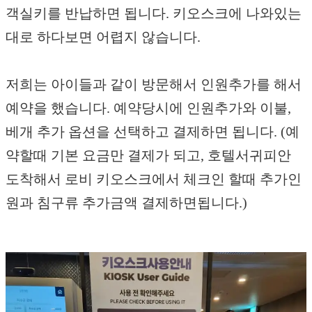
객실키를 반납하면 됩니다. 키오스크에 나와있는
대로 하다보면 어렵지 않습니다.
저희는 아이들과 같이 방문해서 인원추가를 해서
예약을 했습니다. 예약당시에 인원추가와 이불,
베개 추가 옵션을 선택하고 결제하면 됩니다. (예
약할때 기본 요금만 결제가 되고, 호텔서귀피안
도착해서 로비 키오스크에서 체크인 할때 추가인
원과 침구류 추가금액 결제하면됩니다.)