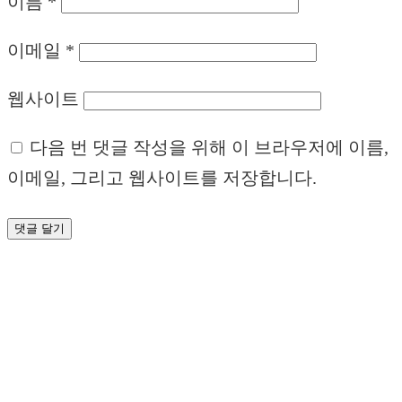
이름
*
이메일
*
웹사이트
다음 번 댓글 작성을 위해 이 브라우저에 이름,
이메일, 그리고 웹사이트를 저장합니다.