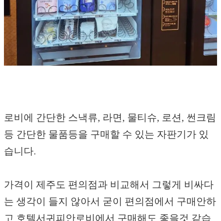
로비에 간단한 스낵류, 라면, 물티슈, 로션, 썬크림
등 간단한 물품등을 구매할 수 있는 자판기가 있
습니다.
가격이 제주도 편의점과 비교해서 그렇게 비싸다
는 생각이 들지 않아서 굳이 편의점에서 구매안하
고 호텔서귀피안로비에서 구매해도 좋을것 같습