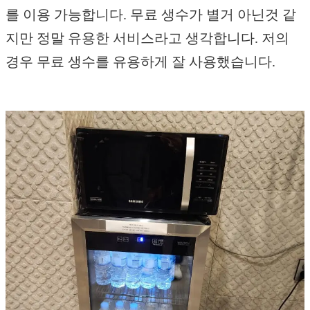
를 이용 가능합니다. 무료 생수가 별거 아닌것 같
지만 정말 유용한 서비스라고 생각합니다. 저의
경우 무료 생수를 유용하게 잘 사용했습니다.