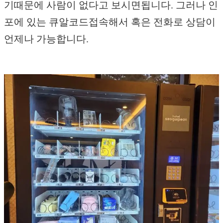
기때문에 사람이 없다고 보시면됩니다. 그러나 인
포에 있는 큐알코드접속해서 혹은 전화로 상담이
언제나 가능합니다.