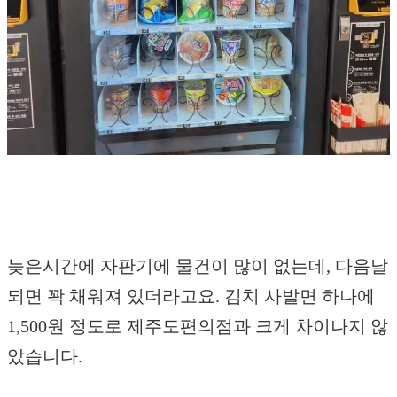
늦은시간에 자판기에 물건이 많이 없는데, 다음날
되면 꽉 채워져 있더라고요. 김치 사발면 하나에
1,500원 정도로 제주도편의점과 크게 차이나지 않
았습니다.