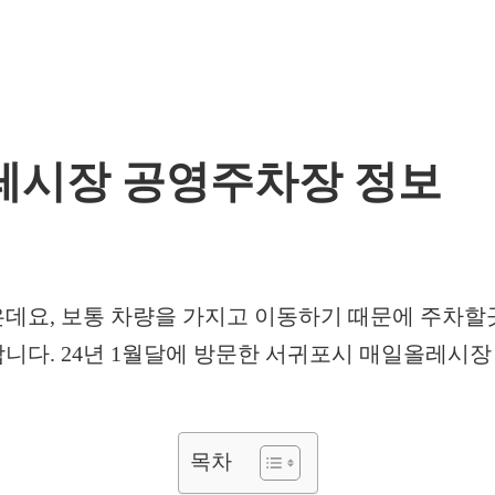
레시장 공영주차장 정보
데요, 보통 차량을 가지고 이동하기 때문에 주차할
다. 24년 1월달에 방문한 서귀포시 매일올레시장
목차