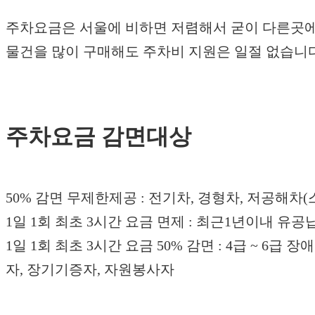
주차요금은 서울에 비하면 저렴해서 굳이 다른곳에
물건을 많이 구매해도 주차비 지원은 일절 없습니다
주차요금 감면대상
50% 감면 무제한제공 : 전기차, 경형차, 저공해차
1일 1회 최초 3시간 요금 면제 : 최근1년이내 유
1일 1회 최초 3시간 요금 50% 감면 : 4급 ~ 
자, 장기기증자, 자원봉사자