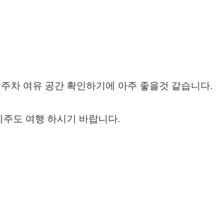
 주차 여유 공간 확인하기에 아주 좋을것 같습니다.
주도 여행 하시기 바랍니다.