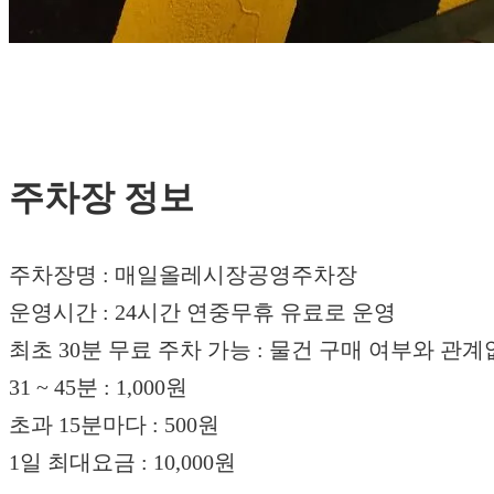
주차장 정보
주차장명 : 매일올레시장공영주차장
운영시간 : 24시간 연중무휴 유료로 운영
최초 30분 무료 주차 가능 : 물건 구매 여부와 관계
31 ~ 45분 : 1,000원
초과 15분마다 : 500원
1일 최대요금 : 10,000원