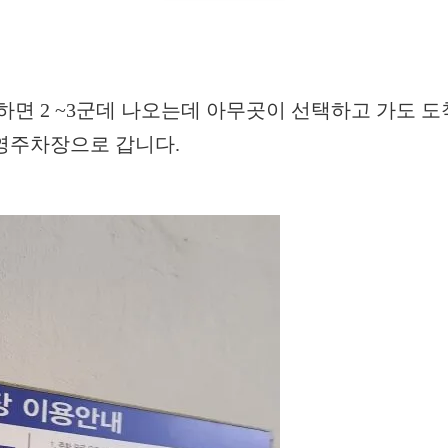
 2 ~3군데 나오는데 아무곳이 선택하고 가도 
영주차장으로 갑니다.