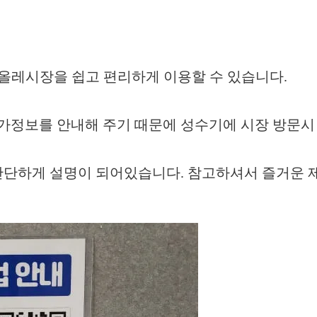
일올레시장을 쉽고 편리하게 이용할 수 있습니다.
가정보를 안내해 주기 때문에 성수기에 시장 방문시
단하게 설명이 되어있습니다. 참고하셔서 즐거운 제