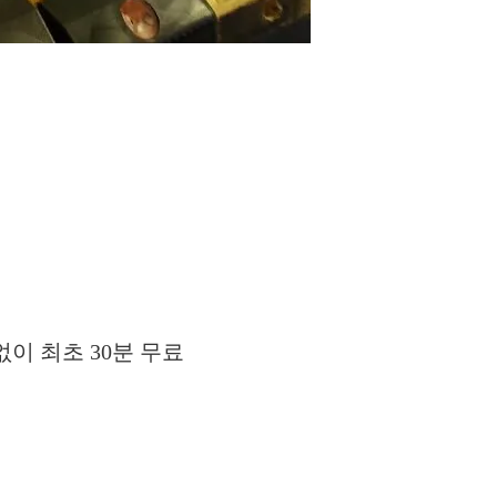
없이 최초 30분 무료