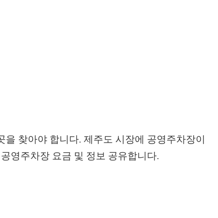
곳을 찾아야 합니다. 제주도 시장에 공영주차장이
 공영주차장 요금 및 정보 공유합니다.