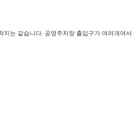
도착지는 같습니다. 공영주차장 출입구가 여러개여서