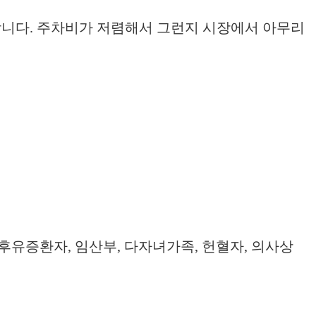
니다. 주차비가 저렴해서 그런지 시장에서 아무리
고엽제후유증환자, 임산부, 다자녀가족, 헌혈자, 의사상