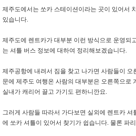
제주도에서는 쏘카 스테이션이라는 곳이 있어서 차
있습니다.
제주도에 렌트카가 대부분 이런 방식으로 운영되고
는 셔틀 버스 정보에 대하여 정리해보겠습니다.
제주공항에 내려서 짐을 찾고 나가면 사람들이 오른
문에 제주도 여행온 사람의 대부분은 오른쪽으로 계
실내가 캐리어 끌고 가기도 편하니깐요.
그러게 사람들 따라서 가다보면 실외에 렌트카 셔틀
에 쏘카 셔틀이 있어서 찾기가 쉽습니다. 물론 파