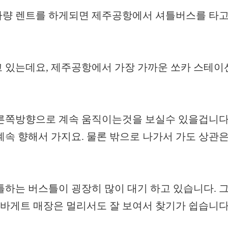
량 렌트를 하게되면 제주공항에서 셔틀버스를 타고 
 있는데요, 제주공항에서 가장 가까운 쏘카 스테
쪽방향으로 계속 움직이는것을 보실수 있을겁니다. 
속 향해서 가지요. 물론 밖으로 나가서 가도 상관은
하는 버스틀이 굉장히 많이 대기 하고 있습니다. 그 
리바게트 매장은 멀리서도 잘 보여서 찾기가 쉽습니다