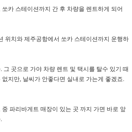
쏘카 스테이션까지 간 후 차량을 렌트하게 되어
이션 위치와 제주공항에서 쏘카 스테이션까지 운행하
그 곳으로 가야 차량 렌트 및 택시를 탈수 있기 때
 없지만, 날씨가 안좋다면 실내로 가는게 좋겠죠.
중 파리바게트 매장이 있는 곳 까지 가면 바로 앞
.