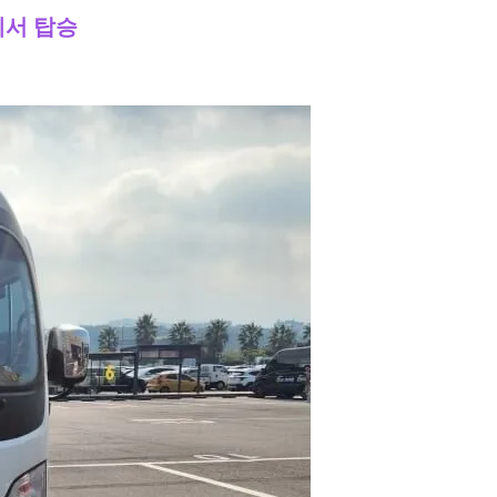
에서 탑승