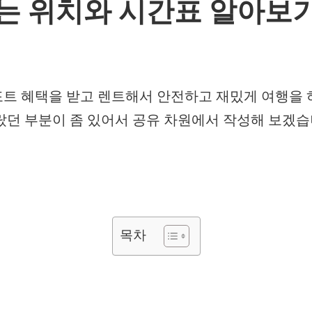
는 위치와 시간표 알아보
트 혜택을 받고 렌트해서 안전하고 재밌게 여행을 
랐던 부분이 좀 있어서 공유 차원에서 작성해 보겠습
목차