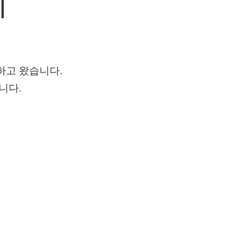
기
하고 왔습니다.
니다.