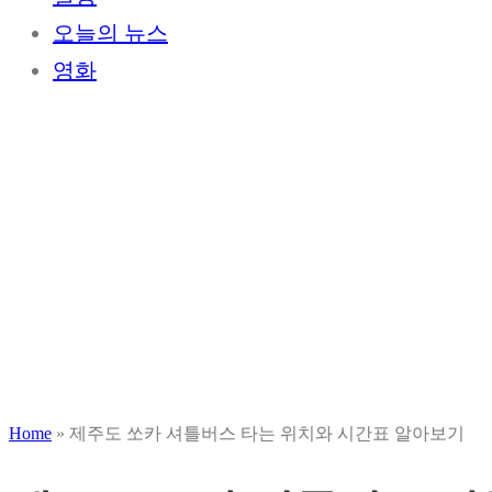
오늘의 뉴스
영화
Home
»
제주도 쏘카 셔틀버스 타는 위치와 시간표 알아보기