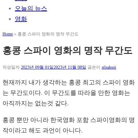
오늘의 뉴스
영화
Home
»
홍콩 스파이 영화의 명작 무간도
홍콩 스파이 영화의 명작 무간도
작성일자
2023년 09월 01일
2023년 11월 08일
글쓴이
silsakusi
현재까지 내가 생각하는 홍콩 최고의 스파이 영화
는 무간도이다. 이 무간도를 따라올 만한 영화는
아직까지는 없는것 같다.
홍콩 뿐만 아니라 한국영화 포함 스파이영화의 명
작이라고 해도 과언이 아니다.