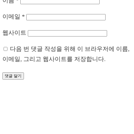
이름
*
이메일
*
웹사이트
다음 번 댓글 작성을 위해 이 브라우저에 이름,
이메일, 그리고 웹사이트를 저장합니다.