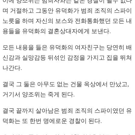
이에 양조위는 범죄자와는 같은 경찰이 될수 없다
며 거절하고 그동안 유덕화가 범죄 조직의 스파이
노릇을 하며 자신의 보스와 전화통화했던 모든 내
용들을 유덕화의 결혼상대자에게 보낸다.
모든 내용을 들은 유덕화의 여자친구는 당연히 배
신감과 실망감등 뒤섞인 감정을 가지고 집을 뛰쳐
나간다.
결국 그 둘은 아무도 없는 건물 옥상에서 만났고,
거기서 양조위는 죽게 된다.
결국 끝까지 살아남은 범죄 조직의 스파이였던 유
덕화는 또 한번 명에로운 경찰이 된다.