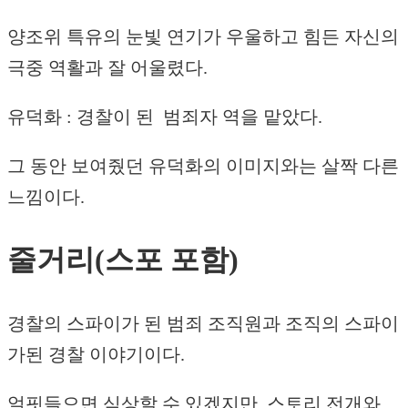
양조위 특유의 눈빛 연기가 우울하고 힘든 자신의
극중 역활과 잘 어울렸다.
유덕화 : 경찰이 된 범죄자 역을 맡았다.
그 동안 보여줬던 유덕화의 이미지와는 살짝 다른
느낌이다.
줄거리(스포 포함)
경찰의 스파이가 된 범죄 조직원과 조직의 스파이
가된 경찰 이야기이다.
얼핏들으면 식상할 수 있겠지만, 스토리 전개와