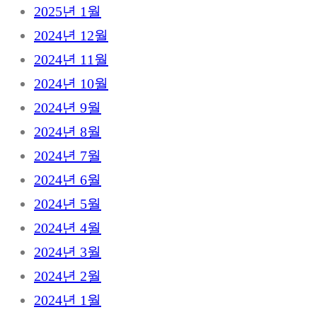
2025년 1월
2024년 12월
2024년 11월
2024년 10월
2024년 9월
2024년 8월
2024년 7월
2024년 6월
2024년 5월
2024년 4월
2024년 3월
2024년 2월
2024년 1월