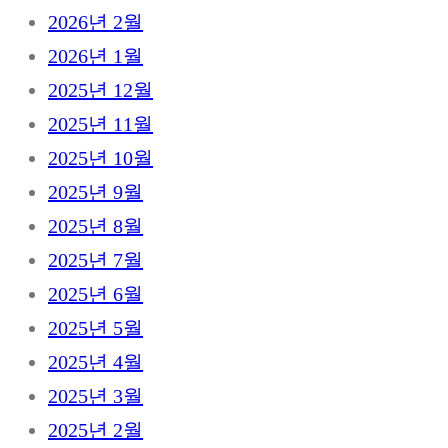
2026년 2월
2026년 1월
2025년 12월
2025년 11월
2025년 10월
2025년 9월
2025년 8월
2025년 7월
2025년 6월
2025년 5월
2025년 4월
2025년 3월
2025년 2월