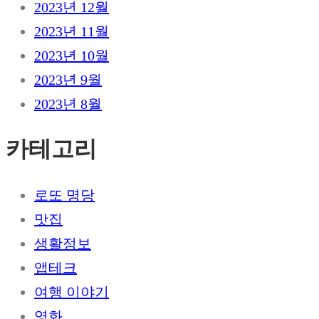
2023년 12월
2023년 11월
2023년 10월
2023년 9월
2023년 8월
카테고리
로또 명당
맛집
생활정보
앱테크
여행 이야기
영화