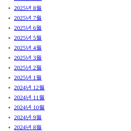
2025년 8월
2025년 7월
2025년 6월
2025년 5월
2025년 4월
2025년 3월
2025년 2월
2025년 1월
2024년 12월
2024년 11월
2024년 10월
2024년 9월
2024년 8월