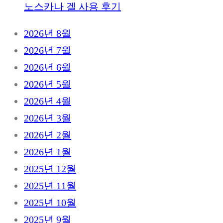
노스카나 겔 사용 후기
2026년 8월
2026년 7월
2026년 6월
2026년 5월
2026년 4월
2026년 3월
2026년 2월
2026년 1월
2025년 12월
2025년 11월
2025년 10월
2025년 9월