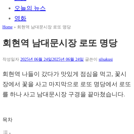
오늘의 뉴스
영화
Home
»
회현역 남대문시장 로또 명당
회현역 남대문시장 로또 명당
작성일자
2025년 06월 24일
2025년 06월 24일
글쓴이
silsakusi
회현역 나들이 갔다가 맛있게 점심을 먹고, 꽃시
장에서 꽃을 사고 마지막으로 로또 명당에서 로또
를 하나 사고 남대문시장 구경을 끝마쳤습니다.
목차