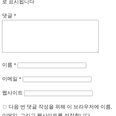
로 표시됩니다
댓글
*
이름
*
이메일
*
웹사이트
다음 번 댓글 작성을 위해 이 브라우저에 이름,
이메일, 그리고 웹사이트를 저장합니다.