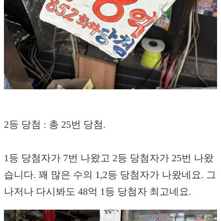
2등 당첨 : 총 25번 당첨.
1등 당첨자가 7번 나왔고 2등 당첨자가 25번 나왔
습니다. 꽤 많은 수의 1,2등 당첨자가 나왔네요. 그
나저나 다시봐도 48억 1등 당첨자 최고네요.