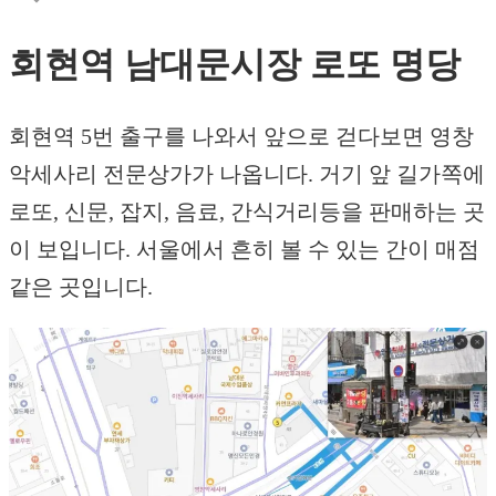
회현역 남대문시장 로또 명당
회현역 5번 출구를 나와서 앞으로 걷다보면 영창
악세사리 전문상가가 나옵니다. 거기 앞 길가쪽에
로또, 신문, 잡지, 음료, 간식거리등을 판매하는 곳
이 보입니다. 서울에서 흔히 볼 수 있는 간이 매점
같은 곳입니다.