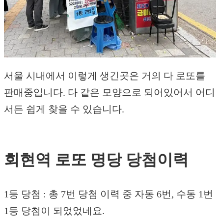
서울 시내에서 이렇게 생긴곳은 거의 다 로또를
판매중입니다. 다 같은 모양으로 되어있어서 어디
서든 쉽게 찾을 수 있습니다.
회현역 로또 명당 당첨이력
1등 당첨 : 총 7번 당첨 이력 중 자동 6번, 수동 1번
1등 당첨이 되었었네요.