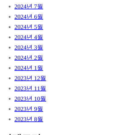
2024년 7월
2024년 6월
2024년 5월
2024년 4월
2024년 3월
2024년 2월
2024년 1월
2023년 12월
2023년 11월
2023년 10월
2023년 9월
2023년 8월