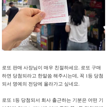
로또 판매 사장님이 매우 친절하세요. 로또 구매
하면 당첨되라고 한말씀 해주시는데, 꼭 1등 당첨
되서 명예의 전당에 올라가고 싶네요.
로또 1등 당첨되서 회사 출근하는 기분은 어떤 기