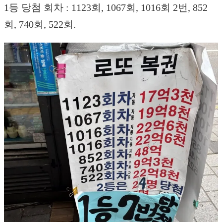
1등 당첨 회차 : 1123회, 1067회, 1016회 2번, 852
회, 740회, 522회.