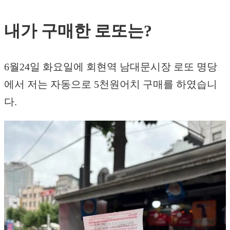
내가 구매한 로또는?
6월24일 화요일에 회현역 남대문시장 로또 명당
에서 저는 자동으로 5천원어치 구매를 하였습니
다.