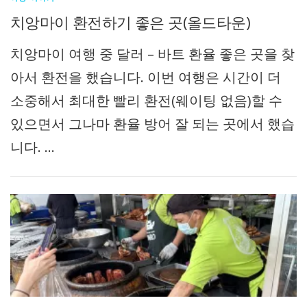
치앙마이 환전하기 좋은 곳(올드타운)
치앙마이 여행 중 달러 – 바트 환율 좋은 곳을 찾
아서 환전을 했습니다. 이번 여행은 시간이 더
소중해서 최대한 빨리 환전(웨이팅 없음)할 수
있으면서 그나마 환율 방어 잘 되는 곳에서 했습
니다. …