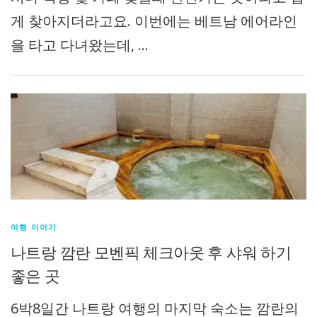
게 찾아지더라고요. 이번에는 베트남 에어라인
을 타고 다녀왔는데, …
여행 이야기
나트랑 깜란 모벤픽 체크아웃 후 샤워 하기
좋은 곳
6박8일간 나트랑 여행의 마지막 숙소는 깜란의