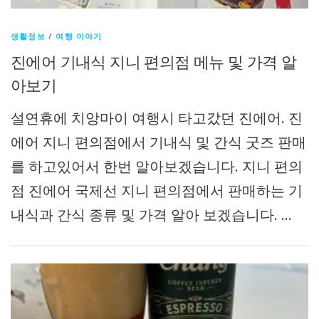
생활정보
/
여행 이야기
진에어 기내식 지니 편의점 메뉴 및 가격 알
아보기
설연휴에 치앙마이 여행시 타고갔던 진에어. 진
에어 지니 편의점에서 기내식 및 간식 굿즈 판매
를 하고있어서 한번 알아보겠습니다. 지니 편의
점 진에어 국제선 지니 편의점에서 판매하는 기
내식과 간식 종류 및 가격 알아 보겠습니다. …