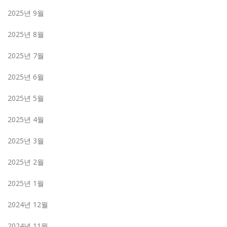
2025년 9월
2025년 8월
2025년 7월
2025년 6월
2025년 5월
2025년 4월
2025년 3월
2025년 2월
2025년 1월
2024년 12월
2024년 11월