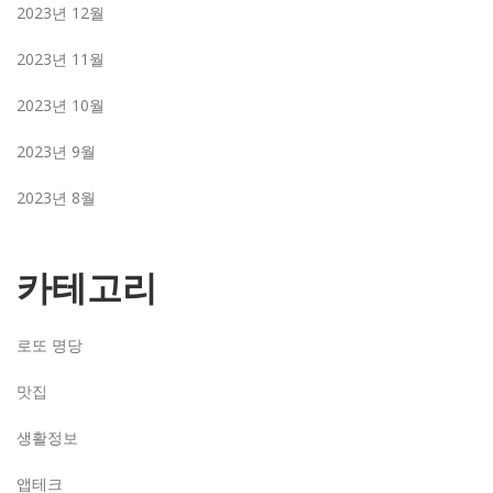
2023년 12월
2023년 11월
2023년 10월
2023년 9월
2023년 8월
카테고리
로또 명당
맛집
생활정보
앱테크