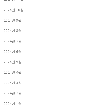
2024년 10월
2024년 9월
2024년 8월
2024년 7월
2024년 6월
2024년 5월
2024년 4월
2024년 3월
2024년 2월
2024년 1월