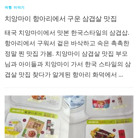
여행 이야기
치앙마이 항아리에서 구운 삼겹살 맛집
태국 치앙마이에서 맛본 한국스타일의 삼겹삽.
항아리에서 구워서 겉은 바삭하고 속은 촉촉한
정말 찐 맛집 가봄. 치앙마이 삼겹살 맛집 부모
님과 아이들과 치앙마이 가서 한국 스타일의 삼
겹살 맛집 찾다가 알게된 항아리 화덕에서 …