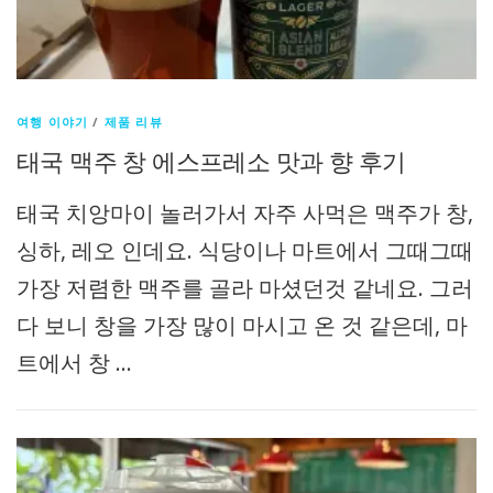
여행 이야기
/
제품 리뷰
태국 맥주 창 에스프레소 맛과 향 후기
태국 치앙마이 놀러가서 자주 사먹은 맥주가 창,
싱하, 레오 인데요. 식당이나 마트에서 그때그때
가장 저렴한 맥주를 골라 마셨던것 같네요. 그러
다 보니 창을 가장 많이 마시고 온 것 같은데, 마
트에서 창 …