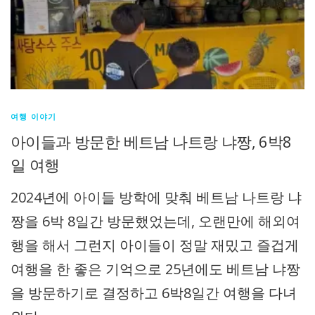
여행 이야기
아이들과 방문한 베트남 나트랑 냐짱, 6박8
일 여행
2024년에 아이들 방학에 맞춰 베트남 나트랑 냐
짱을 6박 8일간 방문했었는데, 오랜만에 해외여
행을 해서 그런지 아이들이 정말 재밌고 즐겁게
여행을 한 좋은 기억으로 25년에도 베트남 냐짱
을 방문하기로 결정하고 6박8일간 여행을 다녀