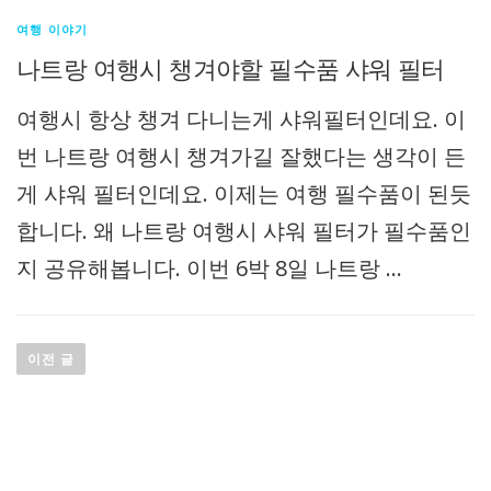
여행 이야기
나트랑 여행시 챙겨야할 필수품 샤워 필터
여행시 항상 챙겨 다니는게 샤워필터인데요. 이
번 나트랑 여행시 챙겨가길 잘했다는 생각이 든
게 샤워 필터인데요. 이제는 여행 필수품이 된듯
합니다. 왜 나트랑 여행시 샤워 필터가 필수품인
지 공유해봅니다. 이번 6박 8일 나트랑 …
글
이전 글
내
비
게