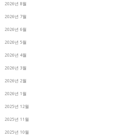
2026년 8월
2026년 7월
2026년 6월
2026년 5월
2026년 4월
2026년 3월
2026년 2월
2026년 1월
2025년 12월
2025년 11월
2025년 10월