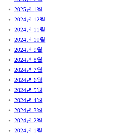
2025년 1월
2024년 12월
2024년 11월
2024년 10월
2024년 9월
2024년 8월
2024년 7월
2024년 6월
2024년 5월
2024년 4월
2024년 3월
2024년 2월
2024년 1월