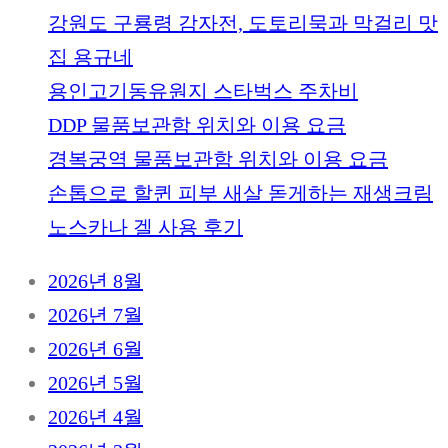
강원도 구룡령 감자전, 도토리묵과 막걸리 맛
집 용규네
용인고기동유원지 스타벅스 주차비
DDP 물품보관함 위치와 이용 요금
경복궁역 물품보관함 위치와 이용 요금
손톱으로 할퀸 피부 새살 돋게하는 재생크림
노스카나 겔 사용 후기
2026년 8월
2026년 7월
2026년 6월
2026년 5월
2026년 4월