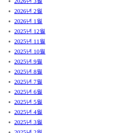
2026년 3월
2026년 2월
2026년 1월
2025년 12월
2025년 11월
2025년 10월
2025년 9월
2025년 8월
2025년 7월
2025년 6월
2025년 5월
2025년 4월
2025년 3월
2025년 2월