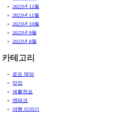
2023년 12월
2023년 11월
2023년 10월
2023년 9월
2023년 8월
카테고리
로또 명당
맛집
생활정보
앱테크
여행 이야기