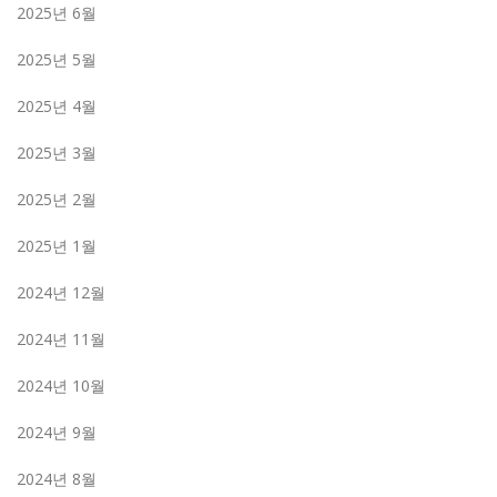
2025년 6월
2025년 5월
2025년 4월
2025년 3월
2025년 2월
2025년 1월
2024년 12월
2024년 11월
2024년 10월
2024년 9월
2024년 8월