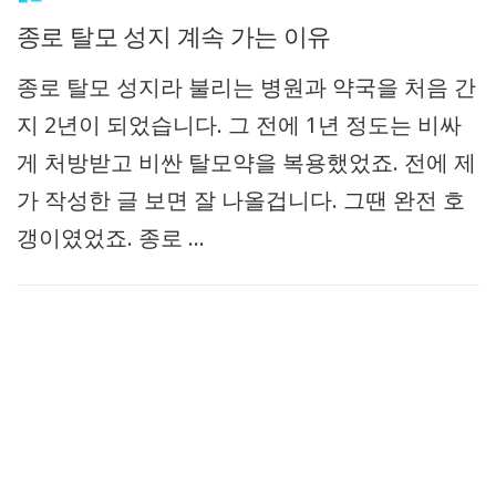
종로 탈모 성지 계속 가는 이유
종로 탈모 성지라 불리는 병원과 약국을 처음 간
지 2년이 되었습니다. 그 전에 1년 정도는 비싸
게 처방받고 비싼 탈모약을 복용했었죠. 전에 제
가 작성한 글 보면 잘 나올겁니다. 그땐 완전 호
갱이였었죠. 종로 …