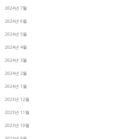
2024년 7월
2024년 6월
2024년 5월
2024년 4월
2024년 3월
2024년 2월
2024년 1월
2023년 12월
2023년 11월
2023년 10월
2023년 9월