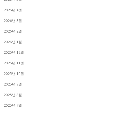
2026년 4월
2026년 3월
2026년 2월
2026년 1월
2025년 12월
2025년 11월
2025년 10월
2025년 9월
2025년 8월
2025년 7월