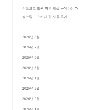
손톱으로 할퀸 피부 새살 돋게하는 재
생크림 노스카나 겔 사용 후기
2026년 8월
2026년 7월
2026년 6월
2026년 5월
2026년 4월
2026년 3월
2026년 2월
2026년 1월