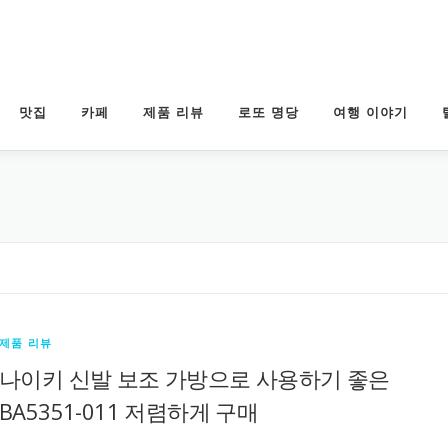
맛집
카페
제품 리뷰
로또 명당
여행 이야기
제품 리뷰
나이키 신발 보조 가방으로 사용하기 좋은
BA5351-011 저렴하게 구매