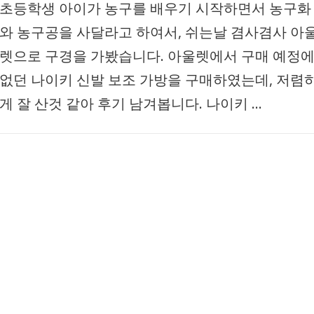
초등학생 아이가 농구를 배우기 시작하면서 농구화
와 농구공을 사달라고 하여서, 쉬는날 겸사겸사 아
렛으로 구경을 가봤습니다. 아울렛에서 구매 예정
없던 나이키 신발 보조 가방을 구매하였는데, 저렴
게 잘 산것 같아 후기 남겨봅니다. 나이키 …