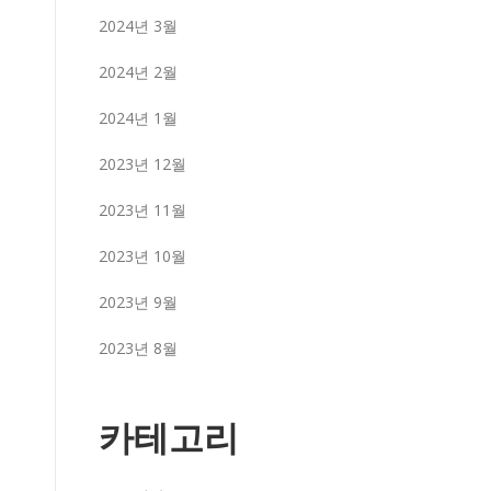
2024년 3월
2024년 2월
2024년 1월
2023년 12월
2023년 11월
2023년 10월
2023년 9월
2023년 8월
카테고리