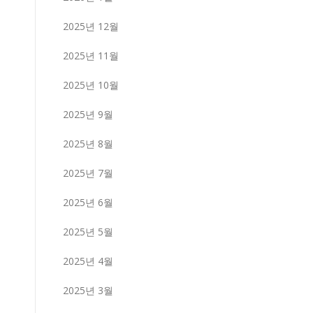
2025년 12월
2025년 11월
2025년 10월
2025년 9월
2025년 8월
2025년 7월
2025년 6월
2025년 5월
2025년 4월
2025년 3월