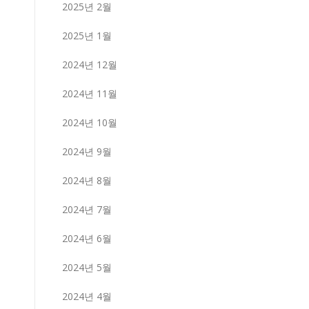
2025년 2월
2025년 1월
2024년 12월
2024년 11월
2024년 10월
2024년 9월
2024년 8월
2024년 7월
2024년 6월
2024년 5월
2024년 4월