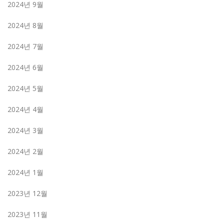
2024년 9월
2024년 8월
2024년 7월
2024년 6월
2024년 5월
2024년 4월
2024년 3월
2024년 2월
2024년 1월
2023년 12월
2023년 11월