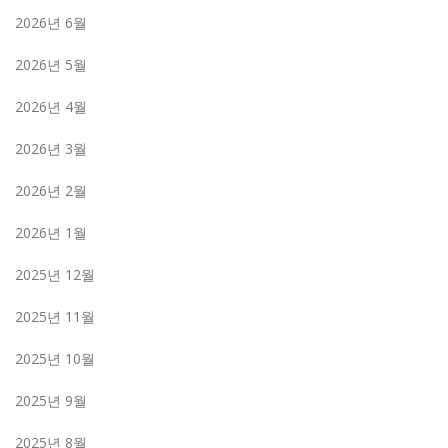
2026년 6월
2026년 5월
2026년 4월
2026년 3월
2026년 2월
2026년 1월
2025년 12월
2025년 11월
2025년 10월
2025년 9월
2025년 8월