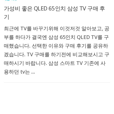
가성비 좋은 QLED 65인치 삼성 TV 구매 후
기
최근에 TV를 바꾸기위해 이것저것 알아보고, 공
부를 하다가 결국엔 삼성 65인치 QLED TV를 구
매했습니다. 선택한 이유와 구매 후기를 공유하
겠습니다. TV 구매를 하기전에 비교해보시고 구
매하시기 바랍니다. 삼성 스마트 TV 기존에 사
용하던 tv는 …