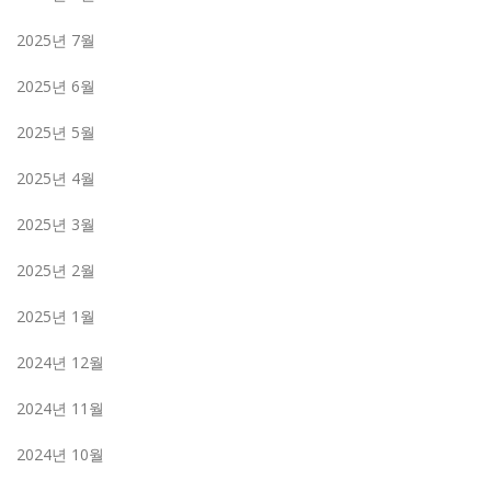
2025년 7월
2025년 6월
2025년 5월
2025년 4월
2025년 3월
2025년 2월
2025년 1월
2024년 12월
2024년 11월
2024년 10월