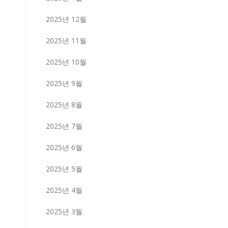
2025년 12월
2025년 11월
2025년 10월
2025년 9월
2025년 8월
2025년 7월
2025년 6월
2025년 5월
2025년 4월
2025년 3월