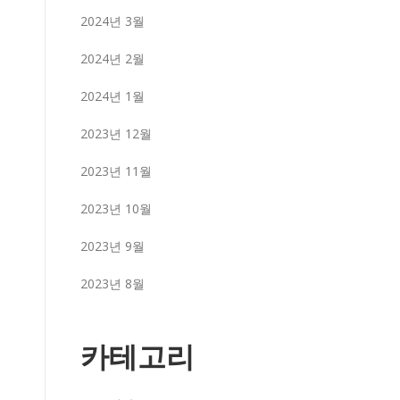
2024년 3월
2024년 2월
2024년 1월
2023년 12월
2023년 11월
2023년 10월
2023년 9월
2023년 8월
카테고리