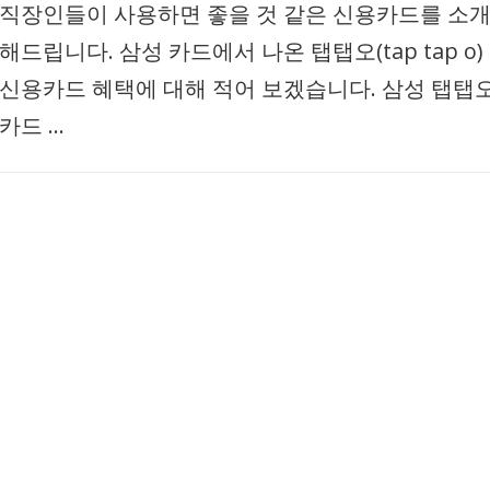
직장인들이 사용하면 좋을 것 같은 신용카드를 소
해드립니다. 삼성 카드에서 나온 탭탭오(tap tap o)
신용카드 혜택에 대해 적어 보겠습니다. 삼성 탭탭
카드 …