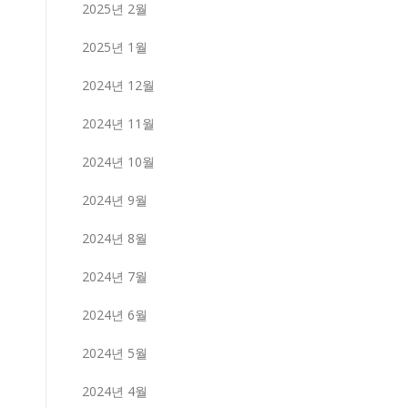
2025년 2월
2025년 1월
2024년 12월
2024년 11월
2024년 10월
2024년 9월
2024년 8월
2024년 7월
2024년 6월
2024년 5월
2024년 4월