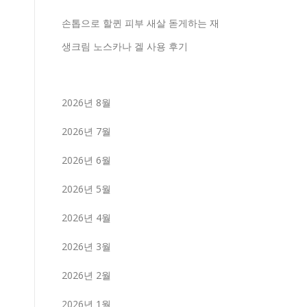
손톱으로 할퀸 피부 새살 돋게하는 재
생크림 노스카나 겔 사용 후기
2026년 8월
2026년 7월
2026년 6월
2026년 5월
2026년 4월
2026년 3월
2026년 2월
2026년 1월