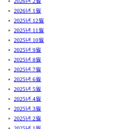
2026년 2월
2026년 1월
2025년 12월
2025년 11월
2025년 10월
2025년 9월
2025년 8월
2025년 7월
2025년 6월
2025년 5월
2025년 4월
2025년 3월
2025년 2월
2025년 1월