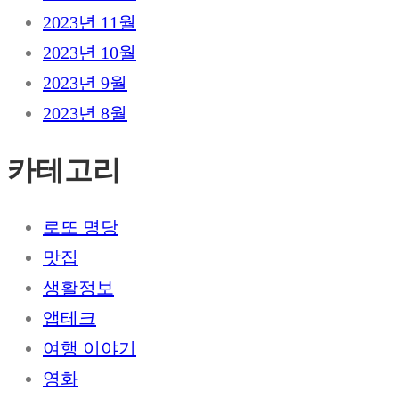
2023년 11월
2023년 10월
2023년 9월
2023년 8월
카테고리
로또 명당
맛집
생활정보
앱테크
여행 이야기
영화