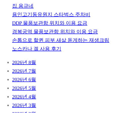
집 용규네
용인고기동유원지 스타벅스 주차비
DDP 물품보관함 위치와 이용 요금
경복궁역 물품보관함 위치와 이용 요금
손톱으로 할퀸 피부 새살 돋게하는 재생크림
노스카나 겔 사용 후기
2026년 8월
2026년 7월
2026년 6월
2026년 5월
2026년 4월
2026년 3월