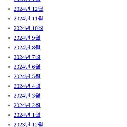
2024년 12월
2024년 11월
2024년 10월
2024년 9월
2024년 8월
2024년 7월
2024년 6월
2024년 5월
2024년 4월
2024년 3월
2024년 2월
2024년 1월
2023년 12월