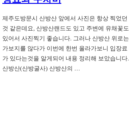
제주도방문시 산방산 앞에서 사진은 항상 찍었던
것 같은데요, 산방산랜드도 있고 주변에 유채꽃도
있어서 사진찍기 좋습니다. 그러나 산방산 위로는
가보지를 않다가 이번에 한번 올라가보니 입장료
가 있다는것을 알게되어 내용 정리해 보았습니다.
산방산(산방굴사) 산방산의 …