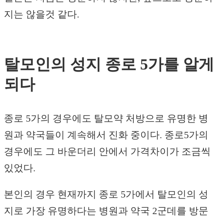
지는 않을것 같다.
탈모인의 성지 종로 5가를 알게
되다
종로 5가의 경우에도 탈모약 처방으로 유명한 병
원과 약국들이 계속해서 진화 중이다. 종로5가의
경우에도 그 바운더리 안에서 가격차이가 조금씩
있었다.
본인의 경우 현재까지 종로 5가에서 탈모인의 성
지로 가장 유명하다는 병원과 약국 2군데를 방문