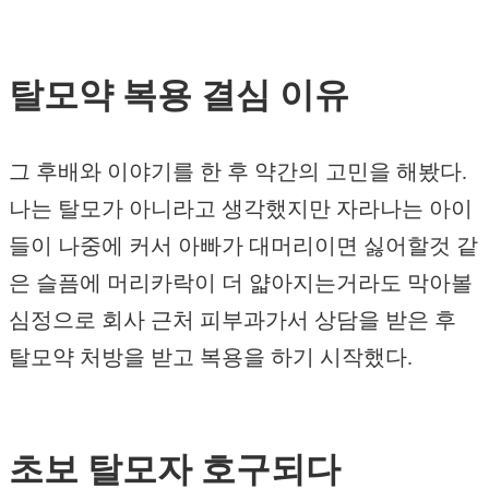
탈모약 복용 결심 이유
그 후배와 이야기를 한 후 약간의 고민을 해봤다.
나는 탈모가 아니라고 생각했지만 자라나는 아이
들이 나중에 커서 아빠가 대머리이면 싫어할것 같
은 슬픔에 머리카락이 더 얇아지는거라도 막아볼
심정으로 회사 근처 피부과가서 상담을 받은 후
탈모약 처방을 받고 복용을 하기 시작했다.
초보 탈모자 호구되다