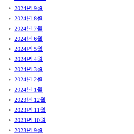
2024년 9월
2024년 8월
2024년 7월
2024년 6월
2024년 5월
2024년 4월
2024년 3월
2024년 2월
2024년 1월
2023년 12월
2023년 11월
2023년 10월
2023년 9월