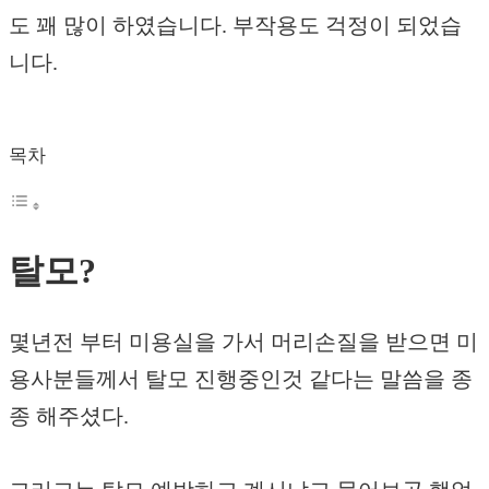
도 꽤 많이 하였습니다. 부작용도 걱정이 되었습
니다.
목차
탈모?
몇년전 부터 미용실을 가서 머리손질을 받으면 미
용사분들께서 탈모 진행중인것 같다는 말씀을 종
종 해주셨다.