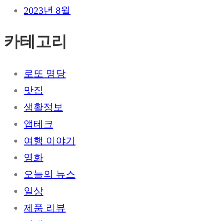
2023년 8월
카테고리
로또 명당
맛집
생활정보
앱테크
여행 이야기
영화
오늘의 뉴스
일상
제품 리뷰