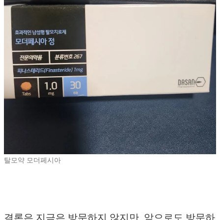
탈모약 모더페시아
결론은 지금은 방문하지 않지만, 앞으로도 방문하