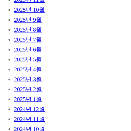
2025년 10월
2025년 9월
2025년 8월
2025년 7월
2025년 6월
2025년 5월
2025년 4월
2025년 3월
2025년 2월
2025년 1월
2024년 12월
2024년 11월
2024년 10월