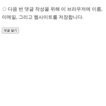
다음 번 댓글 작성을 위해 이 브라우저에 이름,
이메일, 그리고 웹사이트를 저장합니다.