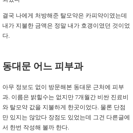
결국 나에게 처방해준 탈모약은 카피약이였는데
내가 지불한 금액은 정말 내가 호갱이였던 것이었
다.
동대문 어느 피부과
아무 정보도 없이 방문해본 동대문 근처에 피부
과. 이름은 밝힐수는 없지만 7개월간 비싼 진료비
와 탈모약 값을 지불하게 한곳이었다. 물론 단점
만 있지는 않았다 장점도 있었는데 그건 다른글에
서 한번 작성해 볼까 한다.