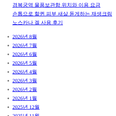
경복궁역 물품보관함 위치와 이용 요금
손톱으로 할퀸 피부 새살 돋게하는 재생크림
노스카나 겔 사용 후기
2026년 8월
2026년 7월
2026년 6월
2026년 5월
2026년 4월
2026년 3월
2026년 2월
2026년 1월
2025년 12월
2025년 11월