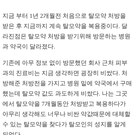
지금 부터 1년 2개월전 처음으로 탈모약 처방을
받은 후 지금까지 계속 탈모약을 복용중이다. 달
라진점은 탈모약 처방을 받기위해 방문하는 병원
과 약국이 달라졌다.
기존에 아무 정보 없이 방문했던 회사 근처 피부
과의 진료비는 지금 생각하면 굉장히 비쌌다. 처
방해준 처방전을 가지고 병원 밑에 약국에서 구매
했는데 탈모약 값도 과도하게 비쌌다. 나는 그곳
에서 탈모약을 7개월동안 처방받고 복용하다가
아무리 생각해도 너무나 비싼 약값때문에 대체할
수 있는 탈모약을 찾다가 탈모인의 성지를 알게
되었다