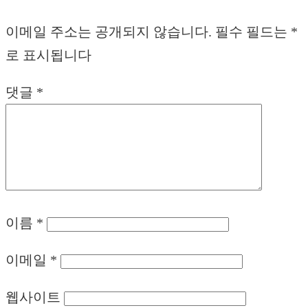
이메일 주소는 공개되지 않습니다.
필수 필드는
*
로 표시됩니다
댓글
*
이름
*
이메일
*
웹사이트