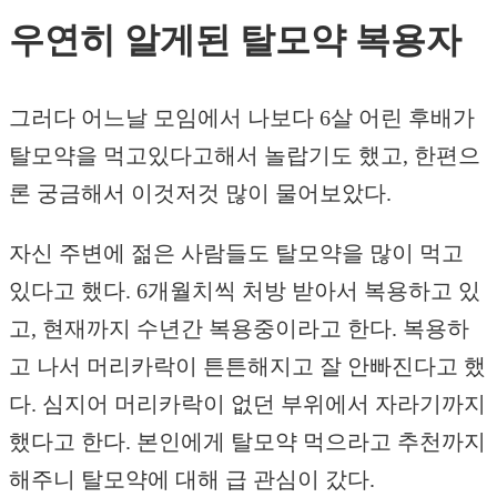
우연히 알게된 탈모약 복용자
그러다 어느날 모임에서 나보다 6살 어린 후배가
탈모약을 먹고있다고해서 놀랍기도 했고, 한편으
론 궁금해서 이것저것 많이 물어보았다.
자신 주변에 젊은 사람들도 탈모약을 많이 먹고
있다고 했다. 6개월치씩 처방 받아서 복용하고 있
고, 현재까지 수년간 복용중이라고 한다. 복용하
고 나서 머리카락이 튼튼해지고 잘 안빠진다고 했
다. 심지어 머리카락이 없던 부위에서 자라기까지
했다고 한다. 본인에게 탈모약 먹으라고 추천까지
해주니 탈모약에 대해 급 관심이 갔다.