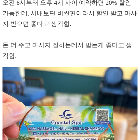
오전 8시부터 오후 4시 사이 예약하면 20% 할인
가능한데, 시내보단 비싼편이라서 할인 받고 마사
지 받으면 좋다고 생각함.
돈 더 주고 마사지 잘하는데서 받는게 좋다고 생
각함.