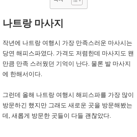
나트랑 마사지
작년에 나트랑 여행시 가장 만족스러운 마사시는
당연 해피스파였다. 가격도 저렴한데 마사지도 왠
만큼 만족 스러웠던 기억이 난다. 물론 발 마사지
에 한해서이다.
그런데 올해 나트랑 여행시 해피스파를 가장 많이
방문하긴 했지만 그래도 새로운 곳을 방문해봤는
데, 새롭게 방문한 곳들이 다들 괜찮았다.