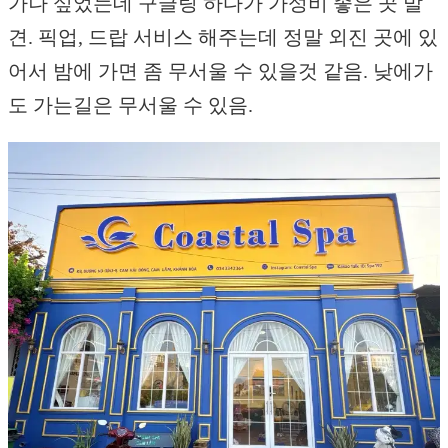
가나 싶었는데 구글링 하다가 가성비 좋은 곳 발
견. 픽업, 드랍 서비스 해주는데 정말 외진 곳에 있
어서 밤에 가면 좀 무서울 수 있을것 같음. 낮에가
도 가는길은 무서울 수 있음.