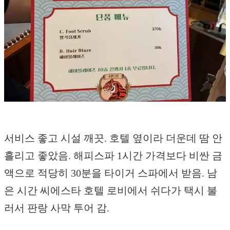
서비스 좋고 시설 깨끗. 호텔 옆이라 더운데 땀 안
흘리고 좋았음. 해피스파 1시간 가격보다 비싼 금
액으로 적당히 30분을 타이거 스파에서 받음. 남
은 시간 씨에스타 호텔 로비에서 쉬다가 택시 불
러서 판랑 사막 투어 감.