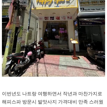
이번년도 나트랑 여행하면서 작년과 마찬가지로
해피스파 방문시 발맛사지 가격대비 만족 스러웠