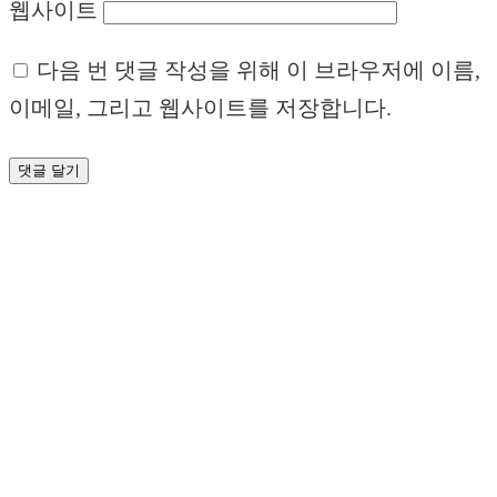
웹사이트
다음 번 댓글 작성을 위해 이 브라우저에 이름,
이메일, 그리고 웹사이트를 저장합니다.