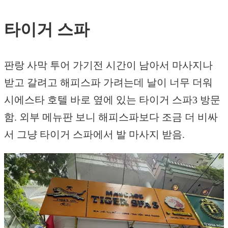
타이거 스파
판랑 사막 투어 가기전 시간이 남아서 마사지나
받고 갈려고 해피스파 가려는데 날이 너무 더워
시에스타 호텔 바로 옆에 있는 타이거 스파3 방문
함. 외부 메뉴판 보니 해피스파보다 조금 더 비싸
서 그냥 타이거 스파에서 발 마사지 받음.