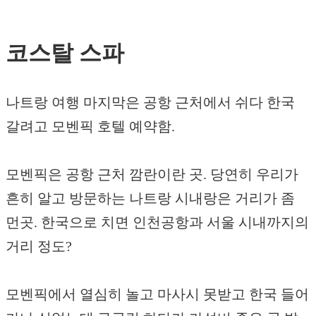
코스탈 스파
나트랑 여행 마지막은 공항 근처에서 쉬다 한국
갈려고 모벤픽 호텔 예약함.
모벤픽은 공항 근처 깜란이란 곳. 당연히 우리가
흔히 알고 방문하는 나트랑 시내랑은 거리가 좀
먼곳. 한국으로 치면 인천공항과 서울 시내까지의
거리 정도?
모벤픽에서 열심히 놀고 마사시 못받고 한국 들어