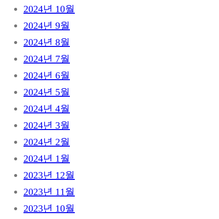
2024년 10월
2024년 9월
2024년 8월
2024년 7월
2024년 6월
2024년 5월
2024년 4월
2024년 3월
2024년 2월
2024년 1월
2023년 12월
2023년 11월
2023년 10월