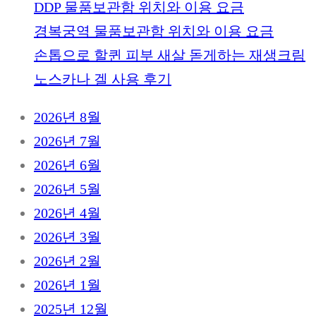
DDP 물품보관함 위치와 이용 요금
경복궁역 물품보관함 위치와 이용 요금
손톱으로 할퀸 피부 새살 돋게하는 재생크림
노스카나 겔 사용 후기
2026년 8월
2026년 7월
2026년 6월
2026년 5월
2026년 4월
2026년 3월
2026년 2월
2026년 1월
2025년 12월