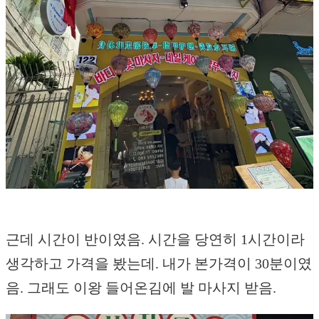
근데 시간이 반이였음. 시간을 당연히 1시간이라
생각하고 가격을 봤는데. 내가 본가격이 30분이였
음. 그래도 이왕 들어온김에 발 마사지 받음.