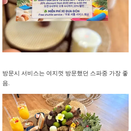
방문시 서비스는 여지껏 방문했던 스파중 가장 좋
음.