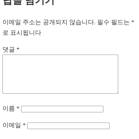
답글 남기기
이메일 주소는 공개되지 않습니다.
필수 필드는
*
로 표시됩니다
댓글
*
이름
*
이메일
*