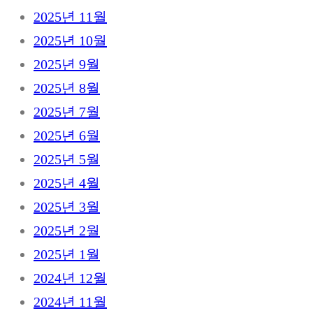
2025년 11월
2025년 10월
2025년 9월
2025년 8월
2025년 7월
2025년 6월
2025년 5월
2025년 4월
2025년 3월
2025년 2월
2025년 1월
2024년 12월
2024년 11월