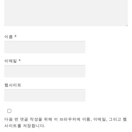
이름
*
이메일
*
웹사이트
다음 번 댓글 작성을 위해 이 브라우저에 이름, 이메일, 그리고 웹
사이트를 저장합니다.