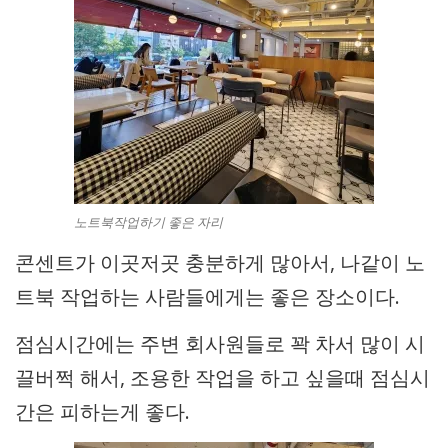
노트북작업하기 좋은 자리
콘센트가 이곳저곳 충분하게 많아서, 나같이 노
트북 작업하는 사람들에게는 좋은 장소이다.
점심시간에는 주변 회사원들로 꽉 차서 많이 시
끌버쩍 해서, 조용한 작업을 하고 싶을때 점심시
간은 피하는게 좋다.