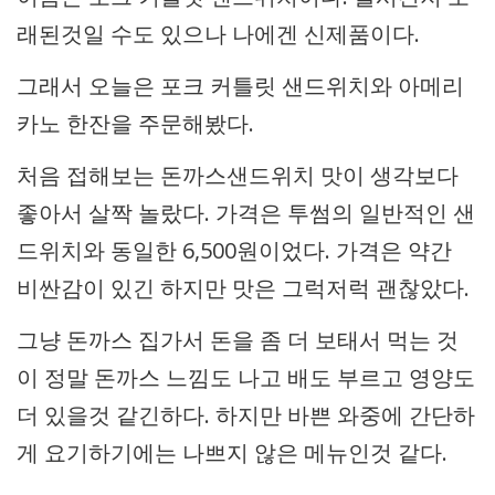
래된것일 수도 있으나 나에겐 신제품이다.
그래서 오늘은 포크 커틀릿 샌드위치와 아메리
카노 한잔을 주문해봤다.
처음 접해보는 돈까스샌드위치 맛이 생각보다
좋아서 살짝 놀랐다. 가격은 투썸의 일반적인 샌
드위치와 동일한 6,500원이었다. 가격은 약간
비싼감이 있긴 하지만 맛은 그럭저럭 괜찮았다.
그냥 돈까스 집가서 돈을 좀 더 보태서 먹는 것
이 정말 돈까스 느낌도 나고 배도 부르고 영양도
더 있을것 같긴하다. 하지만 바쁜 와중에 간단하
게 요기하기에는 나쁘지 않은 메뉴인것 같다.