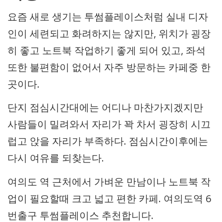
요즘 새로 생기는 투썸플레이스처럼 실내 디자
인이 세련되고 화려하지는 않지만, 위치가 굉장
히 좋고 노트북 작업하기 좋게 되어 있고, 좌석
또한 불편함이 없어서 자주 방문하는 카페중 한
곳이다.
단지 점심시간대에는 어디나 마찬가지겠지만
사람들이 밀려와서 자리가 꽉 차서 굉장히 시끄
럽고 앉을 자리가 부족하다. 점심시간이후에는
다시 여유를 되찾는다.
여의도 역 근처에서 가벼운 만남이나 노트북 작
업이 필요할때 크고 넓고 편한 카페. 여의도역 6
번출구 투썸플레이스 추천합니다.