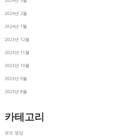
2024년 3월
2024년 2월
2024년 1월
2023년 12월
2023년 11월
2023년 10월
2023년 9월
2023년 8월
카테고리
로또 명당