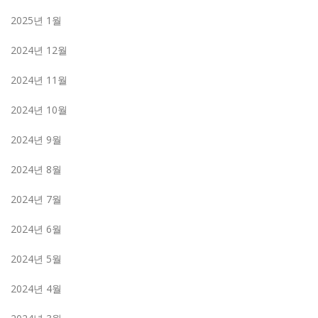
2025년 1월
2024년 12월
2024년 11월
2024년 10월
2024년 9월
2024년 8월
2024년 7월
2024년 6월
2024년 5월
2024년 4월