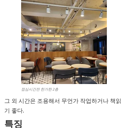
점심시간전 한가한 2층
그 외 시간은 조용해서 무언가 작업하거나 책읽
기 좋다.
특징