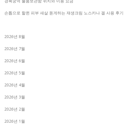
경복궁역 물품보관함 위치와 이용 요금
손톱으로 할퀸 피부 새살 돋게하는 재생크림 노스카나 겔 사용 후기
2026년 8월
2026년 7월
2026년 6월
2026년 5월
2026년 4월
2026년 3월
2026년 2월
2026년 1월