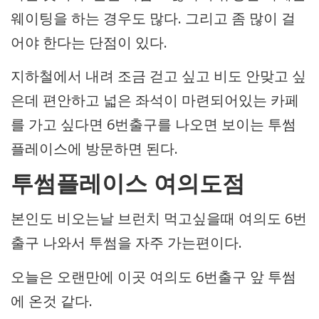
웨이팅을 하는 경우도 많다. 그리고 좀 많이 걸
어야 한다는 단점이 있다.
지하철에서 내려 조금 걷고 싶고 비도 안맞고 싶
은데 편안하고 넓은 좌석이 마련되어있는 카페
를 가고 싶다면 6번출구를 나오면 보이는 투썸
플레이스에 방문하면 된다.
투썸플레이스 여의도점
본인도 비오는날 브런치 먹고싶을때 여의도 6번
출구 나와서 투썸을 자주 가는편이다.
오늘은 오랜만에 이곳 여의도 6번출구 앞 투썸
에 온것 같다.