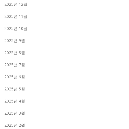
2025년 12월
2025년 11월
2025년 10월
2025년 9월
2025년 8월
2025년 7월
2025년 6월
2025년 5월
2025년 4월
2025년 3월
2025년 2월