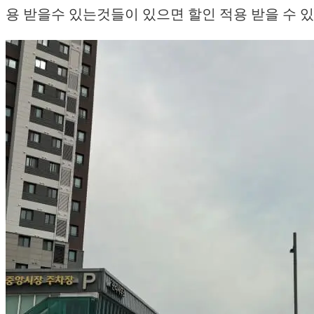
용 받을수 있는것들이 있으면 할인 적용 받을 수 