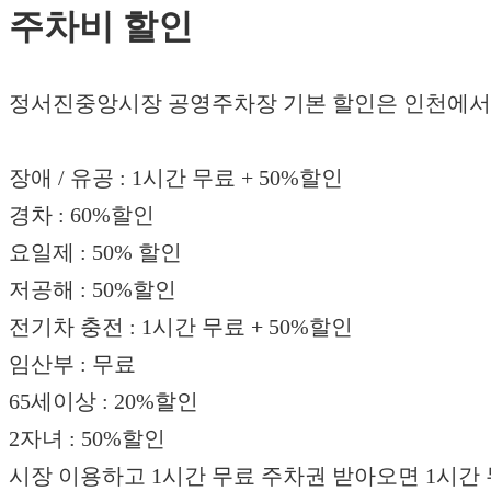
주차비 할인
정서진중앙시장 공영주차장 기본 할인은 인천에서 
장애 / 유공 : 1시간 무료 + 50%할인
경차 : 60%할인
요일제 : 50% 할인
저공해 : 50%할인
전기차 충전 : 1시간 무료 + 50%할인
임산부 : 무료
65세이상 : 20%할인
2자녀 : 50%할인
시장 이용하고 1시간 무료 주차권 받아오면 1시간