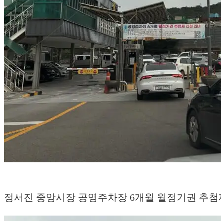
정서진 중앙시장 공영주차장 6개월 월정기권 추첨제