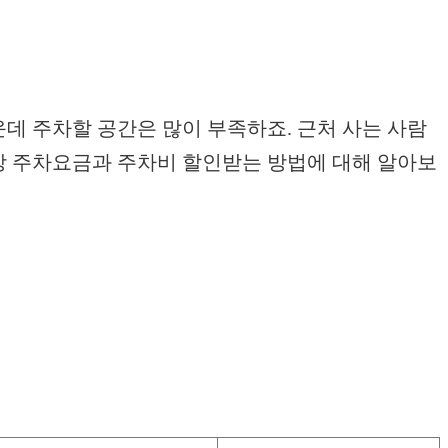
 주차할 공간은 많이 부족하죠. 근처 사는 사람
장 주차요금과 주차비 할인받는 방법에 대해 알아보