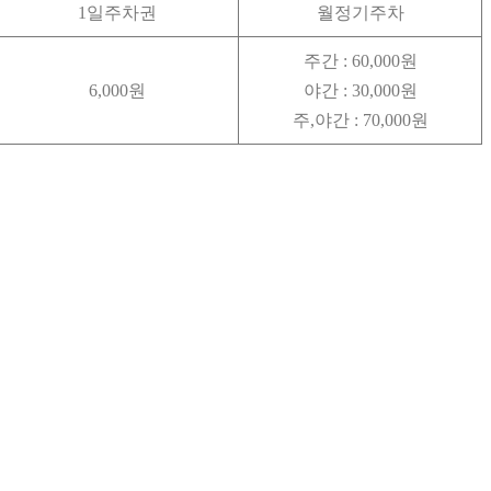
1일주차권
월정기주차
주간 : 60,000원
6,000원
야간 : 30,000원
주,야간 : 70,000원