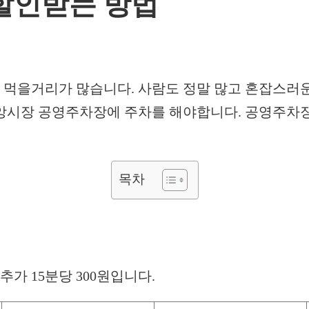
할인받는 방법
먹을거리가 많습니다. 사람도 정말 많고 혼잡스러운데
앙시장 공영주차장에 주차를 해야합니다. 공영주차
목차
추가 15분당 300원입니다.