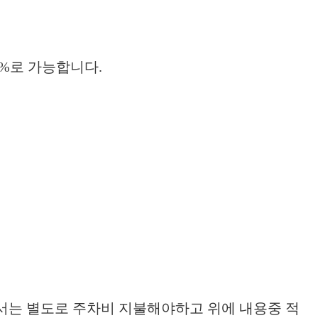
%로 가능합니다.
해서는 별도로 주차비 지불해야하고 위에 내용중 적