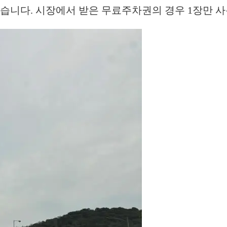
있습니다. 시장에서 받은 무료주차권의 경우 1장만 