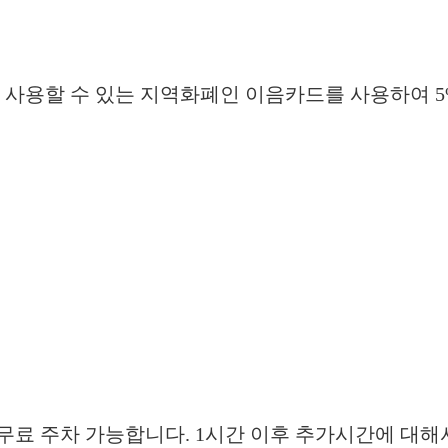
사용할 수 있는 지역화폐인 이음카드를 사용하여 5
 무료 주차 가능합니다. 1시간 이후 추가시간에 대