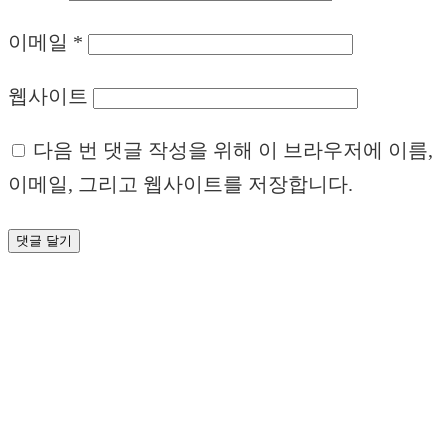
이메일
*
웹사이트
다음 번 댓글 작성을 위해 이 브라우저에 이름,
이메일, 그리고 웹사이트를 저장합니다.