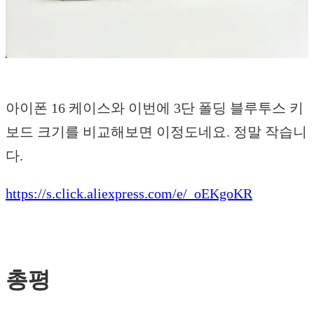
아이폰 16 케이스와 이번에 3단 폴딩 블루투스 키
보드 크기를 비교해보면 이정도네요. 정말 작습니
다.
https://s.click.aliexpress.com/e/_oEKgoKR
총평