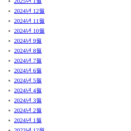
2025년 1월
2024년 12월
2024년 11월
2024년 10월
2024년 9월
2024년 8월
2024년 7월
2024년 6월
2024년 5월
2024년 4월
2024년 3월
2024년 2월
2024년 1월
2023년 12월