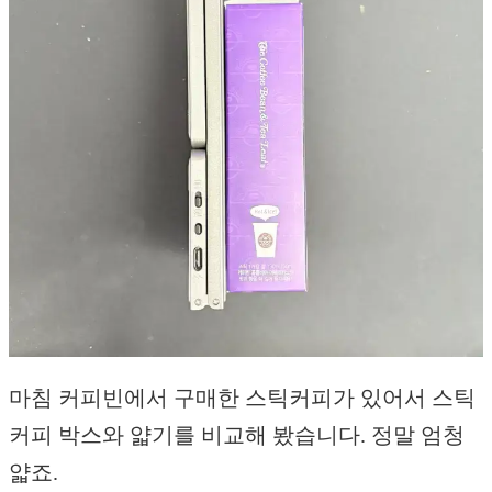
마침 커피빈에서 구매한 스틱커피가 있어서 스틱
커피 박스와 얇기를 비교해 봤습니다. 정말 엄청
얇죠.