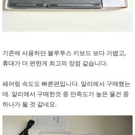
기존에 사용하던 블루투스 키보드 보다 가볍고,
휴대가 더 편한게 최고의 장점 같습니다.
페어링 속도도 빠른편입니다. 알리에서 구매했는
데. 알리에서 구매한것 중 만족도가 높은 물건 중
하나가 될 것 같네요.