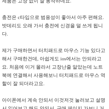
제품은 고장 없이 잘 동작하네요.
충전은 c타입으로 범용성이 좋아서 아주 편해요.
밧데리도 오래 가서 충전에 신경을 덜 쓰게 됩니
다.
제가 구매하면서 터치패드로 마우스 기능 있다고
해서 구매한건데, 아쉽게도 ios에서는 안되라고
요. 처음에 이거 몰라서 고장난줄 알았는데 노트
북에 연결해서 사용해보니 터치패드로 마우스 역
할이 잘 되더라고요.
아이폰에서 계속 안되서 이것저것 눌러보고 설명
서 읽어보고 해도 안되서. 구매 페이지 가보니 거