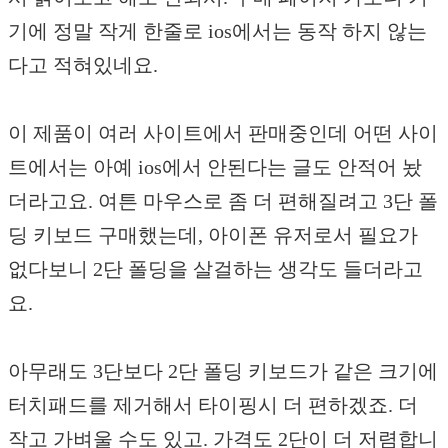
기에 정말 작게 한줄로 ios에서는 동작 하지 않는
다고 적혀있네요.
이 제품이 여러 사이트에서 판매중인데 어떤 사이
트에서는 아예 ios에서 안된다는 글도 안적어 놨
더라고요. 여튼 마우스로 좀 더 편해질려고 3단 폴
딩 키보드 구매했는데, 아이폰 유저로서 필요가
없다보니 2단 폴딩을 살걸하는 생각도 들더라고
요.
아무래도 3단보다 2단 폴딩 키보드가 같은 크기에
터치패드를 제거해서 타이핑시 더 편하겠죠. 더
작고 가벼울 수도 있고. 가격도 2단이 더 저렴합니