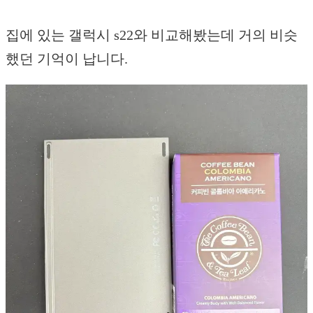
집에 있는 갤럭시 s22와 비교해봤는데 거의 비슷
했던 기억이 납니다.