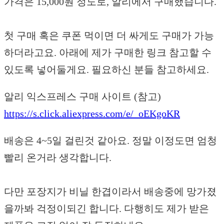
가격은 15,000원 정도로, 알리에서 구매했습니다.
첫 구매 혹은 쿠폰 먹이면 더 싸게도 구매가 가능
하더라고요. 아래에 제가 구매한 링크 참고할 수
있도록 넣어둘게요. 필요하신 분들 참고하세요.
알리 익스프레스 구매 사이트 (참고)
https://s.click.aliexpress.com/e/_oEKgoKR
배송은 4~5일 걸린것 같아요. 정말 이정도면 엄청
빨리 온거라 생각합니다.
다만 포장지가 비닐 한겹이라서 배송중에 망가졌
을까봐 걱정이되긴 합니다. 다행히도 제가 받은