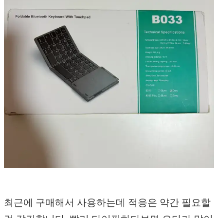
최근에 구매해서 사용하는데 적응은 약간 필요할