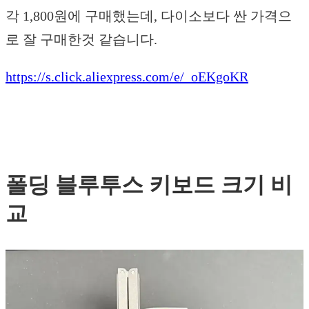
각 1,800원에 구매했는데, 다이소보다 싼 가격으
로 잘 구매한것 같습니다.
https://s.click.aliexpress.com/e/_oEKgoKR
폴딩 블루투스 키보드 크기 비
교