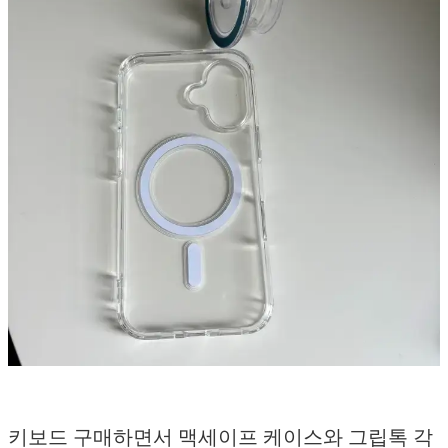
키보드 구매하면서 맥세이프 케이스와 그립톡 각