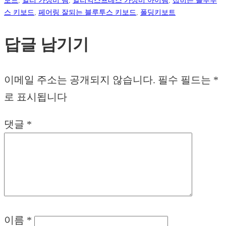
스 키보드
,
페어링 잘되는 블루투스 키보드
,
폴딩키보트
답글 남기기
이메일 주소는 공개되지 않습니다.
필수 필드는
*
로 표시됩니다
댓글
*
이름
*