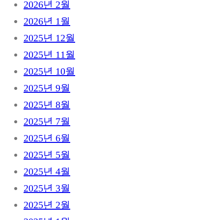
2026년 2월
2026년 1월
2025년 12월
2025년 11월
2025년 10월
2025년 9월
2025년 8월
2025년 7월
2025년 6월
2025년 5월
2025년 4월
2025년 3월
2025년 2월