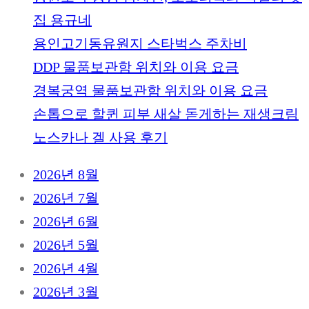
집 용규네
용인고기동유원지 스타벅스 주차비
DDP 물품보관함 위치와 이용 요금
경복궁역 물품보관함 위치와 이용 요금
손톱으로 할퀸 피부 새살 돋게하는 재생크림
노스카나 겔 사용 후기
2026년 8월
2026년 7월
2026년 6월
2026년 5월
2026년 4월
2026년 3월