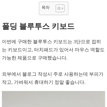
목차
폴딩 블루투스 키보드
이번에 구매한 블루투스 키보드는 3단으로 접히
는 키보드이고, 터치패드가 있어서 마우스 역할도
가능한 제품으로 구매했습니다.
외부에서 블로그 작성시 주로 사용하는데 부피가
작고, 가벼워서 휴대하기 정말 좋습니다.