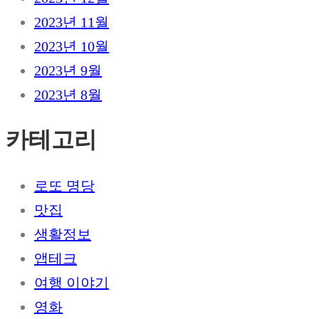
2023년 11월
2023년 10월
2023년 9월
2023년 8월
카테고리
로또 명당
맛집
생활정보
앱테크
여행 이야기
영화