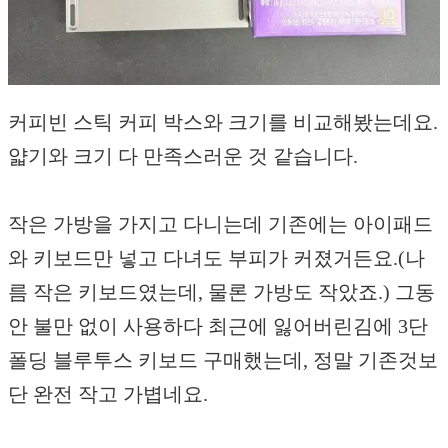
커피빈 스틱 커피 박스와 크기를 비교해봤는데요.
얇기와 크기 다 만족스러운 것 같습니다.
작은 가방을 가지고 다니는데 기존에는 아이패드
와 키보드만 넣고 다녀도 부피가 커졌거든요.(나
름 작은 키보드였는데, 물론 가방도 작았죠.) 그동
안 불만 없이 사용하다 최근에 잃어버린김에 3단
폴딩 블루투스 키보드 구매했는데, 정말 기존것보
단 완전 작고 가볍네요.