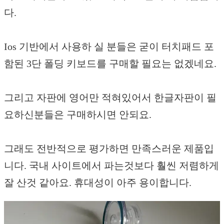
다.
Ios 기반에서 사용하 실 분들은 굳이 터치패드 포
함된 3단 폴딩 키보드를 구매할 필요는 없겠네요.
그리고 자판에 영어만 적혀있어서 한글자판이 필
요하신분들은 구매하시면 안되요.
그래도 전반적으로 평가하면 만족스러운 제품입
니다. 국내 사이트에서 파는것보다 훨씬 저렴하게
잘 산것 같아요. 휴대성이 아주 용이합니다.