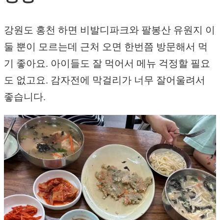
강원도 홍천 하면 비발디파크와 팔봉산 유원지 이
둘 뿐이 모르는데 근처 오면 한번쯤 방문해서 먹
기 좋아요. 아이들도 잘 먹어서 메뉴 걱정할 필요
도 없고요. 감자전에 막걸리가 너무 잘어울려서
좋습니다.