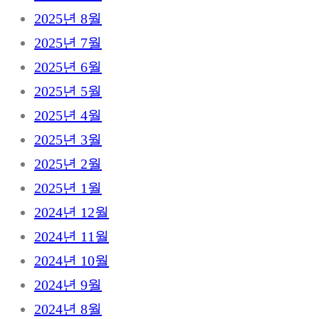
2025년 8월
2025년 7월
2025년 6월
2025년 5월
2025년 4월
2025년 3월
2025년 2월
2025년 1월
2024년 12월
2024년 11월
2024년 10월
2024년 9월
2024년 8월