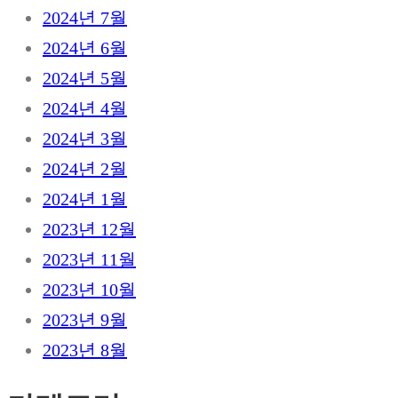
2024년 7월
2024년 6월
2024년 5월
2024년 4월
2024년 3월
2024년 2월
2024년 1월
2023년 12월
2023년 11월
2023년 10월
2023년 9월
2023년 8월