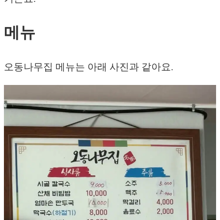
메뉴
오동나무집 메뉴는 아래 사진과 같아요.