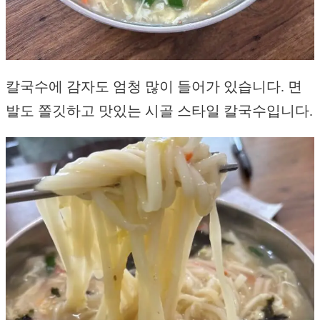
칼국수에 감자도 엄청 많이 들어가 있습니다. 면
발도 쫄깃하고 맛있는 시골 스타일 칼국수입니다.