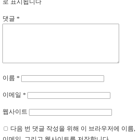
로 표시됩니다
댓글
*
이름
*
이메일
*
웹사이트
다음 번 댓글 작성을 위해 이 브라우저에 이름,
이메일, 그리고 웹사이트를 저장합니다.