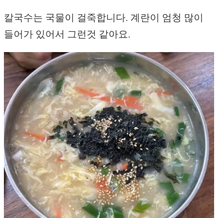
칼국수는 국물이 걸죽합니다. 계란이 엄청 많이
들어가 있어서 그런것 같아요.