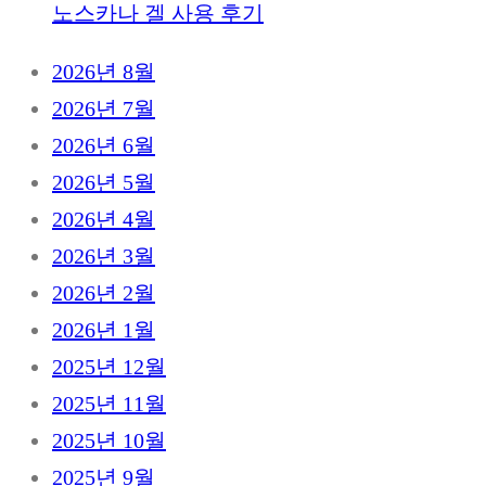
노스카나 겔 사용 후기
2026년 8월
2026년 7월
2026년 6월
2026년 5월
2026년 4월
2026년 3월
2026년 2월
2026년 1월
2025년 12월
2025년 11월
2025년 10월
2025년 9월