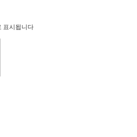
로 표시됩니다