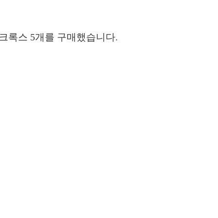
크록스 5개를 구매했습니다.