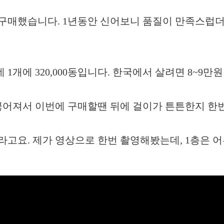
 구매했습니다. 1년동안 신어보니 품질이 만족스럽더
개에 320,000동입니다. 한국에서 살려면 8~9만
 끊어져서 이번에 구매할땐 뒤에 걸이가 튼튼한지 한번
라고요. 제가 영상으로 한번 촬영해봤는데, 1층은 