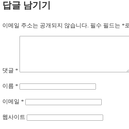
답글 남기기
이메일 주소는 공개되지 않습니다.
필수 필드는
*
댓글
*
이름
*
이메일
*
웹사이트