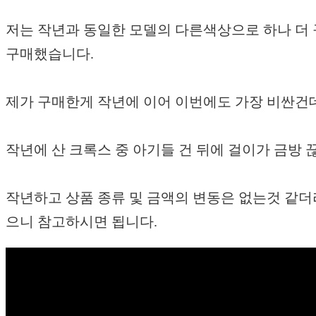
저는 작년과 동일한 모델의 다른색상으로 하나 더
구매했습니다.
제가 구매한게 작년에 이어 이번에도 가장 비싼건데 1
작년에 산 크록스 중 아기들 건 뒤에 걸이가 금방
작년하고 상품 종류 및 금액의 변동은 없는것 같더
으니 참고하시면 됩니다.