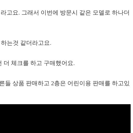
라고요. 그래서 이번에 방문시 같은 모델로 하나더
원 하는것 같더라고요.
 더 체크를 하고 구매했어요.
어른들 상품 판매하고 2층은 어린이용 판매를 하고있