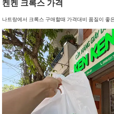
켄켄 크록스 가격
나트랑에서 크록스 구매할때 가격대비 품질이 좋은